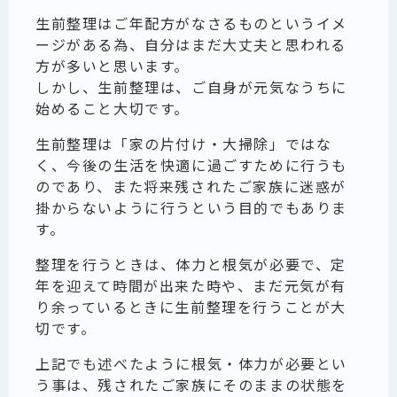
生前整理はご年配方がなさるものというイメ
ージがある為、自分はまだ大丈夫と思われる
方が多いと思います。
しかし、生前整理は、ご自身が元気なうちに
始めること大切です。
生前整理は「家の片付け・大掃除」ではな
く、今後の生活を快適に過ごすために行うも
のであり、また将来残されたご家族に迷惑が
掛からないように行うという目的でもありま
す。
整理を行うときは、体力と根気が必要で、定
年を迎えて時間が出来た時や、まだ元気が有
り余っているときに生前整理を行うことが大
切です。
上記でも述べたように根気・体力が必要とい
う事は、残されたご家族にそのままの状態を