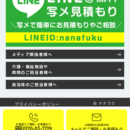
メディア関係者様へ
介護・福祉施設や
病院のご担当者様へ
自治体のご担当者様へ
© ナナフク
プライバシーポリシー