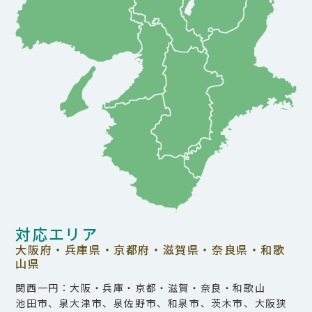
対応エリア
大阪府・兵庫県・京都府・滋賀県・奈良県・和歌
山県
関西一円：大阪・兵庫・京都・滋賀・奈良・和歌山
池田市、泉大津市、泉佐野市、和泉市、茨木市、大阪狭