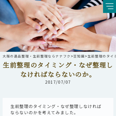
>
>
大阪の遺品整理・生前整理ならナナフク
豆知識
生前整理のタイ
生前整理のタイミング・なぜ整理し
なければならないのか。
2017/07/07
生前整理のタイミング・なぜ整理しなければ
ならないのかを考えてみました。