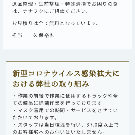
遺品整理・生前整理・特殊清掃でお困りの際
は、ナナフクにご相談ください。
お見積りは全て無料となっています。
担当 久保裕也
新型コロナウイルス感染拡大に
おける弊社の取り組み
・作業の前後で作業に使用するトラックや全
ての備品に除菌作業を行っております。
・マスク着用での訪問・サービスをさせてい
ただいております。
・スタッフは当日検温を行い、37.0度以上で
のお客様宅へのお伺いはいたしません。