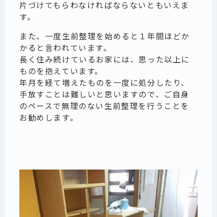
片づけてもらわなければならないともいえま
す。
また、一度生前整理を始めると１年間ほどか
かると言われています。
長く住み続けているお家には、思った以上に
ものを抱えています。
年月を経て増えたものを一度に処分したり、
手放すことは難しいと思いますので、ご自身
のペースで無理のない生前整理を行うことを
お勧めします。