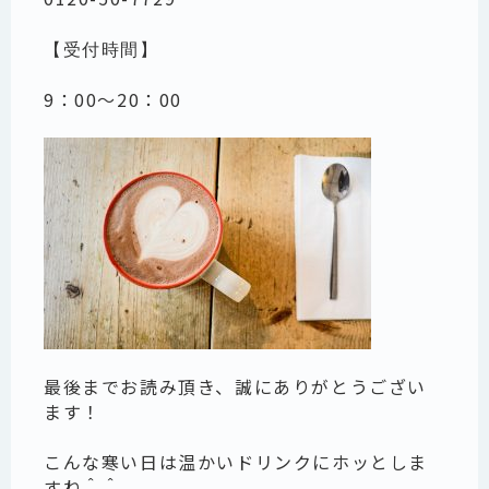
【受付時間】
9：00～20：00
最後までお読み頂き、誠にありがとうござい
ます！
こんな寒い日は温かいドリンクにホッとしま
すね＾＾