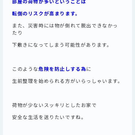
部屋の荷物が多いということは
転倒のリスクが高まります。
また、災害時には物が倒れて脱出できなかっ
たり
下敷きになってしまう可能性があります。
このような
危険を防止しする為
に
生前整理を始められる方がいらっしゃいます。
荷物が少ないスッキリとしたお家で
安全な生活を送りたいですね。