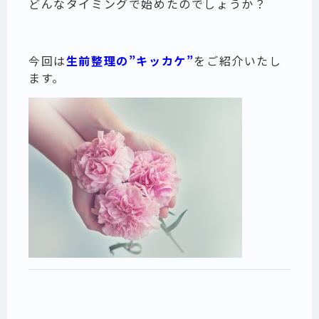
どんなタイミングで始めたのでしょうか？
今回は
生前整理の”キッカケ”
をご紹介いたし
ます。