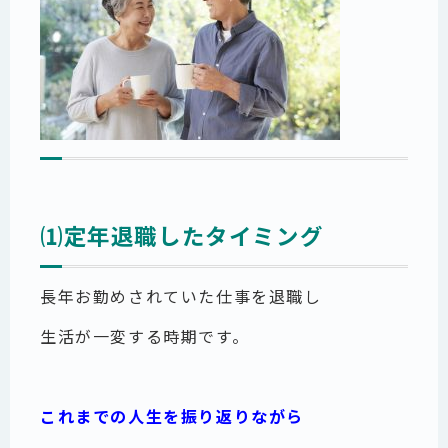
⑴定年退職したタイミング
長年お勤めされていた仕事を退職し
生活が一変する時期です。
これまでの人生を振り返りながら