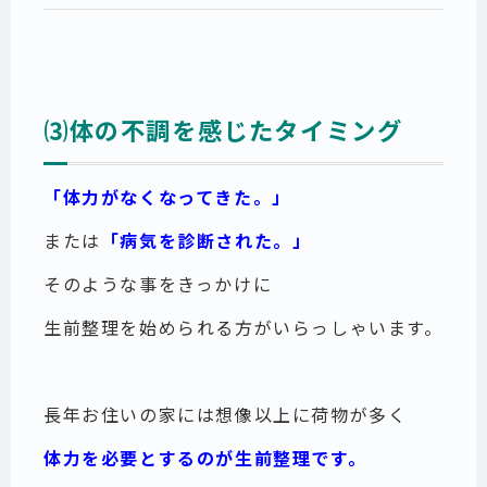
⑶体の不調を感じたタイミング
「体力がなくなってきた。」
または
「病気を診断された。」
そのような事をきっかけに
生前整理を始められる方がいらっしゃいます。
長年お住いの家には想像以上に荷物が多く
体力を必要とするのが生前整理です。