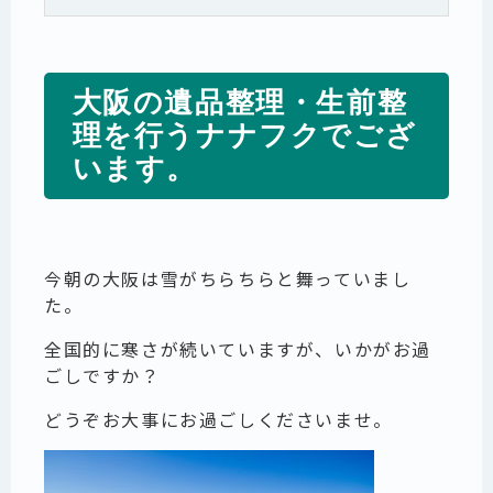
大阪の遺品整理・生前整
理を行うナナフクでござ
います。
今朝の大阪は雪がちらちらと舞っていまし
た。
全国的に寒さが続いていますが、いかがお過
ごしですか？
どうぞお大事にお過ごしくださいませ。