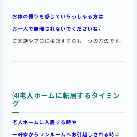
お体の弱りを感じていらっしゃる方は
お一人で無理されないでくださいね。
ご家族やプロに相談するのも一つの方法です。
⑷老人ホームに転居するタイミン
グ
老人ホームに入居する時や
一軒家からワンルームへお引越しされる時
は