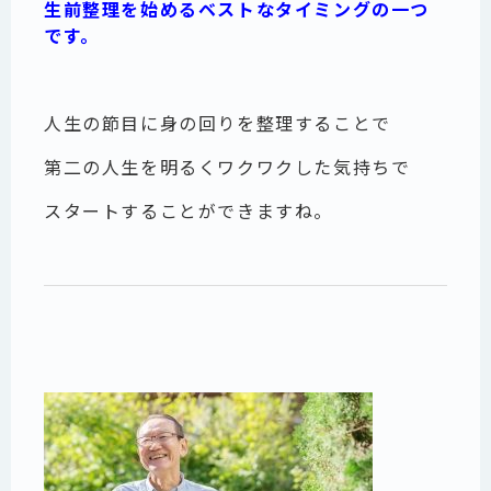
生前整理を始めるベストなタイミングの一つ
です。
人生の節目に身の回りを整理することで
第二の人生を明るくワクワクした気持ちで
スタートすることができますね。