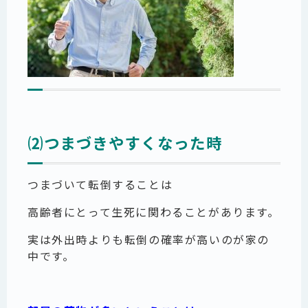
⑵つまづきやすくなった時
つまづいて転倒することは
高齢者にとって生死に関わることがあります。
実は外出時よりも転倒の確率が高いのが家の
中です。