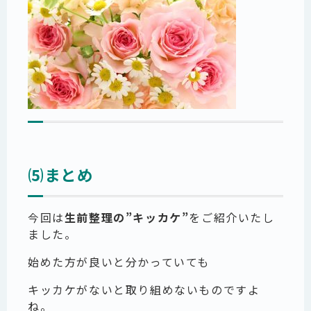
⑸まとめ
今回は
生前整理の”キッカケ”
をご紹介いたし
ました。
始めた方が良いと分かっていても
キッカケがないと取り組めないものですよ
ね。