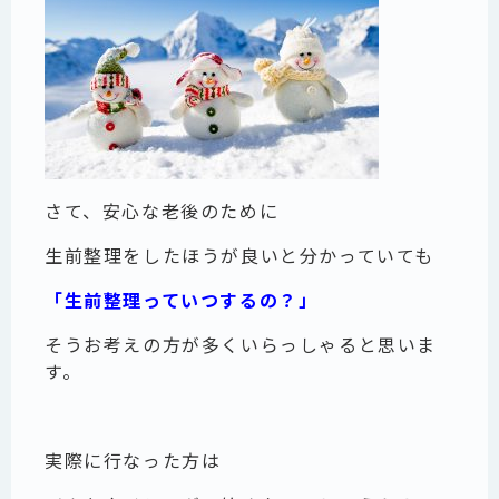
さて、安心な老後のために
生前整理をしたほうが良いと分かっていても
「生前整理っていつするの？」
そうお考えの方が多くいらっしゃると思いま
す。
実際に行なった方は