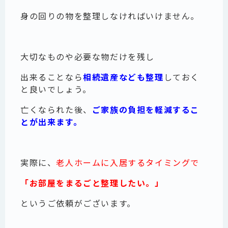
身の回りの物を整理しなければいけません。
大切なものや必要な物だけを残し
出来ることなら
相続遺産なども整理
しておく
と良いでしょう。
亡くなられた後、
ご家族の負担を軽減するこ
とが出来ます。
実際に、
老人ホームに入居するタイミングで
「お部屋をまるごと整理したい。」
というご依頼がございます。