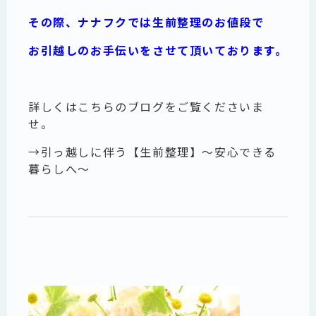
その際、ナナフクでは生前整理のお値段で
お引越しのお手伝いをさせて頂いております。
詳しくはこちらのブログをご覧くださいま
せ。
→
引っ越しに伴う【生前整理】〜安心できる
暮らしへ〜