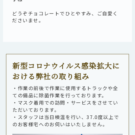
どうぞチョコレートでひとやすみ、ご自愛く
ださいませ。
新型コロナウイルス感染拡大に
おける弊社の取り組み
・作業の前後で作業に使用するトラックや全
ての備品に除菌作業を行っております。
・マスク着用での訪問・サービスをさせてい
ただいております。
・スタッフは当日検温を行い、37.0度以上で
のお客様宅へのお伺いはいたしません。