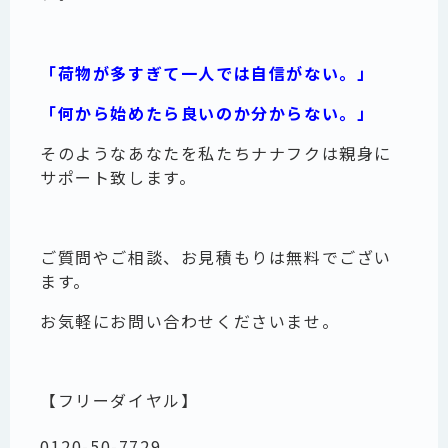
「荷物が多すぎて一人では自信がない。」
「何から始めたら良いのか分からない。」
そのようなあなたを私たちナナフクは親身に
サポート致します。
ご質問やご相談、お見積もりは無料でござい
ます。
お気軽にお問い合わせくださいませ。
【フリーダイヤル】
0120-50-7729