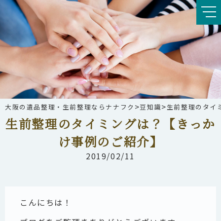
>
>
大阪の遺品整理・生前整理ならナナフク
豆知識
生前整理のタイ
生前整理のタイミングは？【きっか
け事例のご紹介】
2019/02/11
こんにちは！