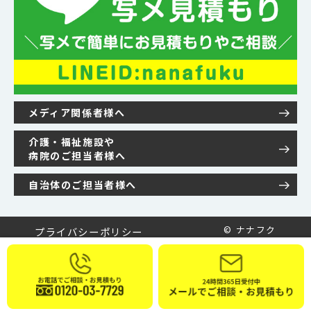
メディア関係者様へ
介護・福祉施設や
病院のご担当者様へ
自治体のご担当者様へ
© ナナフク
プライバシーポリシー