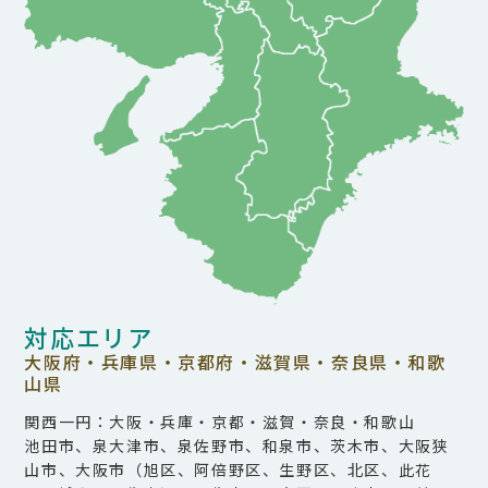
対応エリア
大阪府・兵庫県・京都府・滋賀県・奈良県・和歌
山県
関西一円：大阪・兵庫・京都・滋賀・奈良・和歌山
池田市、泉大津市、泉佐野市、和泉市、茨木市、大阪狭
山市、大阪市（旭区、阿倍野区、生野区、北区、此花