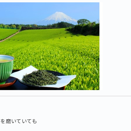
を磨いていても