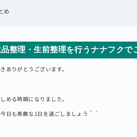
とめ
遺品整理・生前整理を行うナナフクで
頂きありがとうございます。
楽しめる時期になりました。
今日も素敵な1日を過ごしましょう＾＾