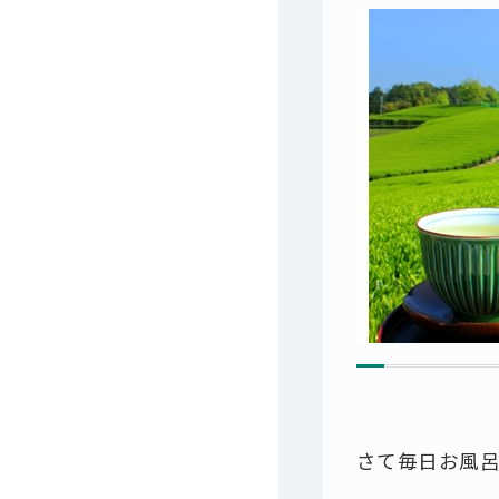
さて毎日お風呂