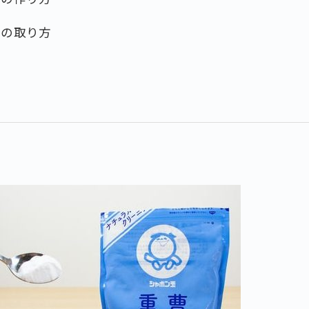
ビの取り方