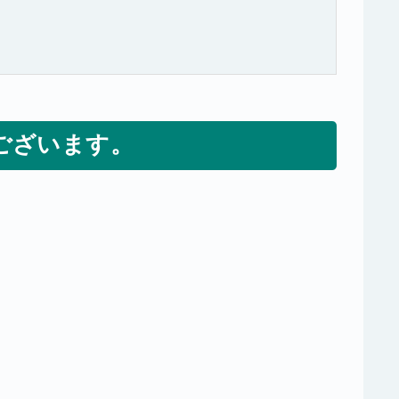
ございます。