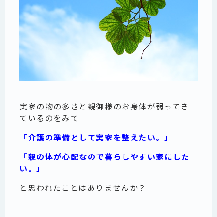
実家の物の多さと親御様のお身体が弱ってき
ているのをみて
「介護の準備として実家を整えたい。」
「親の体が心配なので暮らしやすい家にした
い。」
と思われたことはありませんか？