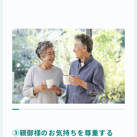
③親御様のお気持ちを尊重する