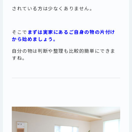
されている方は少なくありません。
そこで
まずは実家にあるご自身の物の片付け
から始めましょう。
自分の物は判断や整理も比較的簡単にできま
すね。