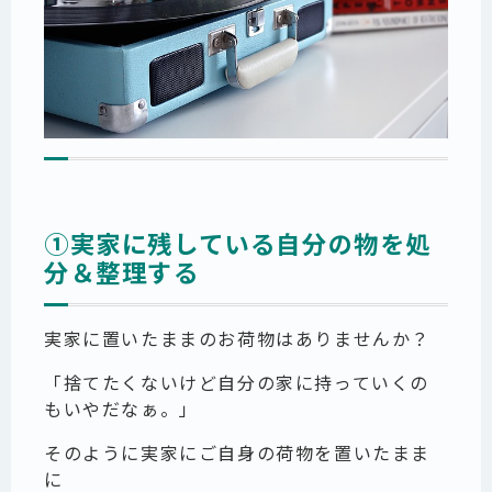
①実家に残している自分の物を処
分＆整理する
実家に置いたままのお荷物はありませんか？
「捨てたくないけど自分の家に持っていくの
もいやだなぁ。」
そのように
実家にご自身の荷物を置いたまま
に