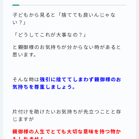
子どもから見ると「捨てても良いんじゃな
い？」
「どうしてこれが大事なの？」
と親御様のお気持ちが分からない時があると
思います。
そんな時は
強引に捨ててしまわず
親御様のお
気持ちを尊重しましょう。
片付けを助けたいお気持ちが先立つことと存
じますが
親御様の人生でとても大切な意味を持つ物か
もしれません。