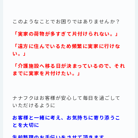
このようなことでお困りではありませんか？
「実家の荷物が多すぎて片付けられない。」
「遠方に住んでいるため頻繁に実家に行けな
い。」
「介護施設へ移る日が決まっているので、それ
までに実家を片付けたい。」
ナナフクはお客様が安心して毎日を過ごして
いただけるように
お客様と一緒に考え、お気持ちに寄り添うこ
とを大切に
生前整理のお手伝いをさせて頂きます。