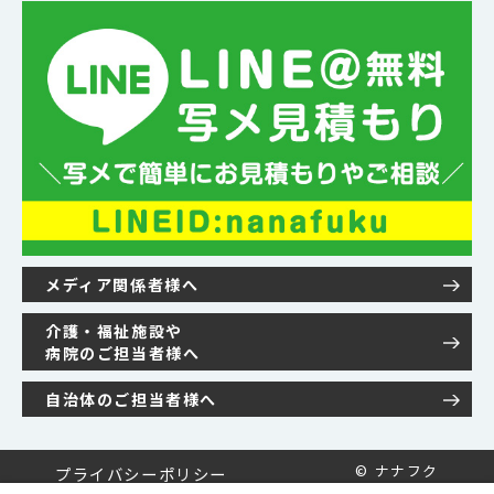
メディア関係者様へ
介護・福祉施設や
病院のご担当者様へ
自治体のご担当者様へ
© ナナフク
プライバシーポリシー