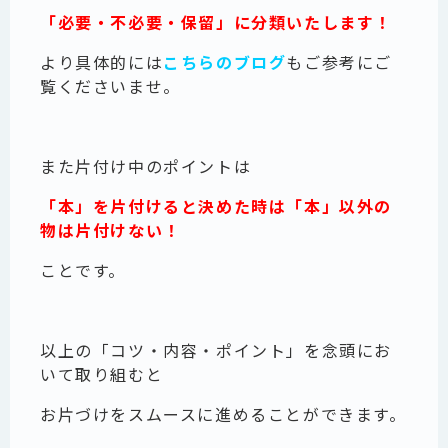
「必要・不必要・保留」に分類いた
します！
より具体的には
こちらのブログ
もご参考にご
覧くださいませ。
また片付け中のポイントは
「本」を片付けると決めた時は
「本」以外の
物は片付けない！
ことです。
以上の「コツ・内容・ポイント」を念頭にお
いて取り組むと
お片づけをスムースに進めることができます。