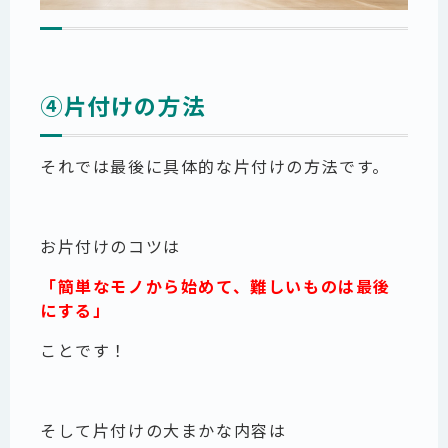
④片付けの方法
それでは最後に具体的な片付けの方法です。
お片付けのコツは
「簡単なモノから始めて、難しいものは最後
にする」
ことです！
そして片付けの大まかな内容は