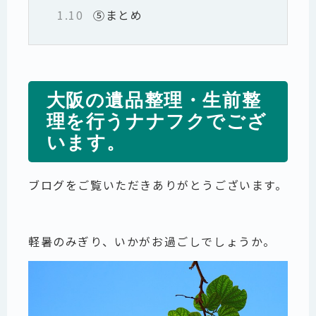
1.10
⑤まとめ
大阪の遺品整理・生前整
理を行うナナフクでござ
います。
ブログをご覧いただきありがとうございます。
軽暑のみぎり、いかがお過ごしでしょうか。