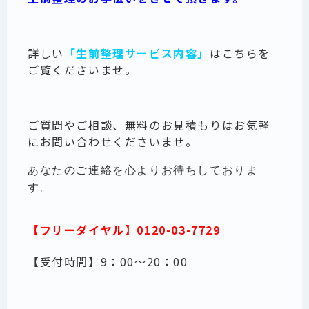
詳しい
「生前整理サービス内容」
はこちらを
ご覧くださいませ。
ご質問やご相談、無料のお見積もりはお気軽
にお問い合わせくださいませ。
あなたのご連絡を心よりお待ちしておりま
す。
【フリーダイヤル】
0120-03-7729
【受付時間】9：00～20：00