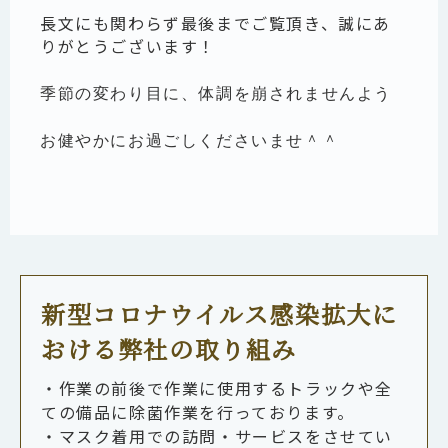
長文にも関わらず最後までご覧頂き、誠にあ
りがとうございます！
季節の変わり目に、体調を崩されませんよう
お健やかにお過ごしくださいませ＾＾
新型コロナウイルス感染拡大に
おける弊社の取り組み
・作業の前後で作業に使用するトラックや全
ての備品に除菌作業を行っております。
・マスク着用での訪問・サービスをさせてい