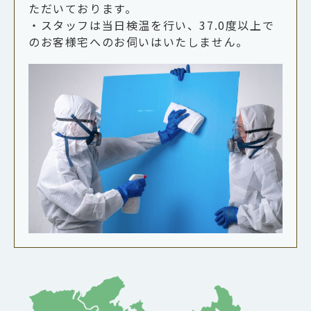
ただいております。
・スタッフは当日検温を行い、37.0度以上で
のお客様宅へのお伺いはいたしません。