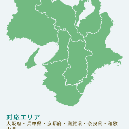
対応エリア
大阪府・兵庫県・京都府・滋賀県・奈良県・和歌