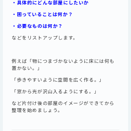
・具体的にどんな部屋にしたいか
・困っていることは何か？
・必要なものは何か？
などをリストアップします。
例えば「物につまづかないように床には何も
置かない。」
「歩きやすいように空間を広く作る。」
「窓から光が沢山入るようにする。」
など片付け後の部屋のイメージができてから
整理を始めましょう。