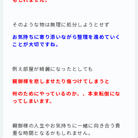
そのような物は無理に処分しようとせず
お気持ちに寄り添いながら整理を進めていく
ことが大切ですね。
例え部屋が綺麗になったとしても
親御様を悲しませたり傷つけてしまうと
何のためにやっているのか、、本末転倒にな
ってしまいます。
親御様の人生やお気持ちに一緒に向き合う貴
重な時間となるかもしれません。