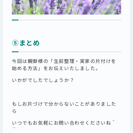
⑤まとめ
今回は親御様の「生前整理・実家の片付けを
始める方法」をお伝えいたしました。
いかがでしたでしょうか？
もしお片づけで分からないことがありました
ら
いつでもお気軽にお問い合わせくださいね＾
＾