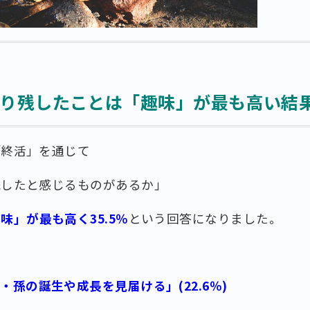
り残したことは「趣味」が最も高い結
「終活」を通じて
残したと感じるものがあるか」
味」が最も高く35.5％
という回答になりました。
・孫の誕生や成長を見届ける」(22.6％)