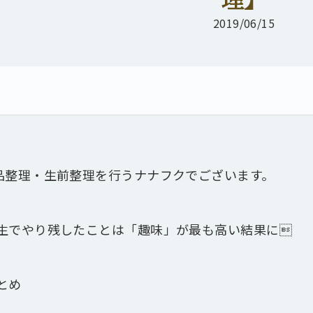
2019/06/15
品整理・生前整理を行うナナフクでございます。
生でやり残したことは「趣味」が最も高い結果に
とめ