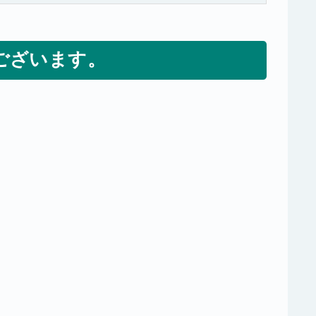
ございます。