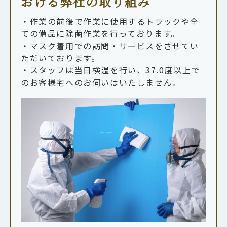
おける弊社の取り組み
・作業の前後で作業に使用するトラックや全
ての備品に除菌作業を行っております。
・マスク着用での訪問・サービスをさせてい
ただいております。
・スタッフは当日検温を行い、37.0度以上で
のお客様宅へのお伺いはいたしません。