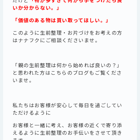
いか分からない。」
「価値のある物は買い取ってほしい。」
このように生前整理・お片づけをお考えの方
はナナフクにご相談くださいませ。
「親の生前整理は何から始めれば良いの？」
と思われた方はこちらのブログもご覧くださ
いませ。
私たちはお客様が安心して毎日を過ごしてい
ただけるように
お客様と一緒に考え、お客様の近くで寄り添
えるように生前整理のお手伝いをさせて頂き
ます。