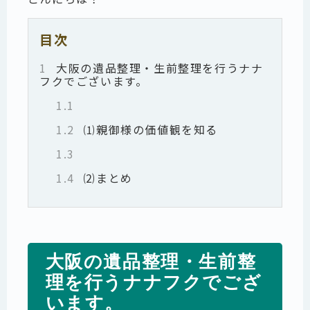
目次
1
大阪の遺品整理・生前整理を行うナナ
フクでございます。
1.1
1.2
⑴親御様の価値観を知る
1.3
1.4
⑵まとめ
大阪の遺品整理・生前整
理を行うナナフクでござ
います。