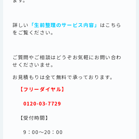
詳しい
「生前整理のサービス内容」
はこちら
をご覧ください。
ご質問やご相談はどうぞお気軽にお問い合わ
せくださいませ。
お見積もりは全て無料で承っております。
【フリーダイヤル】
0120-03-7729
【受付時間】
9：00～20：00