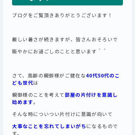
ブログをご覧頂きありがとうございます！
厳しい暑さが続きますが、皆さんおそろいで
賑やかにお過ごしのことと思います＾＾
さて、高齢の親御様がご健在な
40代50代のこ
ども世代
は
親御様のことを考えて
部屋の片付けを意識し
始めます
。
そんな時についつい片付けに意識が向いて
大事なことを忘れてしまいがち
になるもので
す。