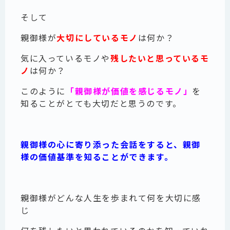
そして
親御様が
大切にしているモノ
は何か？
気に入っているモノや
残したいと思っているモ
ノ
は何か？
このように
「親御様が価値を感じるモノ」
を
知ることがとても大切だと思うのです。
親御様の心に寄り添った会話をすると、
親御
様の価値基準を知ることができます。
親御様がどんな人生を歩まれて何を大切に感
じ