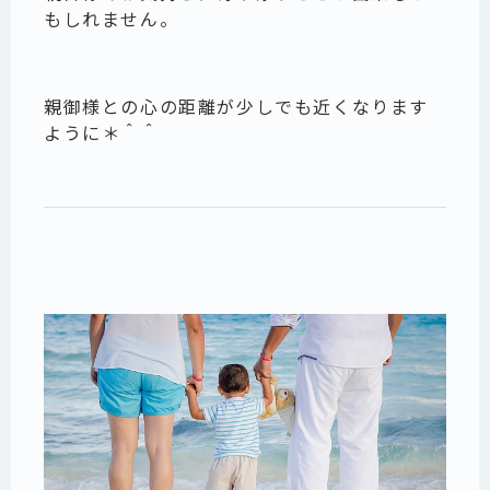
もしれません。
親御様との心の距離が少しでも近くなります
ように＊＾＾