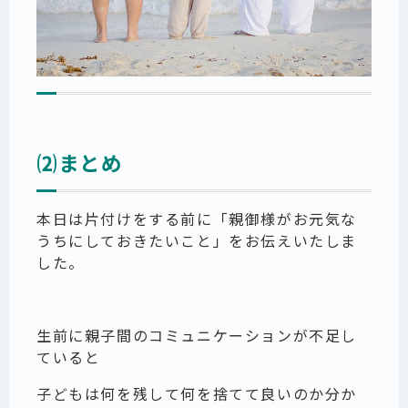
⑵まとめ
本日は片付けをする前に
「親御様がお元気な
うちにしておきたいこと」
をお伝えいたしま
した。
生前に親子間のコミュニケーションが不足し
ていると
子どもは何を残して何を捨てて良いのか分か