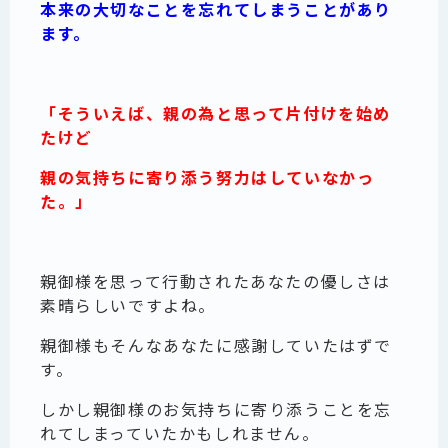
本来の大切なことを忘れてしまうことがあり
ます。
「そういえば、親の為と思って片付けを始め
たけど
親の気持ちに寄り添う努力はしていなかっ
た。」
親御様を思って行動されたあなたの優しさは
素晴らしいですよね。
親御様もそんなあなたに感謝していたはずで
す。
しかし親御様のお気持ちに寄り添うことを忘
れてしまっていたかもしれません。