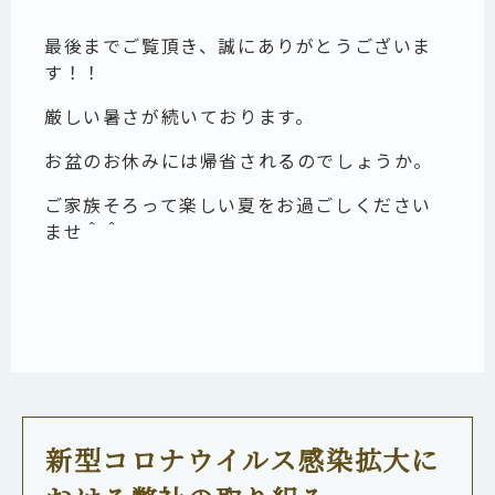
最後までご覧頂き、誠にありがとうございま
す！！
厳しい暑さが続いております。
お盆のお休みには帰省されるのでしょうか。
ご家族そろって楽しい夏をお過ごしください
ませ＾＾
新型コロナウイルス感染拡大に