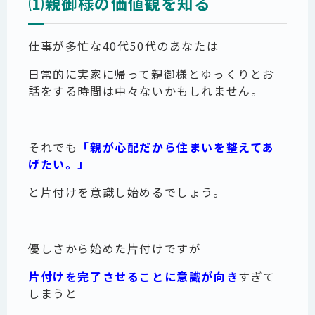
⑴親御様の価値観を知る
仕事が多忙な40代50代のあなたは
日常的に実家に帰って親御様とゆっくりとお
話をする時間は中々ないかもしれません。
それでも
「親が心配だから住まいを整えてあ
げたい。」
と片付けを意識し始めるでしょう。
優しさから始めた片付けですが
片付けを完了させることに意識が向き
すぎて
しまうと