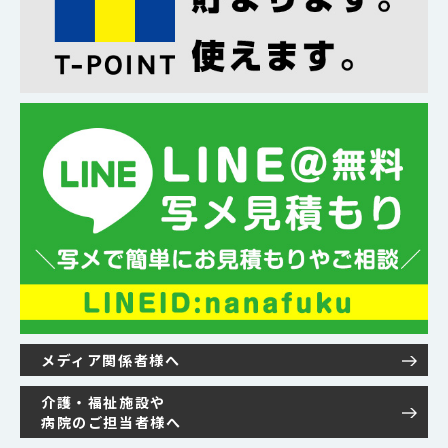
メディア関係者様へ
介護・福祉施設や
病院のご担当者様へ