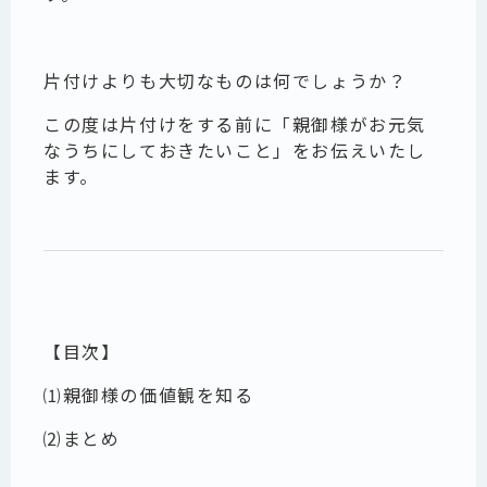
片付けよりも大切なものは何でしょうか？
この度は片付けをする前に
「親御様がお元気
なうちにしておきたいこと」
をお伝えいたし
ます。
【目次】
⑴親御様の価値観を知る
⑵まとめ