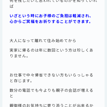
何を残したいと思われているのかを知っていれ
ば
いざという時にお子様のご負担は軽減され、
心からご冥福をお祈りすることができます。
大人になって離れて住み始めてから
実家に帰るのは年に数回という方は珍しくあ
りません。
お仕事で中々帰省できない方もいらっしゃる
と存じます。
数分の電話でも今よりも親子の会話が増える
と
親御様のお気持ちに寄り添うことが出来るか