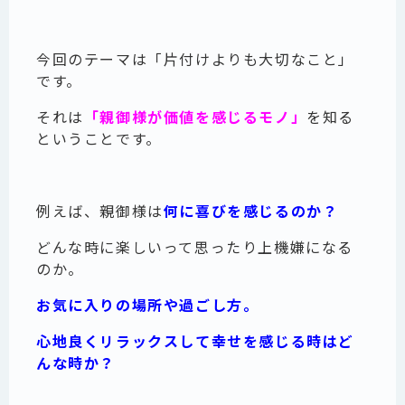
今回のテーマは「片付けよりも大切なこと」
です。
それは
「親御様が価値を感じるモノ」
を知る
ということです。
例えば、親御様は
何に喜びを感じるのか？
どんな時に楽しいって思ったり上機嫌になる
のか。
お気に入りの場所や過ごし方。
心地良くリラックスして幸せを感じる時はど
んな時か？