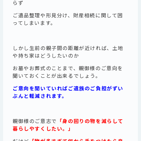
らず
ご遺品整理や形見分け、財産相続に関して困
ってしまいます。
しかし生前の親子間の距離が近ければ、土地
や持ち家はどうしたいのか
お墓やお葬式のことまで、親御様のご意向を
聞いておくことが出来るでしょう。
ご意向を聞いていればご遺族のご負担がずい
ぶんと軽減されます。
親御様のご意志で
「身の回りの物を減らして
暮らしやすくしたい。」
だけど
「物が多すぎて何から手をつけたら良