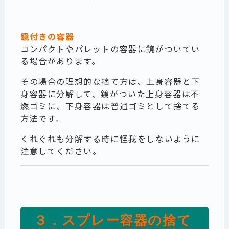
鏡付きの容器
コンパクトやパレットの容器に鏡がついてい
る場合があります。
その場合の理想的な捨て方は、上身容器と下
身容器に分解して、鏡がついた上身容器は不
燃ゴミに、下身容器は普通ゴミとして捨てる
方法です。
くれぐれも分解する時に怪我をしないように
注意してください。
３．スプレー容器の捨て