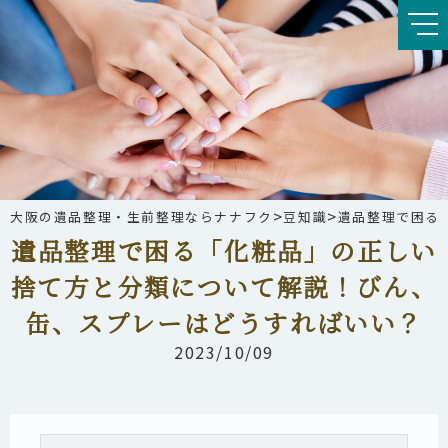
>
>
大阪の遺品整理・生前整理ならナナフク
豆知識
遺品整理で困る
遺品整理で困る「化粧品」の正しい
捨て方と分類について解説！びん、
缶、スプレーはどうすればいい？
2023/10/09