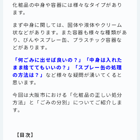
化粧品の中身や容器には様々なタイプがあり
ます。
まず中身に関しては、固体や液体やクリーム
状などがあります。また容器も様々な種類があ
り、びんやスプレー缶、プラスチック容器な
どがあります。
「何ごみに出せば良いの？」「中身は入れた
まま捨ててもいいの？」「スプレー缶の処理
の方法は？」
など様々な疑問が湧いてくると
思います。
今回は大阪市における「化粧品の正しい処分
方法」と「ごみの分別」についてご紹介しま
す。
【目次】