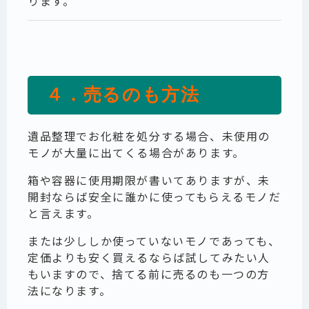
ります。
４．売るのも方法
遺品整理でお化粧を処分する場合、未使用の
モノが大量に出てくる場合があります。
箱や容器に使用期限が書いてありますが、未
開封ならば安全に誰かに使ってもらえるモノだ
と言えます。
または少ししか使っていないモノであっても、
定価よりも安く買えるならば試してみたい人
もいますので、捨てる前に売るのも一つの方
法になります。