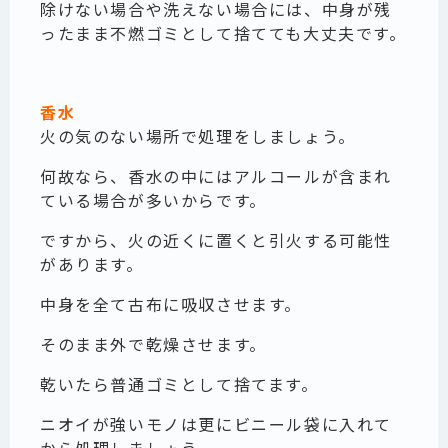
除けない場合や洗えない場合には、中身が残
ったまま不燃ゴミとして捨てても大丈夫です。
香水
火の気のない場所で処理をしましょう。
何故なら、香水の中にはアルコールが含まれ
ている場合が多いからです。
ですから、火の近くに置くと引火する可能性
があります。
中身を全て古布に吸収させます。
そのまま外で乾燥させます。
乾いたら普通ゴミとして捨てます。
ニオイが強いモノは更にビニール袋に入れて