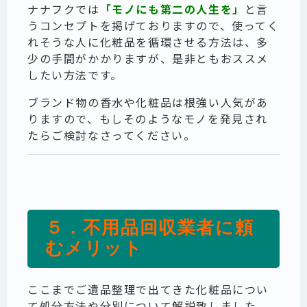
ナナフクでは
「モノにも第二の人生を」
と言
うコンセプトを掲げておりますので、使ってく
れそうな人に化粧品を循環させる方法は、多
少の手間がかかりますが、是非ともおススメ
したい方法です。
ブランド物の香水や化粧品は根強い人気があ
りますので、もしそのようなモノを発見され
たらご検討なさってください。
５．不用品回収業者に頼
むメリット
ここまでご遺品整理で出てきた化粧品につい
て処分方法や分別について解説致しました