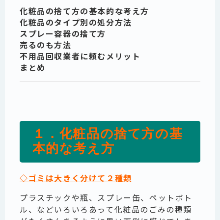
化粧品の捨て方の基本的な考え方
化粧品のタイプ別の処分方法
スプレー容器の捨て方
売るのも方法
不用品回収業者に頼むメリット
まとめ
１．化粧品の捨て方の基
本的な考え方
◇ゴミは大きく分けて２種類
プラスチックや瓶、スプレー缶、ペットボト
ル、などいろいろあって化粧品のごみの種類