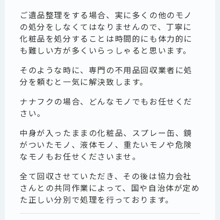
ご遺品整理をする場合、実に多くの他のモノ
の処分をしなくてはなりませんので、丁寧に
化粧品を処分することは時間的にも体力的に
も難しい方が多くいらっしゃると思います。
そのような時に、専門の不用品回収業者に処
分を頼むと一気に解決致します。
ナナフクの場合、どんなモノでもお任せくだ
さい。
中身が入ったままの化粧品、スプレー缶、鏡
がついたモノ、液体モノ、重たいモノや危険
なモノもお任せくださいませ。
全て回収させていただき、その後は協力会社
さんとの共同作業によって、国や自治体が定め
た正しい分別で処理を行っております。