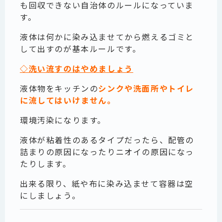
も回収できない自治体のルールになっていま
す。
液体は何かに染み込ませてから燃えるゴミと
して出すのが基本ルールです。
◇洗い流すのはやめましょう
液体物をキッチンの
シンクや洗面所やトイレ
に流してはいけません。
環境汚染になります。
液体が粘着性のあるタイプだったら、配管の
詰まりの原因になったりニオイの原因になっ
たりします。
出来る限り、紙や布に染み込ませて容器は空
にしましょう。