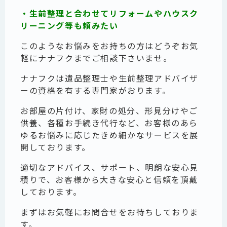
・生前整理と合わせてリフォームやハウスク
リーニング等も頼みたい
このようなお悩みをお持ちの方はどうぞお気
軽にナナフクまでご相談下さいませ。
ナナフクは遺品整理士や生前整理アドバイザ
ーの資格を有する専門家がおります。
お部屋の片付け、家財の処分、形見分けやご
供養、各種お手続き代行など、お客様のあら
ゆるお悩みに応じたきめ細かなサービスを展
開しております。
適切なアドバイス、サポート、明朗な安心見
積りで、お客様から大きな安心と信頼を頂戴
しております。
まずはお気軽にお問合せをお待ちしておりま
す。