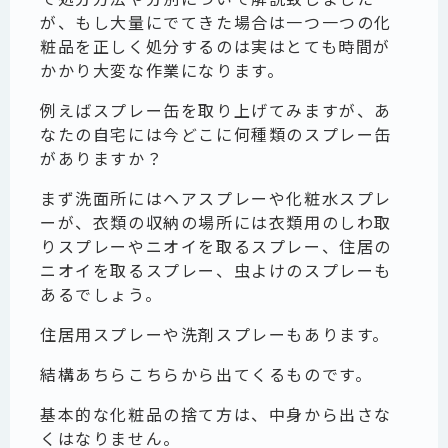
が、もし大量にでてきた場合は一つ一つの化
粧品を正しく処分するのは実はとても時間が
かかり大変な作業になります。
例えばスプレー缶を取り上げてみますが、あ
なたの自宅には今どこに何種類のスプレー缶
がありますか？
まず洗面所にはヘアスプレーや化粧水スプレ
ーが、衣類の収納の場所には衣類用のしわ取
りスプレーやニオイを取るスプレー、住居の
ニオイを取るスプレー、虫よけのスプレーも
あるでしょう。
住居用スプレーや洗剤スプレーもあります。
結構あちらこちらから出てくるものです。
基本的な化粧品の捨て方は、中身から出さな
くはなりません。