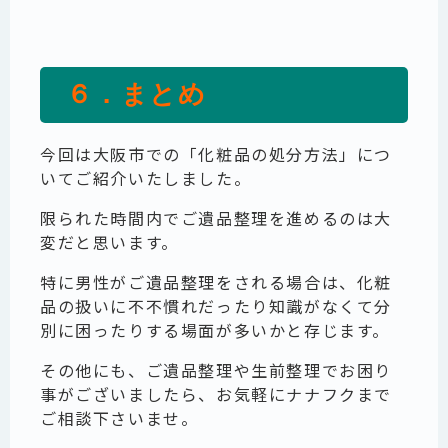
６．まとめ
今回は大阪市での「化粧品の処分方法」につ
いてご紹介いたしました。
限られた時間内でご遺品整理を進めるのは大
変だと思います。
特に男性がご遺品整理をされる場合は、化粧
品の扱いに不不慣れだったり知識がなくて分
別に困ったりする場面が多いかと存じます。
その他にも、ご遺品整理や生前整理でお困り
事がございましたら、お気軽にナナフクまで
ご相談下さいませ。