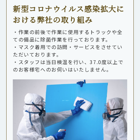
新型コロナウイルス感染拡大に
おける弊社の取り組み
・作業の前後で作業に使用するトラックや全
ての備品に除菌作業を行っております。
・マスク着用での訪問・サービスをさせてい
ただいております。
・スタッフは当日検温を行い、37.0度以上で
のお客様宅へのお伺いはいたしません。