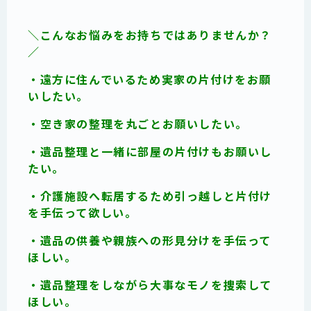
＼こんなお悩みをお持ちではありませんか？
／
・遠方に住んでいるため実家の片付けをお願
いしたい。
・空き家の整理を丸ごとお願いしたい。
・遺品整理と一緒に部屋の片付けもお願いし
たい。
・介護施設へ転居するため引っ越しと片付け
を手伝って欲しい。
・遺品の供養や親族への形見分けを手伝って
ほしい。
・遺品整理をしながら大事なモノを捜索して
ほしい。