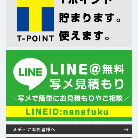
メディア関係者様へ