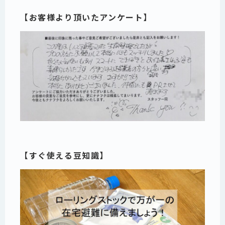
【お客様より頂いたアンケート】
【すぐ使える豆知識】