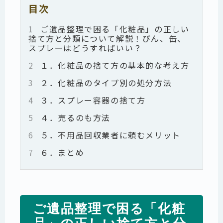
目次
1
ご遺品整理で困る「化粧品」の正しい
捨て方と分類について解説！びん、缶、
スプレーはどうすればいい？
2
１．化粧品の捨て方の基本的な考え方
3
２．化粧品のタイプ別の処分方法
4
３．スプレー容器の捨て方
5
４．売るのも方法
6
５．不用品回収業者に頼むメリット
7
６．まとめ
ご遺品整理で困る「化粧