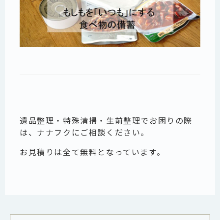
遺品整理・特殊清掃・生前整理でお困りの際
は、ナナフクにご相談ください。
お見積りは全て無料となっています。