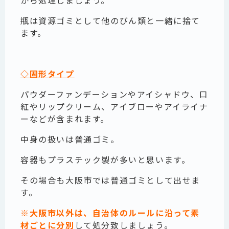
から処理しましょう。
瓶は資源ゴミとして他のびん類と一緒に捨て
ます。
◇固形タイプ
パウダーファンデーションやアイシャドウ、口
紅やリップクリーム、アイブローやアイライナ
ーなどが含まれます。
中身の扱いは普通ゴミ。
容器もプラスチック製が多いと思います。
その場合も大阪市では普通ゴミとして出せま
す。
※
大阪市以外は、自治体のルールに沿って素
材ごとに分別
して処分致しましょう。