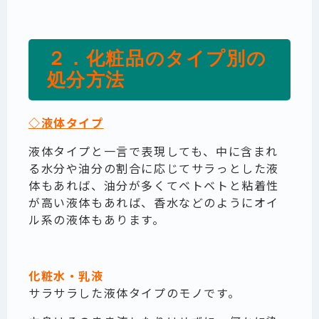
２．化粧品のタイプ別の
処分方法
◇液体タイプ
液体タイプと一言で表現しても、中に含まれ
る水分や油分の割合に応じてサラっとした液
体もあれば、油分が多くてベトベトと粘着性
が高い液体もあれば、香水などのようにオイ
ル系の液体もあります。
化粧水・乳液
サラサラした液体タイプのモノです。