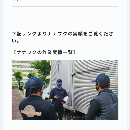
下記リンクよりナナフクの実績をご覧くださ
い。
【ナナフクの作業実績一覧】