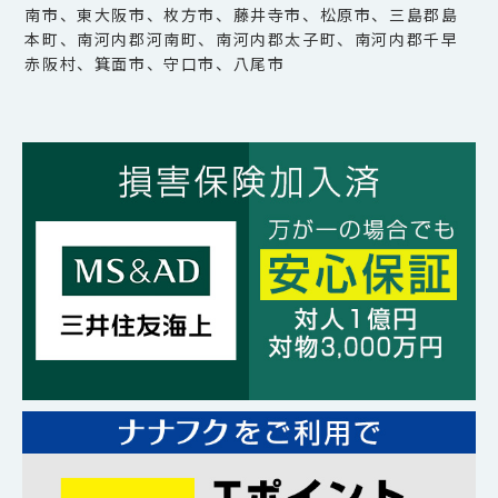
南市、東大阪市、枚方市、藤井寺市、松原市、三島郡島
本町、南河内郡河南町、南河内郡太子町、南河内郡千早
赤阪村、箕面市、守口市、八尾市