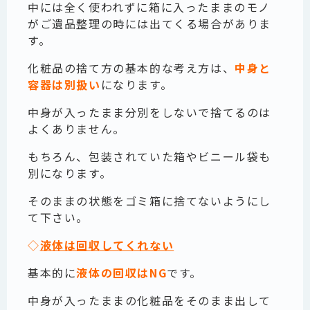
中には全く使われずに箱に入ったままのモノ
がご遺品整理の時には出てくる場合がありま
す。
化粧品の捨て方の基本的な考え方は、
中身と
容器は別扱い
になります。
中身が入ったまま分別をしないで捨てるのは
よくありません。
もちろん、包装されていた箱やビニール袋も
別になります。
そのままの状態をゴミ箱に捨てないようにし
て下さい。
◇
液体は回収してくれない
基本的に
液体の回収はNG
です。
中身が入ったままの化粧品をそのまま出して