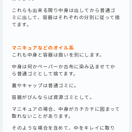
これらも出来る限り中身は出してから普通ゴ
ミに出して、容器はそれぞれの分別に従って捨
てます。
マニキュアなどのオイル系
これも中身と容器は扱いを別にします。
中身は何かペーパーか古布に染み込ませてか
ら普通ゴミとして捨てます。
蓋やキャップは普通ゴミに。
容器がびんならば資源ゴミとして。
マニキュアの場合、中身がカチカチに固まって
取れないことがあります。
そのような場合を含めて、中をキレイに取り