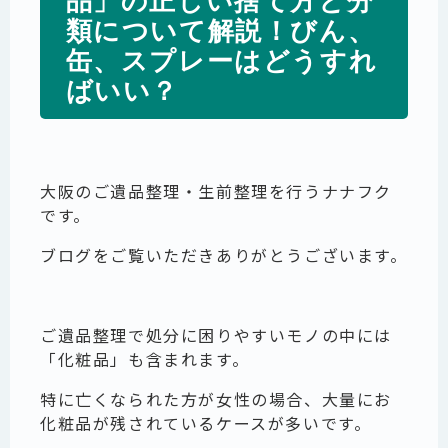
品」の正しい捨て方と分
類について解説！びん、
缶、スプレーはどうすれ
ばいい？
大阪のご遺品整理・生前整理を行うナナフク
です。
ブログをご覧いただきありがとうございます。
ご遺品整理で処分に困りやすいモノの中には
「化粧品」も含まれます。
特に亡くなられた方が女性の場合、大量にお
化粧品が残されているケースが多いです。