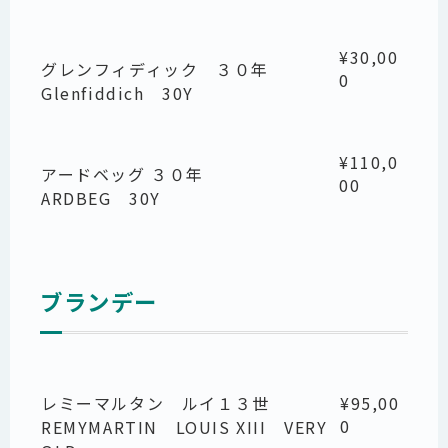
¥30,00
グレンフィディック ３０年
0
Glenfiddich 30Y
¥110,0
アードベッグ ３０年
00
ARDBEG 30Y
ブランデー
レミーマルタン ルイ１３世
¥95,00
0
REMYMARTIN LOUIS XIII VERY