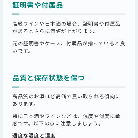
証明書や付属品
高級ワインや日本酒の場合、証明書や付属品
があるとさらに価値が上がります。
元の証明書やケース、付属品が揃っていると良
いです。
品質と保存状態を保つ
高品質のお酒ほど高価で買い取られる傾向に
あります。
特に日本酒やワインなどは、温度や湿度に敏
感です。以下の点に注意しましょう。
適度な温度と湿度