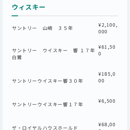
ウィスキー
¥2,100,
サントリー 山崎 ３５年
000
¥61,50
サントリー ウイスキー 響 １７年
0
白鷺
¥185,0
00
サントリーウイスキー響３０年
¥6,500
サントリーウイスキー響１７年
¥68,00
ザ・ロイヤルハウスホールド