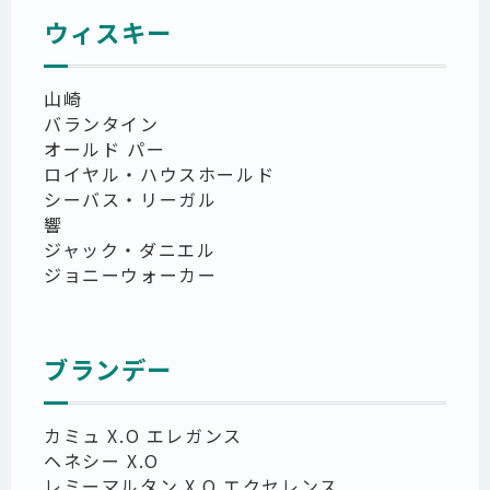
ウィスキー
山崎
バランタイン
オールド パー
ロイヤル・ハウスホールド
シーバス・リーガル
響
ジャック・ダニエル
ジョニーウォーカー
ブランデー
カミュ X.O エレガンス
ヘネシー X.O
レミーマルタン X.O エクセレンス