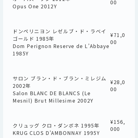
00
Opus One 2012Y
ドンペリニヨン レゼルブ・ド・ラベイ
¥71,0
ゴールド 1985年
00
Dom Perignon Reserve de L’Abbaye
1985Y
サロン ブラン・ド・ブラン・ミレジム
¥28,0
2002年
00
Salon BLANC DE BLANCS (Le
Mesnil) Brut Millesime 2002Y
¥156,
クリュッグ クロ・ダンボネ 1995年
000
KRUG CLOS D’AMBONNAY 1995Y