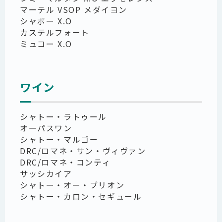
マーテル VSOP メダイヨン
シャボー X.O
カステルフォート
ミュコー X.O
ワイン
シャトー・ラトゥール
オーパスワン
シャトー・マルゴー
DRC/ロマネ・サン・ヴィヴァン
DRC/ロマネ・コンティ
サッシカイア
シャトー・オー・ブリオン
シャトー・カロン・セギュール