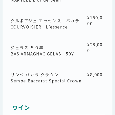
¥150,0
クルボアジェ エッセンス バカラ
00
COURVOISIER L’essence
¥28,00
ジェラス ５０年
0
BAS ARMAGNAC GELAS 50Y
サンペ バカラ クラウン
¥8,000
Sempe Baccarat Special Crown
ワイン