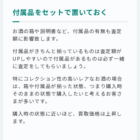
付属品をセットで置いておく
お酒の箱や説明書など、付属品の有無も査定
額に影響致します。
付属品がきちんと揃っているものは査定額が
UPしやすいので付属品があるものは必ず一緒
に査定をしてもらいましょう。
特にコレクション性の高いレアなお酒の場合
は、箱や付属品が揃った状態、つまり購入時
そのままの状態で購入したいと考えるお客さ
まが多いです。
購入時の状態に近いほど、買取価格は上昇し
ます。