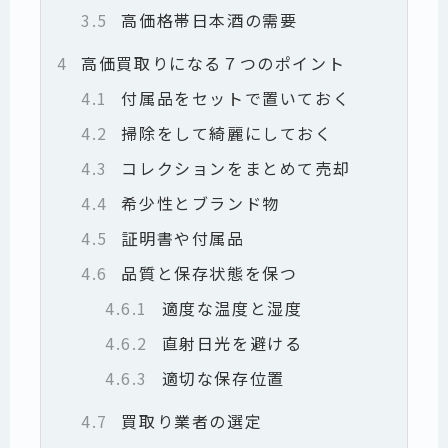
3.5
高価格帯日本酒の需要
4
高価買取りになる７つのポイント
4.1
付属品をセットで置いておく
4.2
掃除をして綺麗にしておく
4.3
コレクションをまとめて売却
4.4
希少性とブランド物
4.5
証明書や付属品
4.6
品質と保存状態を保つ
4.6.1
適度な温度と湿度
4.6.2
直射日光を避ける
4.6.3
適切な保存位置
4.7
買取り業者の選定