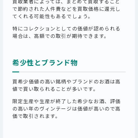
買取業者によっては、まとめて買取すること
で節約された人件費などを買取価格に還元し
てくれる可能性もあるでしょう。
特にコレクションとしての価値が認められる
場合は、高額での取引が期待できます。
希少性とブランド物
買希少価値の高い銘柄やブランドのお酒は高
値で買い取られることが多いです。
限定生産や生産が終了した希少なお酒、評価
の高い年のヴィンテージは価値が高いので高
価で取引されます。