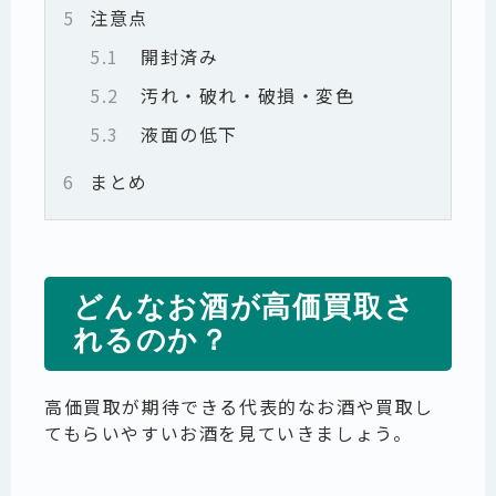
5
注意点
5.1
開封済み
5.2
汚れ・破れ・破損・変色
5.3
液面の低下
6
まとめ
どんなお酒が高価買取さ
れるのか？
高価買取が期待できる代表的なお酒や買取し
てもらいやすいお酒を見ていきましょう。