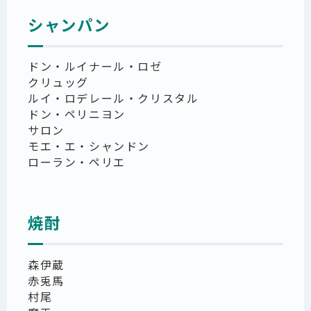
シャンパン
ドン・ルイナール・ロゼ
クリュッグ
ルイ・ロデレール・クリスタル
ドン・ペリニヨン
サロン
モエ・エ・シャンドン
ローラン・ペリエ
焼酎
森伊蔵
赤兎馬
村尾