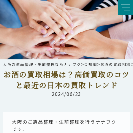
>
>
大阪の遺品整理・生前整理ならナナフク
豆知識
お酒の買取相場
お酒の買取相場は？高価買取のコツ
と最近の日本の買取トレンド
2024/06/23
大阪のご遺品整理・生前整理を行うナナフク
です。