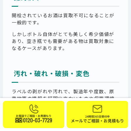
開栓されているお酒は買取不可になることが
一般的です。
しかしボトル自体がとても美しく希少価値が
あり、空き瓶でも需要がある物は買取対象に
なるケースがあります。
汚れ・破れ・破損・変色
ラベルの剥がれや汚れで、製造年や度数、原
産地等の情報を証明出来ないものや保管環境
による劣化で変色、または澱が出てしまった
お酒は減額されたり、買取不可になるケースも
ございます。