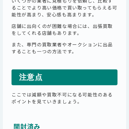
いくつかの業者に見積もりを依頼し、比較す
ることでより高い価格で買い取ってもらえる可
能性が高まり、安心感も高まります。
店舗に出向くのが困難な場合には、出張買取
をしてくれる店舗もあります。
また、専門の買取業者やオークションに出品
することも一つの方法です。
注意点
ここでは減額や買取不可になる可能性のある
ポイントを見ていきましょう。
開封済み