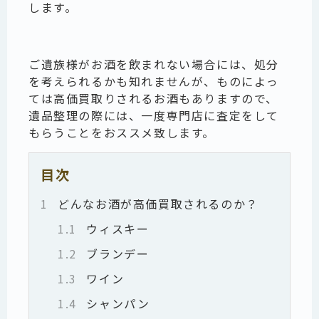
します。
ご遺族様がお酒を飲まれない場合には、処分
を考えられるかも知れませんが、ものによっ
ては高価買取りされるお酒もありますので、
遺品整理の際には、一度専門店に査定をして
もらうことをおススメ致します。
目次
1
どんなお酒が高価買取されるのか？
1.1
ウィスキー
1.2
ブランデー
1.3
ワイン
1.4
シャンパン