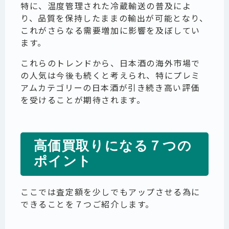
特に、温度管理された冷蔵輸送の普及によ
り、品質を保持したままの輸出が可能となり、
これがさらなる需要増加に影響を及ぼしてい
ます。
これらのトレンドから、日本酒の海外市場で
の人気は今後も続くと考えられ、特にプレミ
アムカテゴリーの日本酒が引き続き高い評価
を受けることが期待されます。
高価買取りになる７つの
ポイント
ここでは査定額を少しでもアップさせる為に
できることを７つご紹介します。