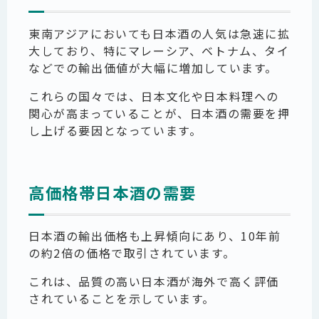
東南アジアにおいても日本酒の人気は急速に拡
大しており、特にマレーシア、ベトナム、タイ
などでの輸出価値が大幅に増加しています。
これらの国々では、日本文化や日本料理への
関心が高まっていることが、日本酒の需要を押
し上げる要因となっています。
高価格帯日本酒の需要
日本酒の輸出価格も上昇傾向にあり、10年前
の約2倍の価格で取引されています。
これは、品質の高い日本酒が海外で高く評価
されていることを示しています。