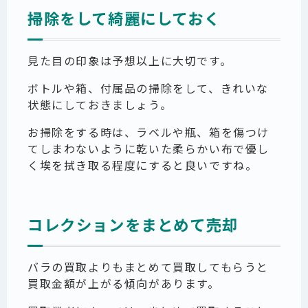
掃除をして綺麗にしておく
見た目の印象は予想以上に大切です。
ボトルや箱、付属品の掃除をして、きれいな
状態にしておきましょう。
お掃除をする時は、ラベルや瓶、箱を傷つけ
てしまわないように乾いた柔らかい布で優し
く埃を拭き取る程度にすると良いですね。
コレクションをまとめて売却
バラの買取よりもまとめて買取してもらうと
買取金額が上がる傾向があります。