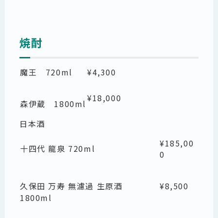
焼酎
魔王 720ml
¥4,300
¥18,000
森伊蔵 1800ml
日本酒
¥185,00
十四代 龍泉 720ml
0
久保田 万寿 無濾過 生原酒
¥8,500
1800ml