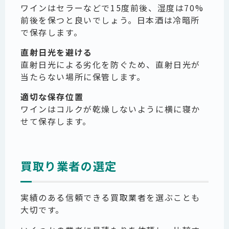
ワインはセラーなどで15度前後、湿度は70%
前後を保つと良いでしょう。日本酒は冷暗所
で保存します。
直射日光を避ける
直射日光による劣化を防ぐため、直射日光が
当たらない場所に保管します。
適切な保存位置
ワインはコルクが乾燥しないように横に寝か
せて保存します。
買取り業者の選定
実績のある信頼できる買取業者を選ぶことも
大切です。