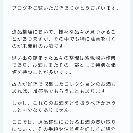
ブログをご覧いただきありがとうございます。
遺品整理において、様々な品々が見つかるこ
とがありますが、その中でも特に注意を引く
のが未開封のお酒です。
思い出の詰まった品々の整理は感慨深い作業
であり、お酒もまたその一部として特別な価
値を持つことが多いです。
故人が好きで収集したコレクションのお酒も
あれば、贈答品でもらうこともあります。
しかし、これらのお酒をどう扱うべきか迷う
ことも少なくありません。
ここでは、遺品整理におけるお酒の買い取り
について、その手順や注意点を詳しくご紹介