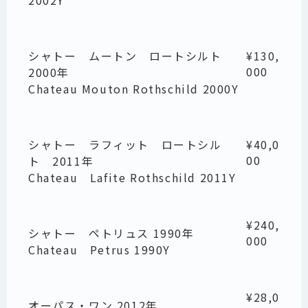
2002Y
シャトー ムートン ロートシルト
¥130,
000
2000年
Chateau Mouton Rothschild 2000Y
シャトー ラフィット ロートシル
¥40,0
00
ト 2011年
Chateau Lafite Rothschild 2011Y
¥240,
シャトー ペトリュス 1990年
000
Chateau Petrus 1990Y
¥28,0
オーパス・ワン 2012年