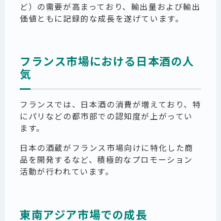
ど）の需要が高まっており、輸出量および輸出
価値ともに記録的な成長を遂げています。
フランス市場における日本酒の人
気
フランスでは、日本酒の消費が増えており、特
にパリなどの都市部での認知度が上がってい
ます。
日本の酒蔵がフランス市場向けに特化した商
品を開発するなど、積極的なプロモーション
活動が行われています。
東南アジア市場での成長