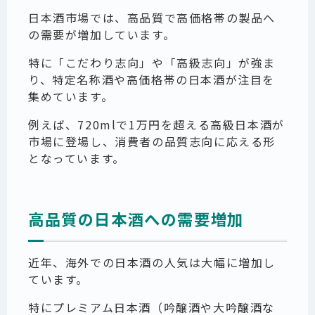
日本酒市場では、高品質で高価格帯の製品へ
の需要が増加しています。
特に「こだわり志向」や「高級志向」が強ま
り、特定名称酒や高価格帯の日本酒が注目を
集めています。
例えば、720mlで1万円を超える高級日本酒が
市場に登場し、消費者の品質志向に応える形
となっています。
高品質の日本酒への需要増加
近年、海外での日本酒の人気は大幅に増加し
ています。
特にプレミアム日本酒（吟醸酒や大吟醸酒な