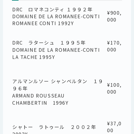
DRC ロマネコンティ １９９２年
¥900,
DOMAINE DE LA ROMANEE-CONTI
000
ROMANEE CONTI 1992Y
DRC ラターシュ １９９５年
¥170,
000
DOMAINE DE LA ROMANEE-CONTI
LA TACHE 1995Y
アルマンルソー シャンベルタン １９
¥100,
９６年
000
ARMAND ROUSSEAU
CHAMBERTIN 1996Y
¥37,0
シャトー ラトゥール ２００２年
00