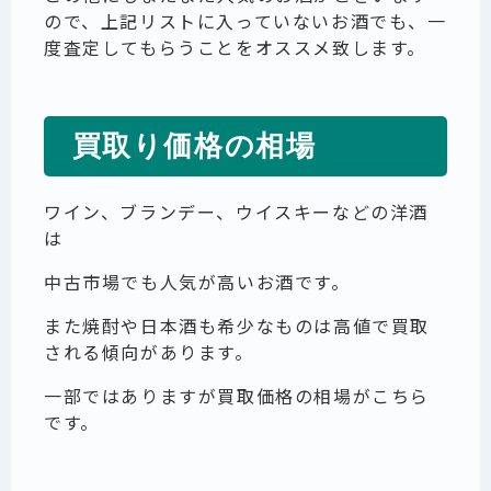
ので、上記リストに入っていないお酒でも、一
度査定してもらうことをオススメ致します。
買取り価格の相場
ワイン、ブランデー、ウイスキーなどの洋酒
は
中古市場でも人気が高いお酒です。
また焼酎や日本酒も希少なものは高値で買取
される傾向があります。
一部ではありますが買取価格の相場がこちら
です。