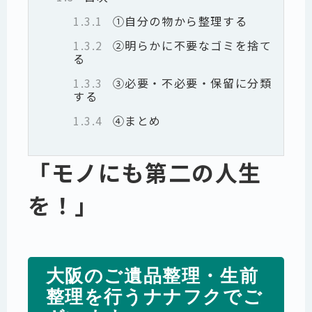
1.3.1
①自分の物から整理する
1.3.2
②明らかに不要なゴミを捨て
る
1.3.3
③必要・不必要・保留に分類
する
1.3.4
④まとめ
「モノにも第二の人生
を！」
大阪のご遺品整理・生前
整理を行うナナフクでご