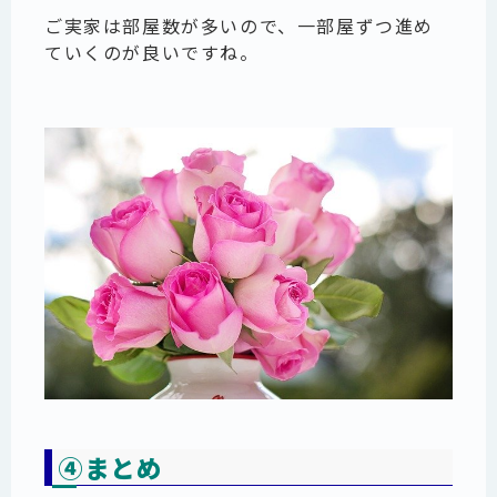
ご実家は部屋数が多いので、一部屋ずつ進め
ていくのが良いですね。
④まとめ