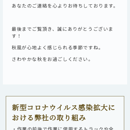
あなたのご連絡を心よりお待ちしております。
最後までご覧頂き、誠にありがとうございま
す！
秋風が心地よく感じられる季節ですね。
さわやかな秋をお過ごしください。
新型コロナウイルス感染拡大に
おける弊社の取り組み
・作業の前後で作業に使用するトラックや全