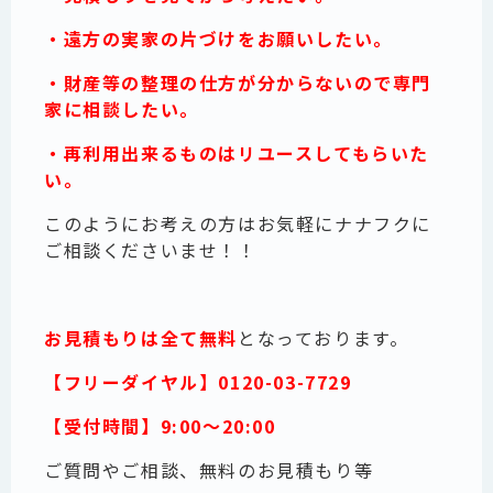
・遠方の実家の片づけをお願いしたい。
・財産等の整理の仕方が分からないので専門
家に相談したい。
・再利用出来るものはリユースしてもらいた
い。
このようにお考えの方はお気軽にナナフクに
ご相談くださいませ！！
お見積もりは全て無料
となっております。
【フリーダイヤル】
0120-03-7729
【受付時間】9:00～20:00
ご質問やご相談、無料のお見積もり等