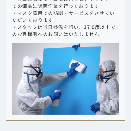
ての備品に除菌作業を行っております。
・マスク着用での訪問・サービスをさせてい
ただいております。
・スタッフは当日検温を行い、37.0度以上で
のお客様宅へのお伺いはいたしません。