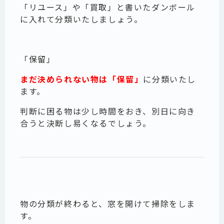
「リユース」や「買取」
と書いたダンボール
に入れて分類いたしましょう。
「保留」
まだ決められない物は「保留」
に分類いたし
ます。
判断に困る物は少し時間をおき、別日に向き
合うと決断し易くなるでしょう。
物の分類が終わると、窓を開けて掃除をしま
す。