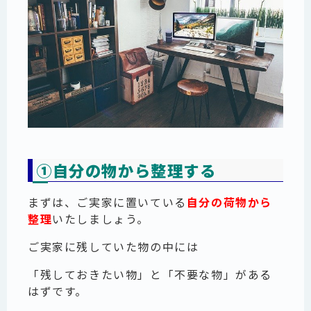
①自分の物から整理する
まずは、ご実家に置いている
自分
の荷物から
整理
いたしましょう。
ご実家に残していた物の中には
「残しておきたい物」と「不要な物」がある
はずです。