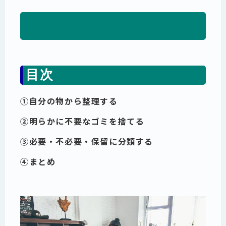
目次
①自分の物から整理する
②明らかに不要なゴミを捨てる
③必要・不必要・保留に分類する
④まとめ