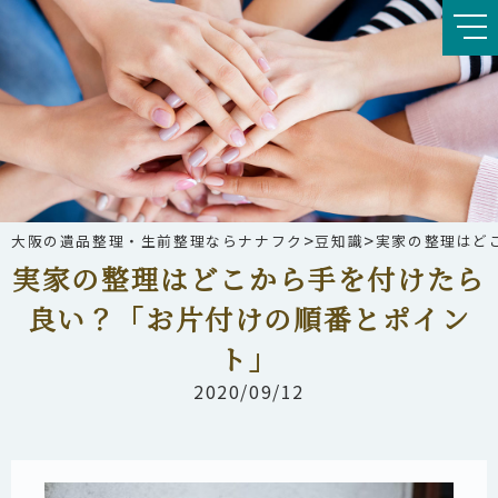
>
>
大阪の遺品整理・生前整理ならナナフク
豆知識
実家の整理はど
実家の整理はどこから手を付けたら
良い？「お片付けの順番とポイン
ト」
2020/09/12