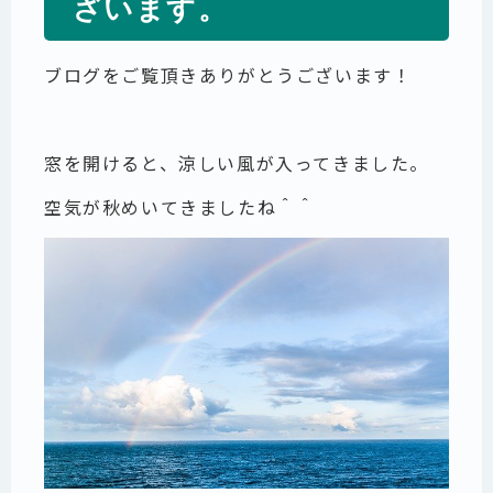
ざいます。
ブログをご覧頂きありがとうございます！
窓を開けると、涼しい風が入ってきました。
空気が秋めいてきましたね＾＾