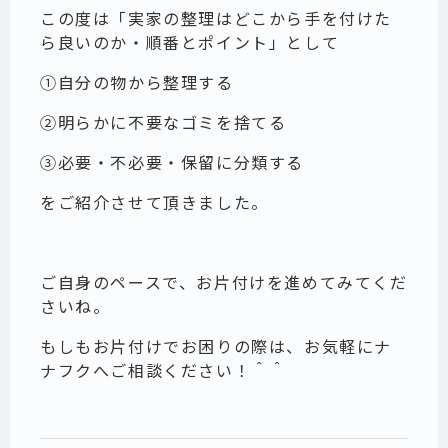
この度は「実家の整理はどこから手を付けた
ら良いのか・順番とポイント」として
①自分の物から整理する
②明らかに不要なゴミを捨てる
③必要・不必要・保留に分類する
をご紹介させて頂きました。
ご自身のペースで、お片付けを進めてみてくだ
さいね。
もしもお片付けでお困りの際は、お気軽にナ
ナフクへご相談ください！＾＾