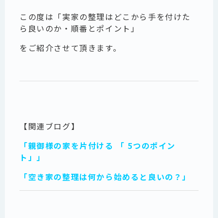
この度は「実家の整理はどこから手を付けた
ら良いのか・順番とポイント」
をご紹介させて頂きます。
【関連ブログ】
「親御様の家を片付ける 「 5つのポイン
ト」」
「空き家の整理は何から始めると良いの？」