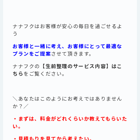
ナナフクはお客様が安心の毎日を過ごせるよ
う
お客様と一緒に考え、
お客様にとって最適な
プランをご提案
させて頂きます。
ナナフクの
【生前整理のサービス内容】はこ
ちら
をご覧ください。
＼あなたはこのようにお考えではありません
か？／
・まずは、料金がどれくらいか教えてもらいた
い。
・見積もりを見てから考えたい。