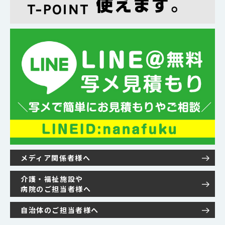
メディア関係者様へ
介護・福祉施設や
病院のご担当者様へ
自治体のご担当者様へ