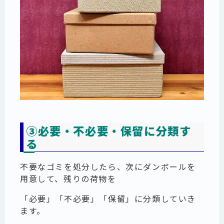
③必要・不必要・保留に分類す
る
不要なゴミを処分したら、次にダンボールを
用意して、残りの荷物を
「必要」「不必要」「保留」に分類していき
ます。