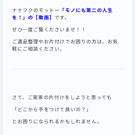
ナナフクのモットー
「モノにも第二の人生
を！」の【動画】
です。
ぜひ一度ご覧くださいませ！！
ご遺品整理やお片付けでお困りの方は、お気
軽にご相談ください。
さて、ご実家の片付けをしようと思っても
「どこから手をつけて良いの？」
とお困りになられるかもしれません。