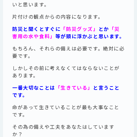
いと思います。
片付けの観点からの内容になります。
防災と聞くとすぐに
「防災グッズ」
とか
「災
害用の水や食料」
等が頭に浮かぶと思います。
もちろん、それらの備えは必要です。絶対に必
要です。
しかしその前に考えなくてはならないことが
あります。
一番大切なことは
「生きている」
と言うこと
です。
命があって生きていることが最も大事なこと
です。
その為の備えや工夫をあなたはしています
か？