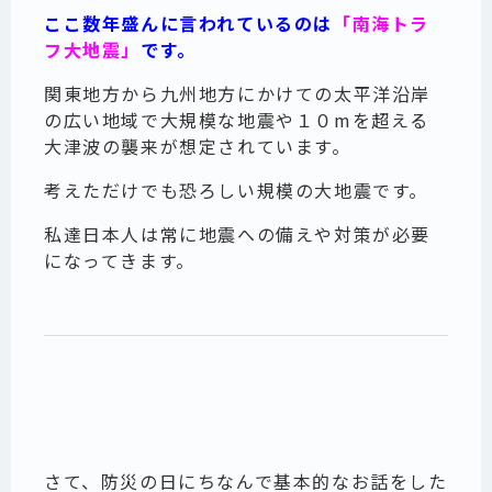
ここ数年盛んに言われているのは
「南海トラ
フ大地震」
です。
関東地方から九州地方にかけての太平洋沿岸
の広い地域で大規模な地震や１０mを超える
大津波の襲来が想定されています。
考えただけでも恐ろしい規模の大地震です。
私達日本人は常に地震への備えや対策が必要
になってきます。
さて、防災の日にちなんで基本的なお話をした