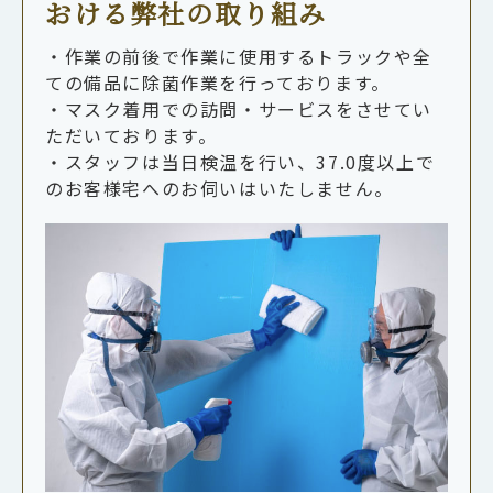
おける弊社の取り組み
・作業の前後で作業に使用するトラックや全
ての備品に除菌作業を行っております。
・マスク着用での訪問・サービスをさせてい
ただいております。
・スタッフは当日検温を行い、37.0度以上で
のお客様宅へのお伺いはいたしません。