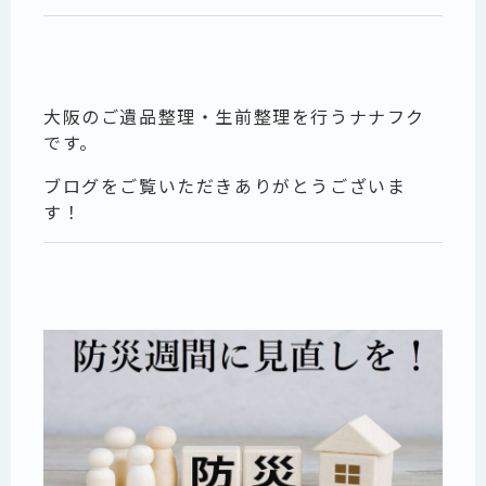
大阪のご遺品整理・生前整理を行うナナフク
です。
ブログをご覧いただきありがとうございま
す！