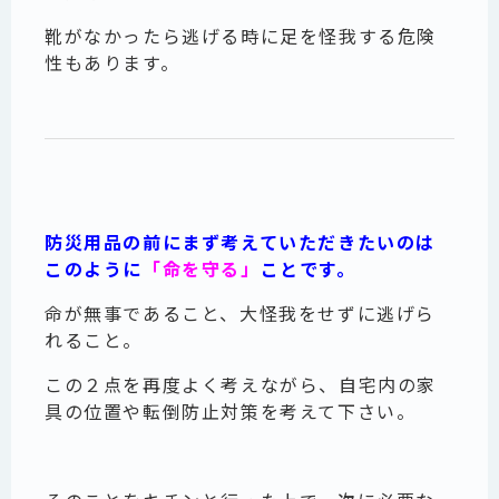
靴がなかったら逃げる時に足を怪我する危険
性もあります。
防災用品の前にまず考えていただきたいのは
このように
「命を守る」
ことです。
命が無事であること、大怪我をせずに逃げら
れること。
この２点を再度よく考えながら、自宅内の家
具の位置や転倒防止対策を考えて下さい。