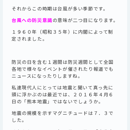
それからこの時期は台風が多い季節です。
台風への防災意識
の意味が二つ目になります。
１９６０年（昭和３５年）に内閣によって制
定されました。
防災の日を含む１週間は防災週間として全国
各地で様々なイベントが催されたり報道でも
ニュースになったりしますね。
私達現代人にとっては地震と聞いて真っ先に
頭に浮かぶのは最近では、２０１６年４月６
日の「熊本地震」ではないでしょうか。
地震の規模を示すマグニチュードは７．３で
した。