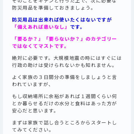
そのことをキチンと行った上で、次に必要な
防災用品を準備しておきましょう。
防災用品は出来れば使いたくはないですが
「備えあれば患いなし」
です。
「要るか？」「要らないか？」のカテゴリー
ではなくてマストです。
絶対に必要です。大規模地震の時にはすぐには
行政の助けは受けられないかも知れません。
よく家族の３日間分の準備をしましょうと言
われていますが、
もし収納場所に余裕があれば１週間くらい何
とか暮らせるだけの水分と食料はあった方が
安心だと思います。
まずは家族で話し合うところからスタートし
てみてください。