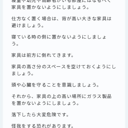
寝室や幼児や高齢者がいる部屋にはなるべく
家具を置かないようにしましょう。
仕方なく置く場合は、背が高い大きな家具は
避けましょう。
寝ている時の側に置かないようにしましょ
う。
家具は前方に倒れてきます。
家具の高さ分のスペースを空けておくようにし
ましょう。
頭や心臓を守ることを意識しましょう。
それから、家具の上の高い場所にガラス製品
を置かないようにしましょう。
落下したら大変危険です。
怪我をする恐れがあります。