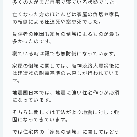
多くの人がまだ自宅で寝ている状態でした。
亡くなった方のほとんどは家屋の倒壊や家具
の転倒による圧迫死や窒息死でした。
負傷者の原因も家具の倒壊によるものが最も
多かったのです。
寝ている時は誰でも無防備になっています。
家屋の倒壊に関しては、阪神淡路大震災後に
は建造物の耐震基準の見直しが行われていま
す。
地震国日本では、地震に強い住宅作りが必須
になっています。
そちらに関しては工法がより地震に対して強
固になってきています。
では住宅内の「家具の倒壊」に関してはどう