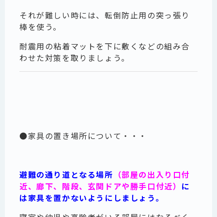
それが難しい時には、転倒防止用の突っ張り
棒を使う。
耐震用の粘着マットを下に敷くなどの組み合
わせた対策を取りましょう。
●家具の置き場所について・・・
避難の通り道となる場所
（部屋の出入り口付
近、廊下、階段、玄関ドアや勝手口付近）
に
は家具を置かないようにしましょう。