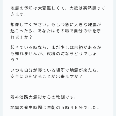
地震の予知は大変難しくて、大抵は突然襲って
きます。
想像してください。もし今急に大きな地震が
起こったら、あなたはその場で自分の命を守
れますか？
起きている時なら、まだ少しは余裕があるか
も知れませんが、就寝の時ならどうでしょ
う？
いつも自分が寝ている場所で地震が来たら、
安全に身を守ることが出来ますか？
阪神淡路大震災からの教訓です。
地震の発生時間は早朝の５時４６分でした。