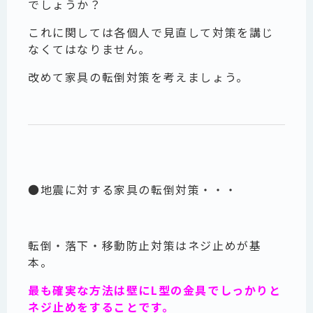
でしょうか？
これに関しては各個人で見直して対策を講じ
なくてはなりません。
改めて家具の転倒対策を考えましょう。
●地震に対する家具の転倒対策・・・
転倒・落下・移動防止対策はネジ止めが基
本。
最も確実な方法は壁にL型の金具でしっかりと
ネジ止めをすることです。