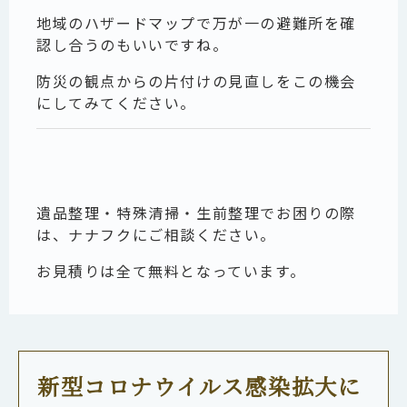
地域のハザードマップで万が一の避難所を確
認し合うのもいいですね。
防災の観点からの片付けの見直しをこの機会
にしてみてください。
遺品整理・特殊清掃・生前整理でお困りの際
は、ナナフクにご相談ください。
お見積りは全て無料となっています。
新型コロナウイルス感染拡大に