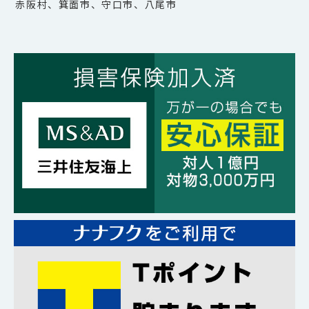
赤阪村、箕面市、守口市、八尾市