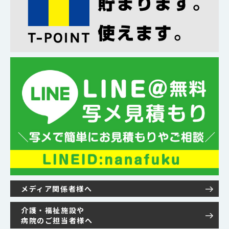
メディア関係者様へ
介護・福祉施設や
病院のご担当者様へ