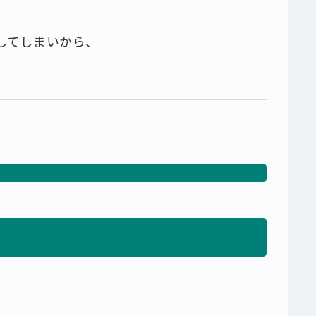
してしまいから、