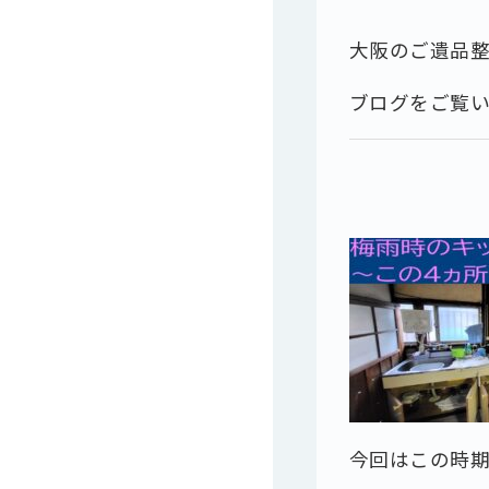
大阪のご遺品
ブログをご覧
今回はこの時