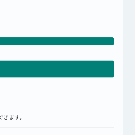
できます。