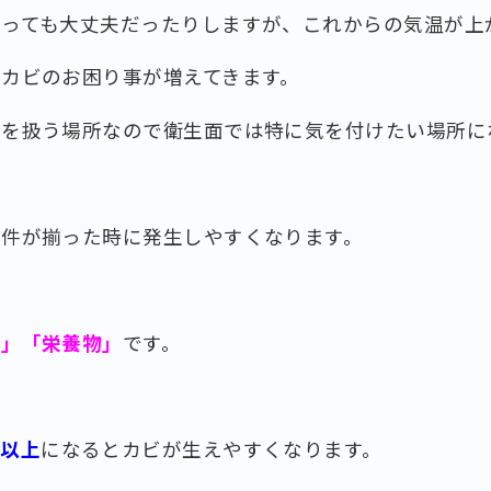
ボっても大丈夫だったりしますが、これからの気温が上
カビのお困り事が増えてきます。
品を扱う場所なので衛生面では特に気を付けたい場所に
条件が揃った時に発生しやすくなります。
温」「栄養物」
です。
%以上
になるとカビが生えやすくなります。