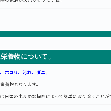
に栄養物について。
す、ホコリ、汚れ、ダニ。
栄養物となります。
ては日頃の小まめな掃除によって簡単に取り除くことが