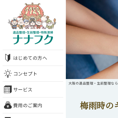
はじめての方へ
コンセプト
大阪の遺品整理・生前整理な
サービス
梅雨時の
費用のご案内