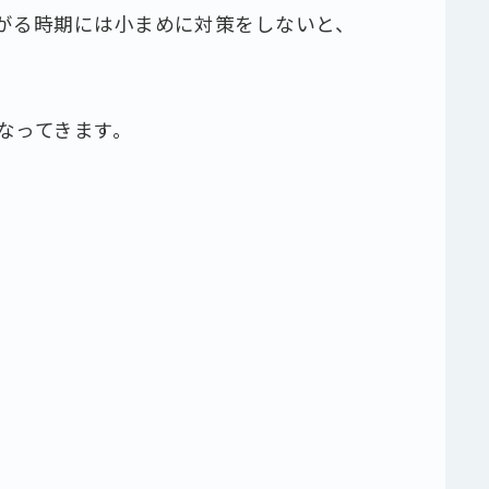
がる時期には小まめに対策をしないと、
なってきます。