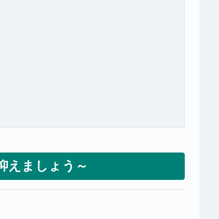
抑えましょう～