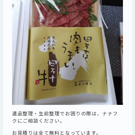
遺品整理・生前整理でお困りの際は、ナナフ
クにご相談ください。
お見積りは全て無料となっています。