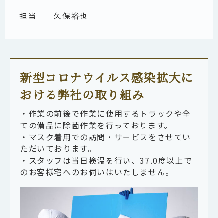
担当 久保裕也
新型コロナウイルス感染拡大に
おける弊社の取り組み
・作業の前後で作業に使用するトラックや全
ての備品に除菌作業を行っております。
・マスク着用での訪問・サービスをさせてい
ただいております。
・スタッフは当日検温を行い、37.0度以上で
のお客様宅へのお伺いはいたしません。