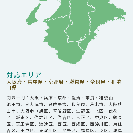
対応エリア
大阪府・兵庫県・京都府・滋賀県・奈良県・和歌
山県
関西一円：大阪・兵庫・京都・滋賀・奈良・和歌山
池田市、泉大津市、泉佐野市、和泉市、茨木市、大阪狭
山市、大阪市（旭区、阿倍野区、生野区、北区、此花
区、城東区、住之江区、住吉区、大正区、中央区、鶴見
区、天王寺区、浪速区、西区、西成区、西淀川区、東住
吉区、東成区、東淀川区、平野区、福島区、港区、都島