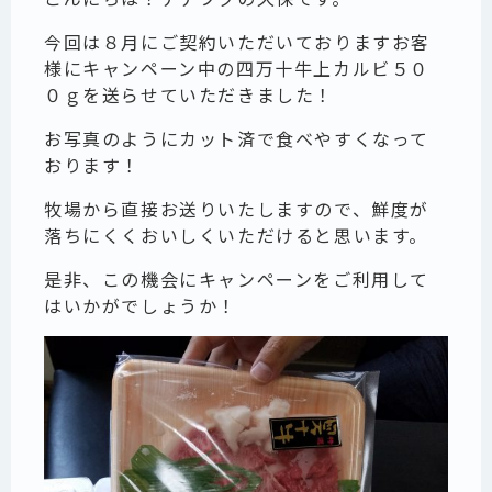
今回は８月にご契約いただいておりますお客
様にキャンペーン中の四万十牛上カルビ５０
０ｇを送らせていただきました！
お写真のようにカット済で食べやすくなって
おります！
牧場から直接お送りいたしますので、鮮度が
落ちにくくおいしくいただけると思います。
是非、この機会にキャンペーンをご利用して
はいかがでしょうか！