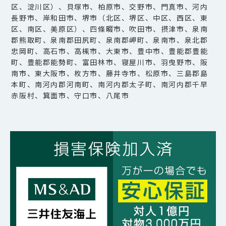
区、淀川区）、貝塚市、柏原市、交野市、門真市、河内
長野市、岸和田市、堺市（北区、堺区、中区、西区、東
区、南区、美原区）、四條畷市、吹田市、摂津市、泉南
郡熊取町、泉南郡田尻町、泉南郡岬町、泉南市、泉北郡
忠岡町、高石市、高槻市、大東市、豊中市、豊能郡豊能
町、豊能郡能勢町、富田林市、寝屋川市、羽曳野市、阪
南市、東大阪市、枚方市、藤井寺市、松原市、三島郡島
本町、南河内郡河南町、南河内郡太子町、南河内郡千早
赤阪村、箕面市、守口市、八尾市