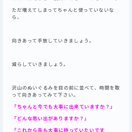
ただ増えてしまってちゃんと使っていないな
ら、
向きあって手放していきましょう。
減らしていきましょう。
沢山のぬいぐるみを目の前に並べて、時間を取
って向きあってみて下さい。
「ちゃんと今でも大事に出来ていますか？」
「どんな思い出がありますか？」
「これから先も大事に持っていたいです