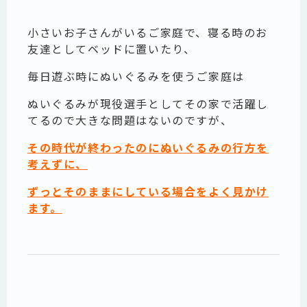
小さいお子さんがいるご家庭で、寝る時のお
友達としてベッドに置いたり、
毎日遊ぶ時にぬいぐるみを使うご家庭は
ぬいぐるみが現役選手としてその家で活躍し
てるので大きな問題はないのですが、
その時代が終わったのにぬいぐるみの行方を
考えずに、
ずっとそのままにしている場合をよく見かけ
ます。