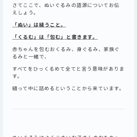
さてここで、ぬいぐるみの語源についてお伝
えしょう。
「ぬい」は縫うこと。
「くるむ」は「包む」と書きます。
赤ちゃんを包むおくるみ、身ぐるみ、家族ぐ
るみと一緒で、
すべてをひっくるめて全てと言う意味がありま
す。
縫って中に詰めるということから来ています。