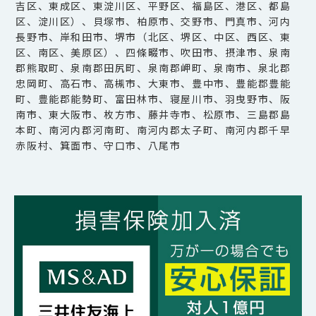
吉区、東成区、東淀川区、平野区、福島区、港区、都島
区、淀川区）、貝塚市、柏原市、交野市、門真市、河内
長野市、岸和田市、堺市（北区、堺区、中区、西区、東
区、南区、美原区）、四條畷市、吹田市、摂津市、泉南
郡熊取町、泉南郡田尻町、泉南郡岬町、泉南市、泉北郡
忠岡町、高石市、高槻市、大東市、豊中市、豊能郡豊能
町、豊能郡能勢町、富田林市、寝屋川市、羽曳野市、阪
南市、東大阪市、枚方市、藤井寺市、松原市、三島郡島
本町、南河内郡河南町、南河内郡太子町、南河内郡千早
赤阪村、箕面市、守口市、八尾市