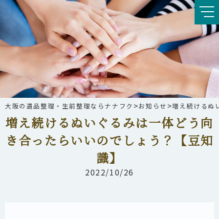
>
>
大阪の遺品整理・生前整理ならナナフク
お知らせ
増え続けるぬ
増え続けるぬいぐるみは一体どう向
き合ったらいいのでしょう？【豆知
識】
2022/10/26