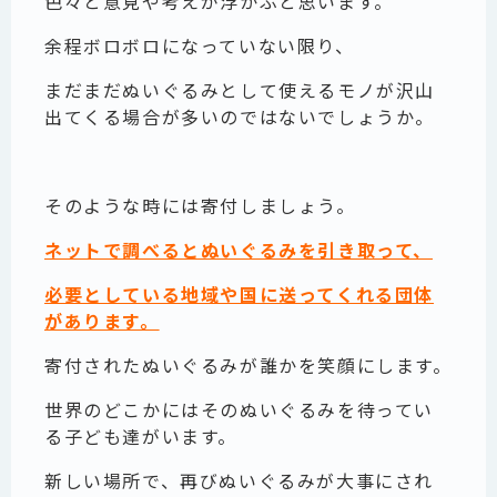
色々と意見や考えが浮かぶと思います。
余程ボロボロになっていない限り、
まだまだぬいぐるみとして使えるモノが沢山
出てくる場合が多いのではないでしょうか。
そのような時には寄付しましょう。
ネットで調べるとぬいぐるみを引き取って、
必要としている地域や国に送ってくれる団体
があります。
寄付されたぬいぐるみが誰かを笑顔にします。
世界のどこかにはそのぬいぐるみを待ってい
る子ども達がいます。
新しい場所で、再びぬいぐるみが大事にされ