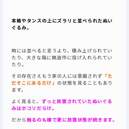
本箱やタンスの上にズラリと並べられたぬい
ぐるみ。
時には並べると言うより、積み上げられてい
たり、大きな箱に無造作に投げ入れられてい
たり。
その存在さえもう家の人には意識されず
「た
だそこにあるだけ」
の状態を見ることもあり
ます。
よく見ると、
ずっと放置されていたぬいぐる
みはホコリだらけ。
だから
触るのも嫌で更に放置状態が続きます。