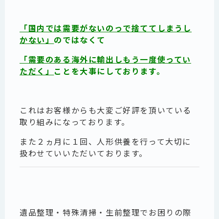
「国内では需要がないのっで捨ててしまうし
かない」
のではなくて
「需要のある海外に輸出しもう一度使ってい
ただく」
ことを大事にしております。
これはお客様からも大変ご好評を頂いている
取り組みになっております。
また２ヵ月に１回、人形供養を行って大切に
扱わせていいただいております。
遺品整理・特殊清掃・生前整理でお困りの際