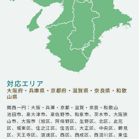
対応エリア
大阪府・兵庫県・京都府・滋賀県・奈良県・和歌
山県
関西一円：大阪・兵庫・京都・滋賀・奈良・和歌山
池田市、泉大津市、泉佐野市、和泉市、茨木市、大阪狭
山市、大阪市（旭区、阿倍野区、生野区、北区、此花
区、城東区、住之江区、住吉区、大正区、中央区、鶴見
区、天王寺区、浪速区、西区、西成区、西淀川区、東住