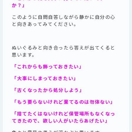
か？」
このように自問自答しながら静かに自分の心
と向きあってみてください。
ぬいぐるみと向き合ったら答えが出てくると
思います。
「これからも飾っておきたい」
「大事にしまっておきたい」
「古くなったから処分しよう」
「もう要らないけれど棄てるのは勿体ない」
「捨てたくはないけれど保管場所もなくなっ
てきたので、欲しい人がいたらあげたい」