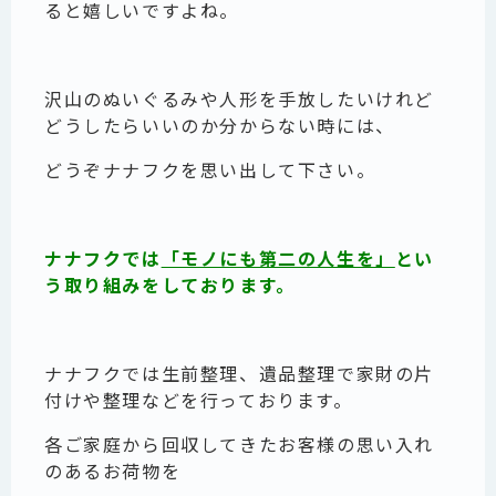
ると嬉しいですよね。
沢山のぬいぐるみや人形を手放したいけれど
どうしたらいいのか分からない時には、
どうぞナナフクを思い出して下さい。
ナナフクでは
「モノにも第二の人生を」
とい
う取り組みをしております。
ナナフクでは生前整理、遺品整理で家財の片
付けや整理などを行っております。
各ご家庭から回収してきたお客様の思い入れ
のあるお荷物を