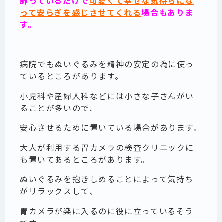
飾っているだけで
可愛くて幸せな気持ちにな
って安らぎを感じさせてくれる
場合もありま
す。
病院でもぬいぐるみを精神の安定の為に使っ
ているところがあります。
小児科や産婦人科などには小さな子さんがい
ることが多いので、
安心させるために置いている場合があります。
大人が利用する胃カメラの検査クリニックに
も置いてあるところがあります。
ぬいぐるみを抱きしめることによって気持ち
がリラックスして、
胃カメラが楽に入るのに役に立っているそう