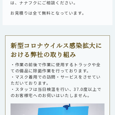
は、ナナフクにご相談ください。
お見積りは全て無料となっています。
新型コロナウイルス感染拡大に
おける弊社の取り組み
・作業の前後で作業に使用するトラックや全
ての備品に除菌作業を行っております。
・マスク着用での訪問・サービスをさせてい
ただいております。
・スタッフは当日検温を行い、37.0度以上で
のお客様宅へのお伺いはいたしません。