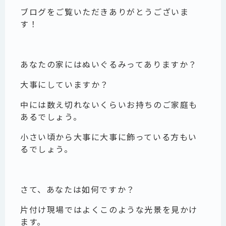
ブログをご覧いただきありがとうございま
す！
あなたの家にはぬいぐるみってありますか？
大事にしていますか？
中には数え切れないくらいお持ちのご家庭も
あるでしょう。
小さい頃から大事に大事に飾っている方もい
るでしょう。
さて、あなたは如何ですか？
片付け現場ではよくこのような光景を見かけ
ます。