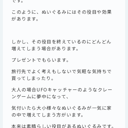
です。
このように、ぬいぐるみにはその役目や効果
があります。
しかし、その役目を終えているのにどんどん
増えてしまう場合があります。
プレゼントでもらいます。
旅行先でよく考えもしないで気軽な気持ちで
買ってしまったり。
大人の場合UFOキャッチャーのようなクレー
ンゲームに夢中になって、
気付いたら大小様々なぬいぐるみが一気に家
の中で増えてしまう方がいます。
本来は素晴らしい役目があるぬいぐるみです。