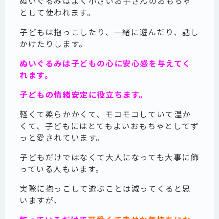
ぬいぐるみはよく小さいお子さんのおもちゃ
として使われます。
子どもは抱っこしたり、一緒に遊んだり、話し
かけたりします。
ぬいぐるみは子どもの心に安心感を与えてく
れます。
子どもの情緒安定に役立ちます。
軽くて柔らかかくて、モコモコしていて温か
くて、子どもにはとてもよいおもちゃとしてず
っと愛されています。
子どもだけではなくて大人になっても大事に飾
っている人もいます。
実際に抱っこして遊ぶことは減ってくると思
いますが、