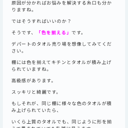
原因が分かればお悩みを解決する糸口も分か
りますね。
ではそうすればいいのか？
そうです、
「色を揃える」
です。
デパートのタオル売り場を想像してみてくだ
さい。
棚には色を揃えてキチンとタオルが積み上げ
られていますね。
高級感があります。
スッキリと綺麗です。
もしそれが、同じ棚に様々な色のタオルが積
み上げられていたら、
いくら上質のタオルでも、同じように形を揃