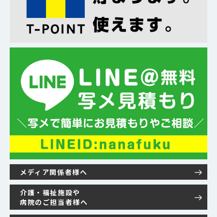
メディア関係者様へ
介護・福祉施設や
病院のご担当者様へ