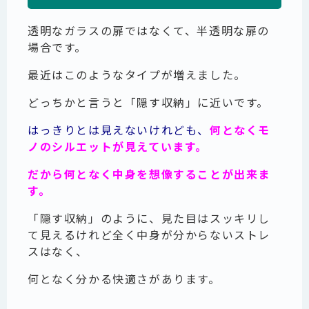
透明なガラスの扉ではなくて、半透明な扉の
場合です。
最近はこのようなタイプが増えました。
どっちかと言うと「隠す収納」に近いです。
はっきりとは見えないけれども、
何となくモ
ノのシルエットが見えています。
だから何となく中身を想像することが出来ま
す。
「隠す収納」のように、見た目はスッキリし
て見えるけれど全く中身が分からないストレ
スはなく、
何となく分かる快適さがあります。