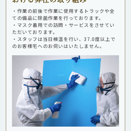
・作業の前後で作業に使用するトラックや全
ての備品に除菌作業を行っております。
・マスク着用での訪問・サービスをさせてい
ただいております。
・スタッフは当日検温を行い、37.0度以上で
のお客様宅へのお伺いはいたしません。