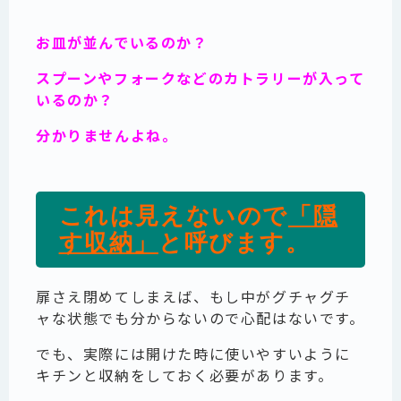
お皿が並んでいるのか？
スプーンやフォークなどのカトラリーが入って
いるのか？
分かりませんよね。
これは見えないので
「隠
す収納」
と呼びます。
扉さえ閉めてしまえば、もし中がグチャグチ
ャな状態でも分からないので心配はないです。
でも、実際には開けた時に使いやすいように
キチンと収納をしておく必要があります。