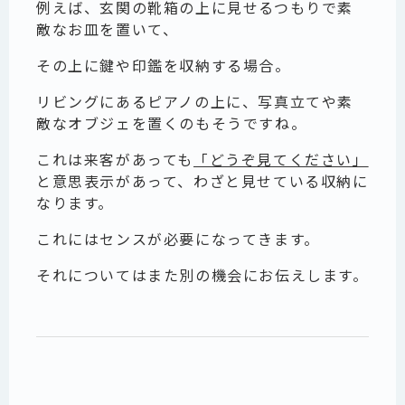
例えば、玄関の靴箱の上に見せるつもりで素
敵なお皿を置いて、
その上に鍵や印鑑を収納する場合。
リビングにあるピアノの上に、写真立てや素
敵なオブジェを置くのもそうですね。
これは来客があっても
「どうぞ見てください」
と意思表示があって、わざと見せている収納に
なります。
これにはセンスが必要になってきます。
それについてはまた別の機会にお伝えします。