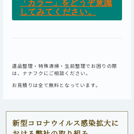
「カラー」をどうぞ意識
してみてください。
遺品整理・特殊清掃・生前整理でお困りの際
は、ナナフクにご相談ください。
お見積りは全て無料となっています。
新型コロナウイルス感染拡大に
おける弊社の取り組み