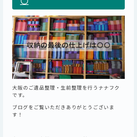
〇
大阪のご遺品整理・生前整理を行うナナフク
です。
ブログをご覧いただきありがとうございま
す！