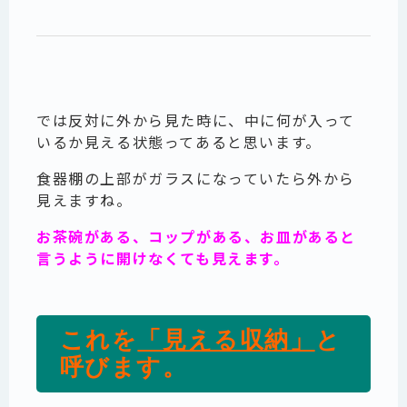
では反対に外から見た時に、中に何が入って
いるか見える状態ってあると思います。
食器棚の上部がガラスになっていたら外から
見えますね。
お茶碗がある、コップがある、お皿があると
言うように開けなくても見えます。
これを
「見える収納」
と
呼びます。