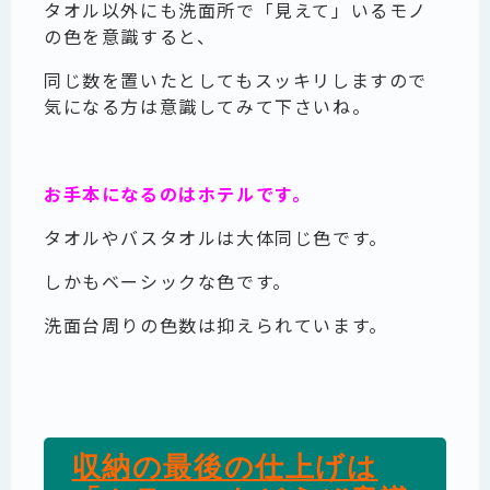
タオル以外にも洗面所で「見えて」いるモノ
の色を意識すると、
同じ数を置いたとしてもスッキリしますので
気になる方は意識してみて下さいね。
お手本になるのはホテルです。
タオルやバスタオルは大体同じ色です。
しかもベーシックな色です。
洗面台周りの色数は抑えられています。
収納の最後の仕上げは