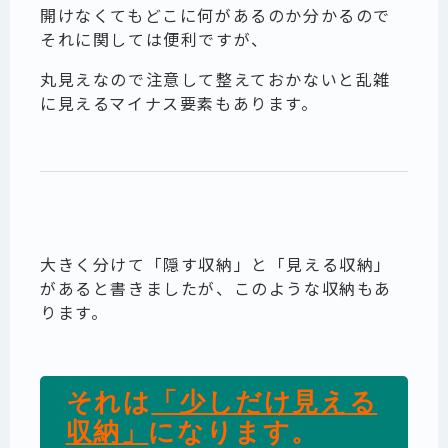
開けなくてもどこに何があるのか分かるので
それに関しては便利ですが、
丸見えなので注意して整えておかないと乱雑
に見えるマイナス要素もあります。
大きく分けて「隠す収納」と「見える収納」
があると書きましたが、このような収納もあ
ります。
それは
「少しだけ見える
収納」
になります。