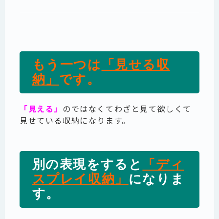
もう一つは
「見せる収
納」
です。
「見える」
のではなくてわざと見て欲しくて
見せている収納になります。
別の表現をすると
「ディ
スプレイ収納」
になりま
す。