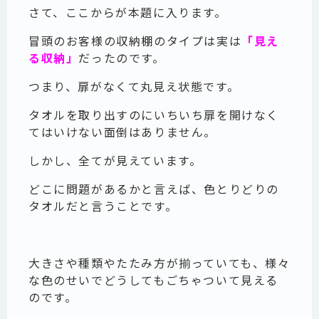
さて、ここからが本題に入ります。
冒頭のお客様の収納棚のタイプは実は
「見え
る収納」
だったのです。
つまり、扉がなくて丸見え状態です。
タオルを取り出すのにいちいち扉を開けなく
てはいけない面倒はありません。
しかし、全てが見えています。
どこに問題があるかと言えば、色とりどりの
タオルだと言うことです。
大きさや種類やたたみ方が揃っていても、様々
な色のせいでどうしてもごちゃついて見える
のです。