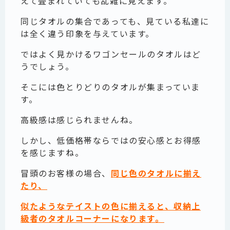
えて畳まれていても乱雑に見えます。
同じタオルの集合であっても、見ている私達に
は全く違う印象を与えています。
ではよく見かけるワゴンセールのタオルはど
うでしょう。
そこには色とりどりのタオルが集まっていま
す。
高級感は感じられませんね。
しかし、低価格帯ならではの安心感とお得感
を感じますね。
冒頭のお客様の場合、
同じ色のタオルに揃え
たり、
似たようなテイストの色に揃えると、収納上
級者のタオルコーナーになります。