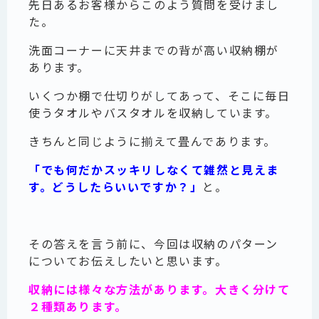
先日あるお客様からこのよう質問を受けまし
た。
洗面コーナーに天井までの背が高い収納棚が
あります。
いくつか棚で仕切りがしてあって、そこに毎日
使うタオルやバスタオルを収納しています。
きちんと同じように揃えて畳んであります。
「でも何だかスッキリしなくて雑然と見えま
す。どうしたらいいですか？」
と。
その答えを言う前に、今回は収納のパターン
についてお伝えしたいと思います。
収納には様々な方法があります。大きく分けて
２種類あります。