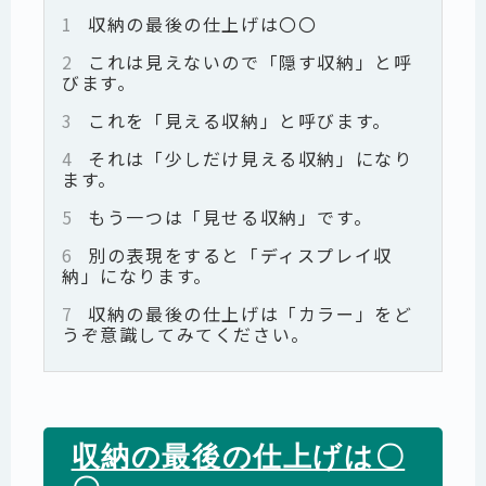
1
収納の最後の仕上げは〇〇
2
これは見えないので「隠す収納」と呼
びます。
3
これを「見える収納」と呼びます。
4
それは「少しだけ見える収納」になり
ます。
5
もう一つは「見せる収納」です。
6
別の表現をすると「ディスプレイ収
納」になります。
7
収納の最後の仕上げは「カラー」をど
うぞ意識してみてください。
収納の最後の仕上げは〇