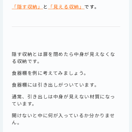
「隠す収納」
と
「見える収納」
です。
隠す収納とは扉を閉めたら中身が見えなくな
る収納です。
食器棚を例に考えてみましょう。
食器棚には引き出しがついています。
通常、引き出しは中身が見えない材質になっ
ています。
開けないと中に何が入っているか分かりませ
ん。