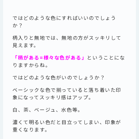
ではどのような色にすればいいのでしょう
か？
柄入りと無地では、無地の方がスッキリして
見えます。
「柄がある=様々な色がある」
ということにな
りますからね。
ではどのような色がいのでしょうか？
ベーシックな色で揃っていると落ち着いた印
象になってスッキリ感はアップ。
白、茶、ベージュ、水色等。
濃くて明るい色だと目立ってしまい、印象が
重くなります。