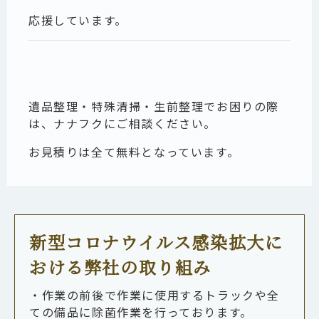
応援しています。
遺品整理・特殊清掃・生前整理でお困りの際
は、ナナフクにご相談ください。
お見積りは全て無料となっています。
新型コロナウイルス感染拡大に
おける弊社の取り組み
・作業の前後で作業に使用するトラックや全
ての備品に除菌作業を行っております。