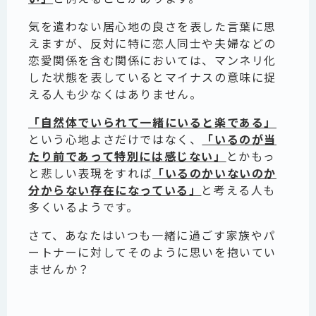
気を遣わない居心地の良さを表した言葉に思
えますが、反対に特に恋人同士や夫婦などの
恋愛関係を含む関係においては、マンネリ化
した状態を表しているとマイナスの意味に捉
える人も少なくはありません。
「自然体でいられて一緒にいると楽である」
という心地よさだけではなく、
「いるのが当
たり前であって特別には感じない」
とかもっ
と悲しい表現をすれば
「いるのかいないのか
分からない存在になっている」
と考える人も
多くいるようです。
さて、あなたはいつも一緒に過ごす家族やパ
ートナーに対してそのように思いを抱いてい
ませんか？