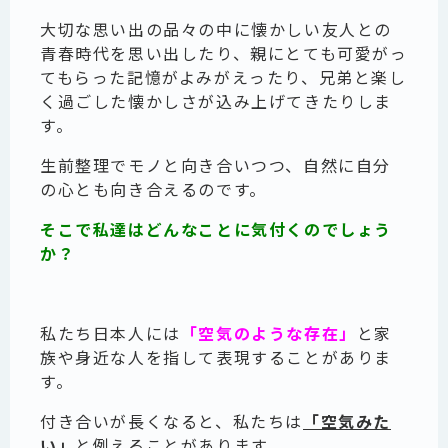
大切な思い出の品々の中に懐かしい友人との
青春時代を思い出したり、親にとても可愛がっ
てもらった記憶がよみがえったり、兄弟と楽し
く過ごした懐かしさが込み上げてきたりしま
す。
生前整理でモノと向き合いつつ、自然に自分
の心とも向き合えるのです。
そこで私達はどんなことに気付くのでしょう
か？
私たち日本人には
「空気のような存在」
と家
族や身近な人を指して表現することがありま
す。
付き合いが長くなると、私たちは
「空気みた
い」
と例えることがあります。