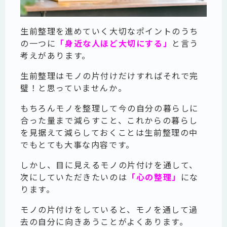
生前整理を進めていく大切なポイントのうち
の一つに
「身近な人ほど大切にする」
と言う
考えがあります。
生前整理はモノの片付けだけすればそれで完
璧！と思っていませんか。
もちろんモノを整理して今の自分の暮らしに
合った量まで減らすこと、これからの暮らし
を見据えて減らしておくことは生前整理の中
でもとても大事な内容です。
しかし、目に見えるモノの片付けを通して、
次にしていただきたいのは
「心の整理」
にな
ります。
モノの片付けをしていると、モノを通して過
去の自分に向きあうことがよくあります。