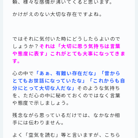
頼、様々な感情が沸いてくると思います。
かけがえのない大切な存在ですよね。
ではそれに気付いた時にどうしたらよいので
しょうか？
それは「大切に思う気持ちは言葉
や態度に表す」これがとても大事になってきま
す。
心の中で
「あぁ、有難い存在だな」「昔から
とてもお世話になっていたな」「これからも自
分にとって大切な人だな」
そのような気持ち
を、ただ心の中に秘めておくのではなく言葉
や態度で示しましょう。
残念ながら思っているだけでは、なかなか相
手には伝わりません。
よく「空気を読む」等と言いますが、こちら