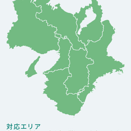
対応エリア