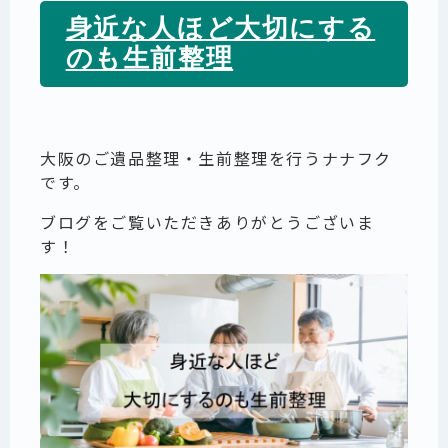
身近な人ほど大切にする
のも生前整理
大阪のご遺品整理・生前整理を行うナナフク
です。
ブログをご覧いただきありがとうございま
す！