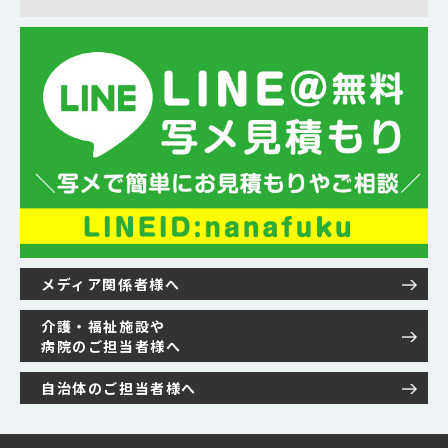
メディア関係者様へ
介護・福祉施設や
病院のご担当者様へ
自治体のご担当者様へ