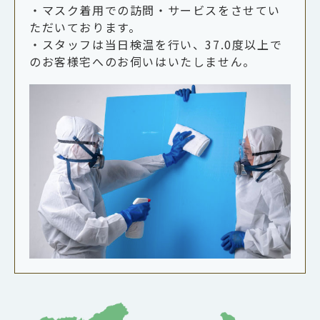
・マスク着用での訪問・サービスをさせてい
ただいております。
・スタッフは当日検温を行い、37.0度以上で
のお客様宅へのお伺いはいたしません。