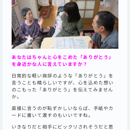
あなたはちゃんと心をこめた「ありがとう」
を身近かな人に言えていますか？
日常的な軽い挨拶のような「ありがとう」を
言うことも晴らしいですが、心を込めた想い
のこもった「ありがとう」を伝えてみません
か。
直接に言うのが恥ずかしいならば、手紙やカ
ードに書いて渡すのもいいですね。
いきなりだと相手にビックリされそうだと思