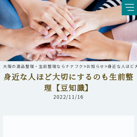
>
>
大阪の遺品整理・生前整理ならナナフク
お知らせ
身近な人ほど
身近な人ほど大切にするのも生前整
理【豆知識】
2022/11/16