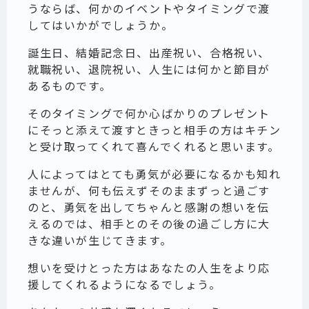
うならば、何かのイベントやタイミングで渡
してはいかがでしょうか。
誕生日、結婚記念日、出産祝い、合格祝い、
就職祝い、退院祝い、人生には何かと節目が
あるものです。
そのタイミングで何か心ばかりのプレゼント
にそっと添えて渡すときっと相手の方はキチン
と受け取ってくれて喜んでくれると思います。
人によってはとても勇気が必要になるかも知れ
ませんが、何も伝えずそのままずっと過ごす
のと、勇気を出してちゃんと感謝の想いを伝
えるのでは、相手とのその後の過ごし方に大
きな違いが生じてきます。
想いを受けとった方はあなたの人生をより応
援してくれるようになるでしょう。