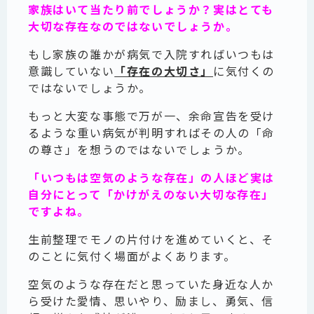
家族はいて当たり前でしょうか？実はとても
大切な存在なのではないでしょうか。
もし家族の誰かが病気で入院すればいつもは
意識していない
「存在の大切さ」
に気付くの
ではないでしょうか。
もっと大変な事態で万が一、余命宣告を受け
るような重い病気が判明すればその人の「命
の尊さ」を想うのではないでしょうか。
「いつもは空気のような存在」の人ほど実は
自分にとって「かけがえのない大切な存在」
ですよね。
生前整理でモノの片付けを進めていくと、そ
のことに気付く場面がよくあります。
空気のような存在だと思っていた身近な人か
ら受けた愛情、思いやり、励まし、勇気、信