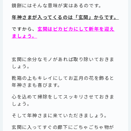
鏡餅にはそんな意味が実はあるのです。
年神さまが入ってくるのは「玄関」からです。
ですから、
玄関はピカピカにして新年を迎え
ましょう。
玄関に余分なモノがあれば取り除いておきま
しょう。
靴箱の上もキレイにしてお正月の花を飾ると
年神さまも喜びます。
心を込めて掃除をしてスッキリさせておきま
しょう。
そして年神さまに来ていただきましょう。
玄関に入ってすぐの廊下にごちゃごちゃ物が