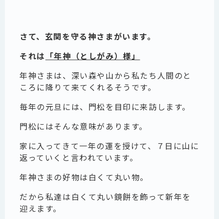
さて、玄関を守る神さまがいます。
それは
「年神（としがみ）様」
年神さまは、深い森や山から私たち人間のと
ころに降りて来てくれるそうです。
毎年の元旦には、門松を目印に来訪します。
門松にはそんな意味があります。
家に入ってきて一年の運を授けて、７日に山に
返っていくと言われています。
年神さまの好物は白くて丸い物。
だから私達は白くて丸い鏡餅を飾って新年を
迎えます。