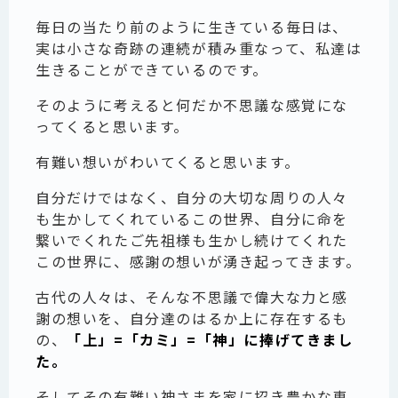
毎日の当たり前のように生きている毎日は、
実は小さな奇跡の連続が積み重なって、私達は
生きることができているのです。
そのように考えると何だか不思議な感覚にな
ってくると思います。
有難い想いがわいてくると思います。
自分だけではなく、自分の大切な周りの人々
も生かしてくれているこの世界、自分に命を
繋いでくれたご先祖様も生かし続けてくれた
この世界に、感謝の想いが湧き起ってきます。
古代の人々は、そんな不思議で偉大な力と感
謝の想いを、自分達のはるか上に存在するも
の、
「上」=「カミ」=「神」に捧げてきまし
た。
そしてその有難い神さまを家に招き豊かな恵