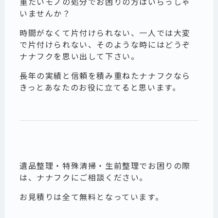
重たいモノの処分でお困りの方はいらっしゃ
いませんか？
時間がなくて片付けられない、一人では大変
で片付けられない、そのような時にはどうぞ
ナナフクを思い出して下さい。
長年の実績と信頼を積み重ねたナナフクなら
きっとあなたのお役に立てると思います。
遺品整理・特殊清掃・生前整理でお困りの際
は、ナナフクにご相談ください。
お見積りは全て無料となっています。