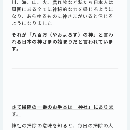
川、海、山、火、農作物など私たち日本人は
周囲にある全てに神秘的な力を感じるように
なり、あらゆるものに神さまがいると信じる
ようになりました。
それが
「八百万（やおよろず）の神」
と言わ
れる日本の神さまの始まりだと言われていま
す。
さて掃除の一番のお手本は「神社」にありま
す。
神社の掃除の意味を知ると、毎日の掃除の大