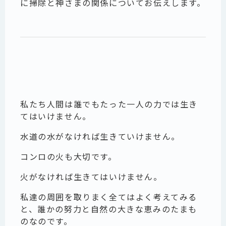
に掃除と神さまの関係についてお伝えします。
私たち人間は誰でもたった一人の力では生き
てはいけません。
水道の水がなければ生きていけません。
コンロの火も大切です。
火がなければ生きてはいけません。
私達の周囲を取りまく全てはよく考えてみる
と、誰かの努力と自然の大きな恵みのたまも
のなのです。