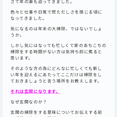
さて年の瀬も迫ってきました。
色々と仕事や日常で慌ただしさを感じる頃に
なってきました。
気になるのは年末の大掃除、ではないでしょ
うか。
しかし気にはなっても忙しくて家のあちこちの
掃除をする時間がない方は気持ち的に焦ると
思います。
そのような方の為にどんなに忙しくても新し
い年を迎えるにあたってここだけは掃除をし
ておきましょうと言う場所をお教えします。
それは玄関になります。
なぜ玄関なのか？
玄関の掃除をする意味についてお伝えする前