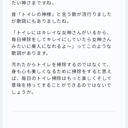
たい神さまですね。
昔「トイレの神様」と言う歌が流行りました
が歌詞にもありましたね。
「トイレにはキレイな女神さんがいるから、
毎日掃除をしてキレイにしていたら女神さん
みたいに美人になれるよ～」ってこのような
歌詞があります。
汚れたからトイレを掃除するのではなくて、
身も心も美しくなるために掃除をすると思え
ば、毎日のトイレ掃除はもっと楽しくそして
意味を持ってすることができるのではないで
しょうか。