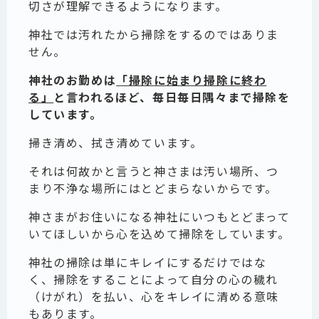
切さが理解できるようになります。
神社では汚れたから掃除をするのではありま
せん。
神社のお勤めは
「掃除に始まり掃除に終わ
る」
と言われるほど、毎日毎日隅々まで掃除を
しています。
掃き清め、拭き清めています。
それは何故かと言うと神さまは汚い場所、つ
まり不浄な場所にはとどまらないからです。
神さまがお住いになる神社にいつもとどまって
いてほしいから心を込めて掃除をしています。
神社の掃除は単にキレイにするだけではな
く、掃除をすることによって自分の心の穢れ
（けがれ）を払い、心をキレイに清める意味
もあります。