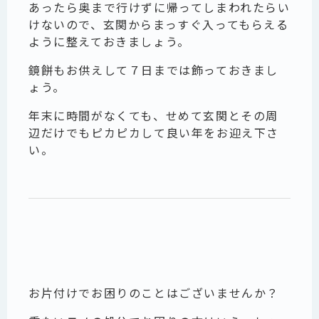
あったら奥まで行けずに帰ってしまわれたらい
けないので、玄関からまっすぐ入ってもらえる
ように整えておきましょう。
鏡餅もお供えして７日までは飾っておきまし
ょう。
年末に時間がなくても、せめて玄関とその周
辺だけでもピカピカして良い年をお迎え下さ
い。
お片付けでお困りのことはございませんか？