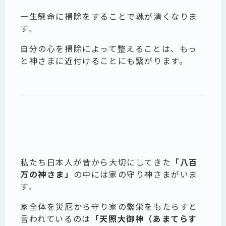
一生懸命に掃除をすることで魂が清くなりま
す。
自分の心を掃除によって整えることは、もっ
と神さまに近付けることにも繋がります。
私たち日本人が昔から大切にしてきた
「八百
万の神さま」
の中には家の守り神さまがいま
す。
家全体を災厄から守り家の繁栄をもたらすと
言われているのは
「天照大御神（あまてらす