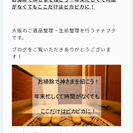
がなくてもここだけはピカピカに！
大阪のご遺品整理・生前整理を行うナナフク
です。
ブログをご覧いただきありがとうございま
す！