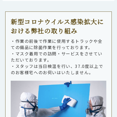
新型コロナウイルス感染拡大に
おける弊社の取り組み
・作業の前後で作業に使用するトラックや全
ての備品に除菌作業を行っております。
・マスク着用での訪問・サービスをさせてい
ただいております。
・スタッフは当日検温を行い、37.0度以上で
のお客様宅へのお伺いはいたしません。