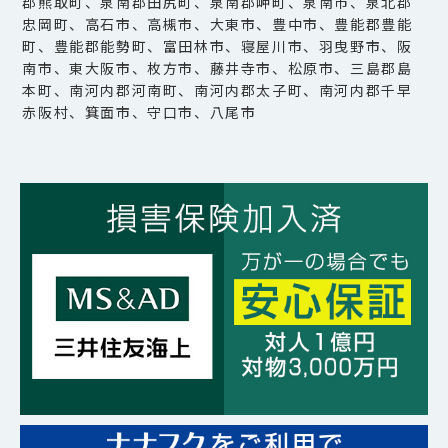
郡熊取町、泉南郡田尻町、泉南郡岬町、泉南市、泉北郡
忠岡町、高石市、高槻市、大東市、豊中市、豊能郡豊能
町、豊能郡能勢町、富田林市、寝屋川市、羽曳野市、阪
南市、東大阪市、枚方市、藤井寺市、松原市、三島郡島
本町、南河内郡河南町、南河内郡太子町、南河内郡千早
赤阪村、箕面市、守口市、八尾市