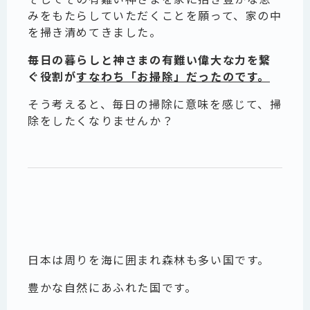
みをもたらしていただくことを願って、家の中
を掃き清めてきました。
毎日の暮らしと神さまの有難い偉大な力を繋
ぐ役割が
すなわち「お掃除」だったのです。
そう考えると、毎日の掃除に意味を感じて、掃
除をしたくなりませんか？
日本は周りを海に囲まれ森林も多い国です。
豊かな自然にあふれた国です。