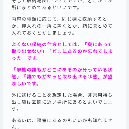
そして収納場所についてですが、どこか１か
所にまとめてあるといいです。
内容の種類に応じて、同じ棚に収納すると
か、押入れの一角に置くとか、箱にまとめて
入れておくとかしましょう。
よくない収納の仕方としては、「奥にあって
取り出せない」「どこにあるのか忘れてしま
った」です。
「家族の誰もがどこにあるのか分っている状
態」「誰でもがサッと取り出せる状態」が望
ましいです。
外に逃げることを想定した場合、非常用持ち
出し袋は玄関に近い場所にあるとよいでしょ
う。
あるいは、寝室にあるのもいいかも知れませ
ん。