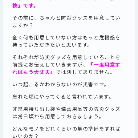
検」です。
その前に、ちゃんと防災グッズを用意してい
ますか？
全く何も用意していない方はもっと危機感を
持っていただきたいと思います。
それぞれが防災グッズを用意していることを
前提にお伝えしていきますが、
「一度用意す
ればもう大丈夫」
では決してありません。
いつ起こるかわからないのが災害です。
忘れた頃にやってくると言われています。
非常用持ち出し袋や備蓄用品等の防災グッズ
は常日頃から用意しておきましょう。
どんなモノをどれくらいの量の準備をすれば
いいのか？