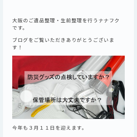
大阪のご遺品整理・生前整理を行うナナフク
です。
ブログをご覧いただきありがとうございま
す！
今年も３月１１日を迎えます。