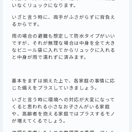
いなくリュックになります。
いざと言う時に、両手がふさがらずに背負え
るからです。
雨の場合の避難も想定して防水タイプがいい
ですが、それが無理な場合は中身を全て大き
なビニール袋に入れてからリュックに入れる
と中身が雨で濡れずに済みます。
基本をまずは揃えた上で、各家庭の事情に応
じた備えをプラスしていきましょう。
いざと言う時に環境への対応が大変になって
くると思われる小さなお子さんがいる家庭
や、高齢者を抱える家庭ではプラスするモノ
が増えてくるでしょう。