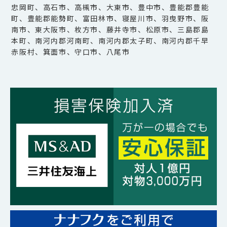
忠岡町、高石市、高槻市、大東市、豊中市、豊能郡豊能
町、豊能郡能勢町、富田林市、寝屋川市、羽曳野市、阪
南市、東大阪市、枚方市、藤井寺市、松原市、三島郡島
本町、南河内郡河南町、南河内郡太子町、南河内郡千早
赤阪村、箕面市、守口市、八尾市