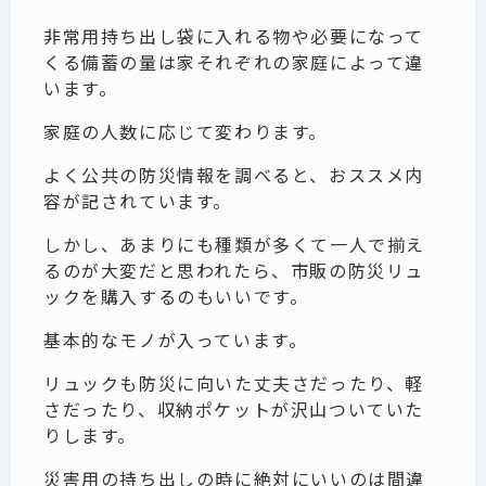
非常用持ち出し袋に入れる物や必要になって
くる備蓄の量は家それぞれの家庭によって違
います。
家庭の人数に応じて変わります。
よく公共の防災情報を調べると、おススメ内
容が記されています。
しかし、あまりにも種類が多くて一人で揃え
るのが大変だと思われたら、市販の防災リュ
ックを購入するのもいいです。
基本的なモノが入っています。
リュックも防災に向いた丈夫さだったり、軽
さだったり、収納ポケットが沢山ついていた
りします。
災害用の持ち出しの時に絶対にいいのは間違