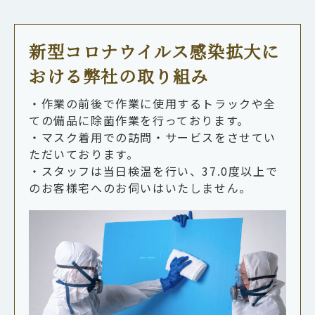
新型コロナウイルス感染拡大に
おける弊社の取り組み
・作業の前後で作業に使用するトラックや全
ての備品に除菌作業を行っております。
・マスク着用での訪問・サービスをさせてい
ただいております。
・スタッフは当日検温を行い、37.0度以上で
のお客様宅へのお伺いはいたしません。