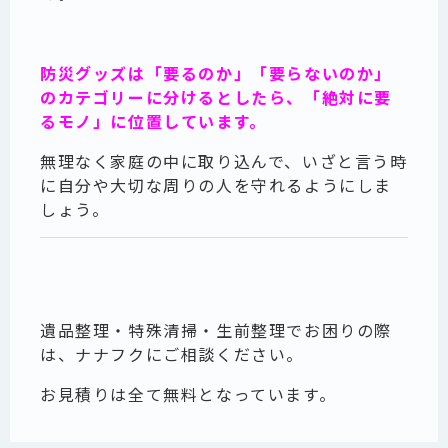
防災グッズは「要るのか」「要らないのか」
のカテゴリーに分けるとしたら、「絶対に要
るモノ」に位置しています。
無理なく家庭の中に取り込んで、いざと言う時
に自分や大切な周りの人を守れるようにしま
しょう。
遺品整理・特殊清掃・生前整理でお困りの際
は、ナナフクにご相談ください。
お見積りは全て無料となっています。