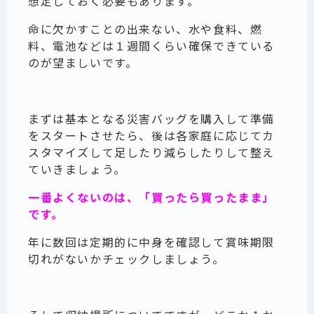
想定しておく必要もあります。
命に欠かすことの出来ない、水や食料、燃
料、電池などは１週間くらい確保できている
のが望ましいです。
まずは基本となる災害バッグを購入して準備
をスタートさせたら、後は各家庭に応じてカ
スタマイズして足したり減らしたりして整え
ていきましょう。
一番よくないのは、「買ったら買ったまま」
です。
年に数回は定期的に中身を確認して賞味期限
切れがないかチェックしましょう。