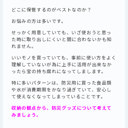
どこに保管するのがベストなのか？
お悩みの方は多いです。
せっかく用意していても、いざ使おうと思っ
た時に取り出しにくいと間に合わないかも知
れません。
いいモノを買っていても、事前に使い方をよく
理解していないが為に上手に活用が出来なか
ったら宝の持ち腐れになってしまします。
特に多いパターンは、防災用に買った食品類
や水が消費期限をかなり過ぎていて、安心し
て使えなくなってしまっていることです。
収納の観点から、防災グッズについて考えて
みましょう。