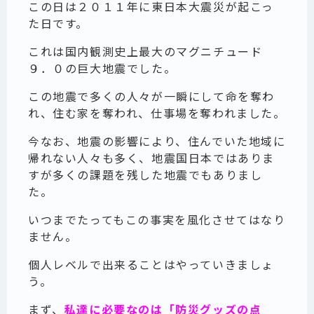
この日は２０１１年に東日本大震災が起こっ
た日です。
これは国内観測史上最大のマグニチュード
９．０の巨大地震でした。
この地震で多くの人々が一瞬にして命を奪わ
れ、住む家を奪われ、仕事場を奪われました。
今なお、地震の影響により、住んでいた地域に
帰れない人々も多く、地震国日本ではありま
すが多くの課題を残した地震でもありまし
た。
いつまでたってもこの事実を風化させてはなり
ません。
個人レベルで出来ることはやっていきましょ
う。
まず、
私達に必要なのは「防災グッズの点