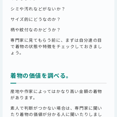
シミや汚れなどがないか？
サイズ的にどうなのか？
柄や紋付なのかどうか？
専門家に見てもらう前に、まずは自分達の目
で着物の状態や特徴をチェックしておきまし
ょう。
着物の価値を調べる。
産地や作家によってはかなり高い金額の着物
があります。
素人で判断がつかない場合は、専門家に聞い
たり着物の価値が分かる人に聞いたりしまし