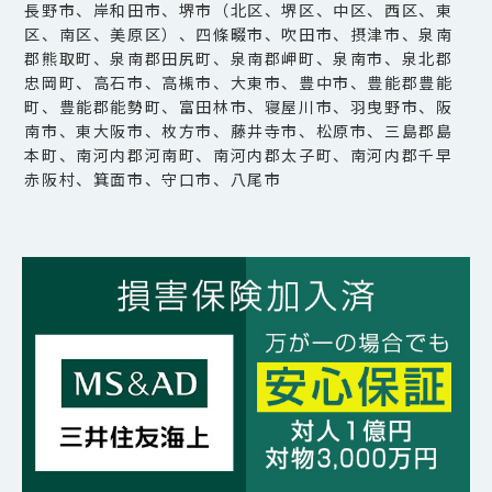
長野市、岸和田市、堺市（北区、堺区、中区、西区、東
区、南区、美原区）、四條畷市、吹田市、摂津市、泉南
郡熊取町、泉南郡田尻町、泉南郡岬町、泉南市、泉北郡
忠岡町、高石市、高槻市、大東市、豊中市、豊能郡豊能
町、豊能郡能勢町、富田林市、寝屋川市、羽曳野市、阪
南市、東大阪市、枚方市、藤井寺市、松原市、三島郡島
本町、南河内郡河南町、南河内郡太子町、南河内郡千早
赤阪村、箕面市、守口市、八尾市