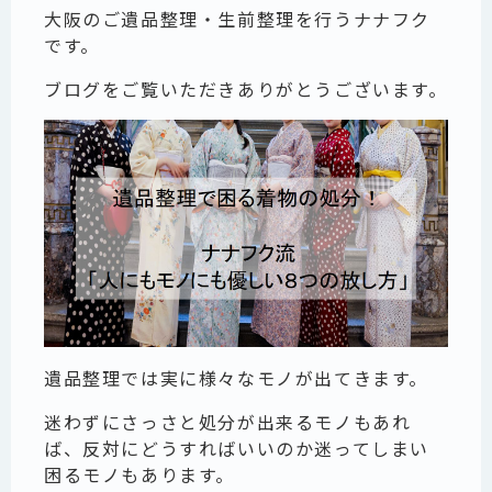
大阪のご遺品整理・生前整理を行うナナフク
です。
ブログをご覧いただきありがとうございます。
遺品整理では実に様々なモノが出てきます。
迷わずにさっさと処分が出来るモノもあれ
ば、反対にどうすればいいのか迷ってしまい
困るモノもあります。