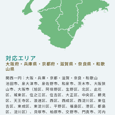
対応エリア
大阪府・兵庫県・京都府・滋賀県・奈良県・和歌
山県
関西一円：大阪・兵庫・京都・滋賀・奈良・和歌山
池田市、泉大津市、泉佐野市、和泉市、茨木市、大阪狭
山市、大阪市（旭区、阿倍野区、生野区、北区、此花
区、城東区、住之江区、住吉区、大正区、中央区、鶴見
区、天王寺区、浪速区、西区、西成区、西淀川区、東住
吉区、東成区、東淀川区、平野区、福島区、港区、都島
区、淀川区）、貝塚市、柏原市、交野市、門真市、河内