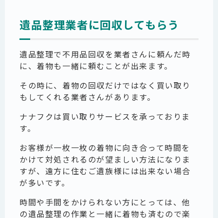
遺品整理業者に回収してもらう
遺品整理で不用品回収を業者さんに頼んだ時
に、着物も一緒に頼むことが出来ます。
その時に、着物の回収だけではなく買い取り
もしてくれる業者さんがあります。
ナナフクは買い取りサービスを承っておりま
す。
お客様が一枚一枚の着物に向き合って時間を
かけて対処されるのが望ましい方法になりま
すが、遠方に住むご遺族様には出来ない場合
が多いです。
時間や手間をかけられない方にとっては、他
の遺品整理の作業と一緒に着物も済むので楽