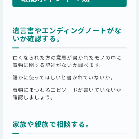
遺言書やエンディングノートがな
いか確認する。
亡くなられた方の意思が書かれたモノの中に
着物に関する記述がないか調べます。
誰かに使ってほしいと書かれていないか。
着物にまつわるエピソードが書いていないか
確認しましょう。
家族や親族で相談する。