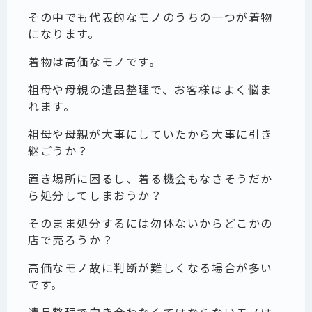
その中でも代表的なモノのうちの一つが着物
になります。
着物は高価なモノです。
祖母や母親の遺品整理で、お客様はよく悩ま
れます。
祖母や母親が大事にしていたから大事に引き
継ごうか？
置き場所に困るし、着る機会もなさそうだか
ら処分してしまおうか？
そのまま処分するには勿体ないからどこかの
店で売ろうか？
高価なモノ故に判断が難しくなる場合が多い
です。
遺品整理で向き合わなくてはならないモノは