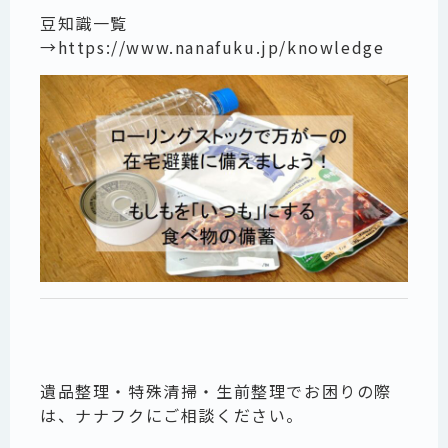
豆知識一覧
→
https://www.nanafuku.jp/knowledge
遺品整理・特殊清掃・生前整理でお困りの際
は、ナナフクにご相談ください。