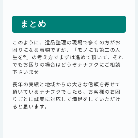
まとめ
このように、遺品整理の現場で多くの方がお
困りになる着物ですが、「モノにも第二の人
生を®」の考え方でまずは進めて頂いて、それ
でもお困りの場合はどうぞナナフクにご相談
下さいませ。
長年の実績と地域からの大きな信頼を寄せて
頂いているナナフクでしたら、お客様のお困
りごとに誠実に対応して満足をしていただけ
ると思います。