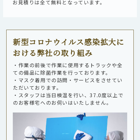
お見積りは全て無料となっています。
新型コロナウイルス感染拡大に
おける弊社の取り組み
・作業の前後で作業に使用するトラックや全
ての備品に除菌作業を行っております。
・マスク着用での訪問・サービスをさせてい
ただいております。
・スタッフは当日検温を行い、37.0度以上で
のお客様宅へのお伺いはいたしません。