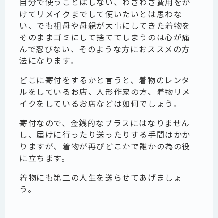
自分で使うことはしない、わざわざ費用をか
けてリメイクまでして使いたいとは思わな
い、でも祖母や母親が大事にしてきた着物を
そのままゴミにして捨ててしまうのは心が痛
んで忍びない、そのような方におススメの方
法になります。
どこに寄付をするかと言うと、着物のレンタ
ルをしているお店、人形作家の方、着物リメ
イクをしているお店などは如何でしょう。
寄付なので、金銭的なプラスにはなりません
し、届けに行ったり送ったりする手間はかか
りますが、着物が再びどこかで誰かの為の役
に立ちます。
着物にも第二の人生を送らせてあげましょ
う。