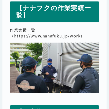
【ナナフクの作業実績一
覧】
作業実績一覧
→
https://www.nanafuku.jp/works