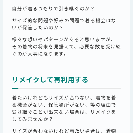
自分が着るつもりで引き継ぐのか？
サイズ的な問題や好みの問題で着る機会はな
いが保管したいのか？
様々な想いやパターンがあると思いますが、
その着物の将来を見据えて、必要な数を受け継
ぐのが大事になります。
リメイクして再利用する
着たいけれどもサイズが合わない、着物を着
る機会がない、保管場所がない、等の理由で
受け継ぐことが出来ない場合は、リメイクを
してみませんか？
サイズが合わないけれど着たい場合は、着物