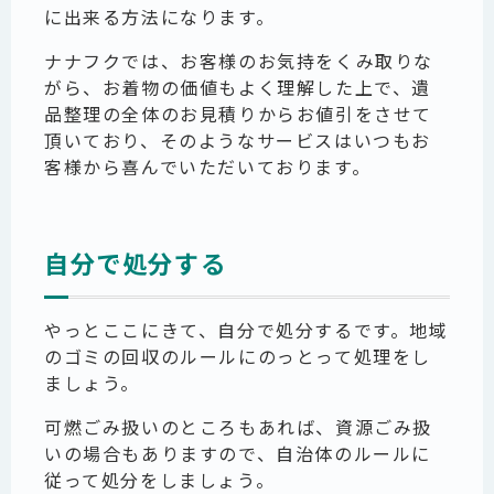
に出来る方法になります。
ナナフクでは、お客様のお気持をくみ取りな
がら、お着物の価値もよく理解した上で、遺
品整理の全体のお見積りからお値引をさせて
頂いており、そのようなサービスはいつもお
客様から喜んでいただいております。
自分で処分する
やっとここにきて、自分で処分するです。地域
のゴミの回収のルールにのっとって処理をし
ましょう。
可燃ごみ扱いのところもあれば、資源ごみ扱
いの場合もありますので、自治体のルールに
従って処分をしましょう。