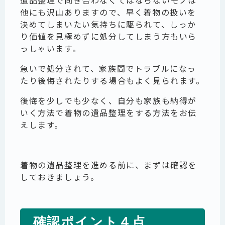
他にも沢山ありますので、早く着物の扱いを
決めてしまいたい気持ちに駆られて、しっか
り価値を見極めずに処分してしまう方もいら
っしゃいます。
急いで処分されて、家族間でトラブルになっ
たり後悔されたりする場合もよく見られます。
後悔を少しでも少なく、自分も家族も納得が
いく方法で着物の遺品整理をする方法をお伝
えします。
着物の遺品整理を進める前に、まずは確認を
しておきましょう。
確認ポイント４点