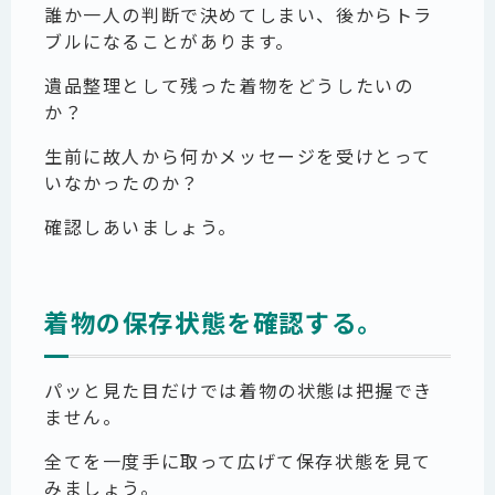
誰か一人の判断で決めてしまい、後からトラ
ブルになることがあります。
遺品整理として残った着物をどうしたいの
か？
生前に故人から何かメッセージを受けとって
いなかったのか？
確認しあいましょう。
着物の保存状態を確認する。
パッと見た目だけでは着物の状態は把握でき
ません。
全てを一度手に取って広げて保存状態を見て
みましょう。