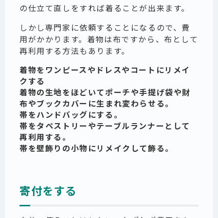
の仕立て直しをすれば着ることが出来ます。
しかし専門家に依頼することになるので、費
用がかかります。着物は布ですから、布として
再利用する方法もあります。
着物をワンピースやドレスやコートにリメイ
クする
着物の生地をほどいてポーチや手提げ袋や財
布やブックカバーに生まれ変わらせる。
帯をハンドバッグにする。
帯をタペストリーやテーブルランナーとして
再利用する。
帯を壁飾りの小物にリメイクして飾る。
寄付をする