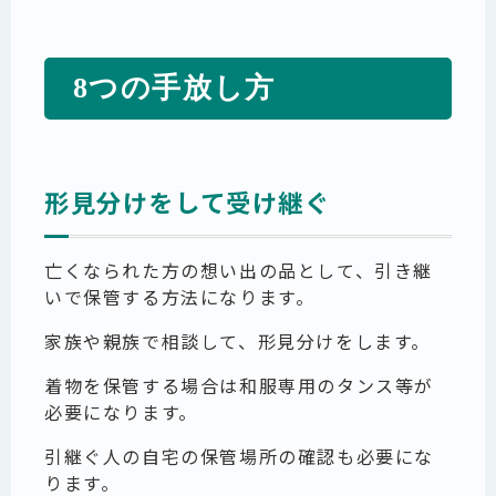
8つの手放し方
形見分けをして受け継ぐ
亡くなられた方の想い出の品として、引き継
いで保管する方法になります。
家族や親族で相談して、形見分けをします。
着物を保管する場合は和服専用のタンス等が
必要になります。
引継ぐ人の自宅の保管場所の確認も必要にな
ります。