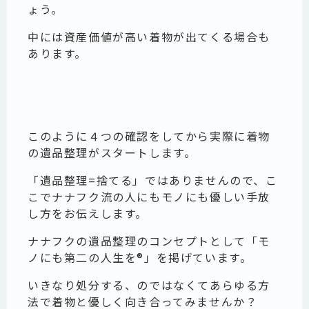
ょう。
中には資産価値が高い着物が出てくる場合も
あります。
このように４つの確認をしてから実際に着物
の遺品整理がスタートします。
「遺品整理=捨てる」ではありませんので、こ
こでナナフク流の人にもモノにも優しい手放
し方をお伝えします。
ナナフクの遺品整理のコンセプトとして「モ
ノにも第二の人生を®」を掲げています。
いきなり処分する、のではなくてあらゆる方
法で着物と優しく向き合ってみませんか？