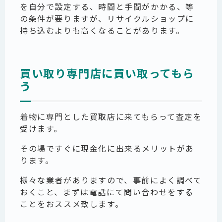
を自分で設定する、時間と手間がかかる、等
の条件が要りますが、リサイクルショップに
持ち込むよりも高くなることがあります。
買い取り専門店に買い取ってもら
う
着物に専門とした買取店に来てもらって査定を
受けます。
その場ですぐに現金化に出来るメリットがあ
ります。
様々な業者がありますので、事前によく調べて
おくこと、まずは電話にて問い合わせをする
ことをおススメ致します。