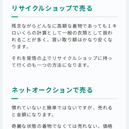
リサイクルショップで売る
残念ながらどんなに高額な着物であっても１キ
ロいくらの計算として一般の衣類として扱わ
れることが多く、買い取り額はかなり安くな
ります。
それを覚悟の上でリサイクルショップに持っ
て行くのも一つの方法になります。
ネットオークションで売る
慣れていないと簡単ではないですが、売れる
と金額になります。
奇麗な状態の着物でなくては売れない、価格