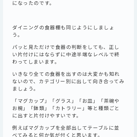
になったのです。
ダイニングの食器棚も同じようにしましょ
う。
パッと見ただけで食器の判断をしても、正し
い片付けにはならずに中途半端なレベルで終
わってしまいます。
いきなり全ての食器を出すのは大変かも知れ
ないので、カテゴリー別に出して向き合ってみ
ましょう。
「マグカップ」「グラス」「お皿」「茶碗や
お椀」「鉢類」「カトラリー」等と種類ごと
に出すと片付けやすいです。
例えばマグカップを全部出してテーブルに並
べてみると何か気が付くと思います。