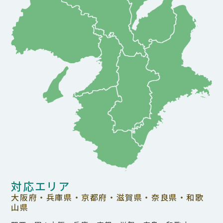
対応エリア
大阪府・兵庫県・京都府・滋賀県・奈良県・和歌
山県