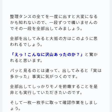
整理タンスの全てを一度に出すと大変になる
かも知れないので、一段ずつで構いませんの
でその一段を全部出してみましょう。
全部を出してみると大抵の方はこのように思
われるでしょう。
「えっ！こんなに沢山あったのか？」
と驚か
れると思います。
パッと見るのとは違って、出してみると「実は
多かった」事実に気がつくのです。
全部出してしっかりモノを俯瞰することを是
非とも実行していただきたいのです。
そして一枚一枚手に取って確認作業をしまし
ょう。