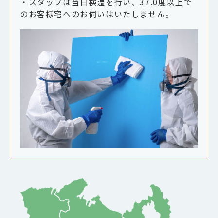
・スタッフは当日検温を行い、37.0度以上で
のお客様宅へのお伺いはいたしません。