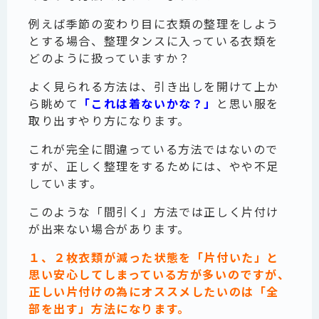
例えば季節の変わり目に衣類の整理をしよう
とする場合、整理タンスに入っている衣類を
どのように扱っていますか？
よく見られる方法は、引き出しを開けて上か
ら眺めて
「これは着ないかな？」
と思い服を
取り出すやり方になります。
これが完全に間違っている方法ではないので
すが、正しく整理をするためには、やや不足
しています。
このような「間引く」方法では正しく片付け
が出来ない場合があります。
１、２枚衣類が減った状態を「片付いた」と
思い安心してしまっている方が多いのですが、
正しい片付けの為にオススメしたいのは「全
部を出す」方法になります。