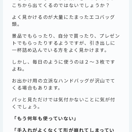
こちから出てくるのではないでしょうか？
よく見かけるのが大量にたまったエコバッグ
類。
景品でもらったり、自分で買ったり、プレゼン
トでもらったりするようですが、引き出しに
一杯詰め込んでいる方をよく見かけます。
しかし、毎日のように使うのは２～３枚です
よね。
お出かけ用の立派なハンドバッグが沢山でて
くる場合もあります。
パッと見ただけでは気付かないことに気が付
くでしょう。
「もう何年も使っていない」
「手入れがよくなくて形が崩れてしまってい