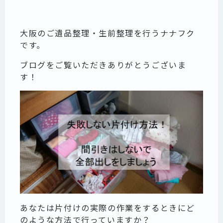
大阪のご遺品整理・生前整理を行うナナフク
です。
ブログをご覧いただきありがとうございま
す！
あなたは片付けの実際の作業をするときにど
のような方法で行っていますか？