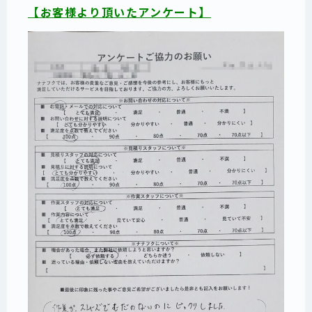
【お客様より頂いたアンケート】