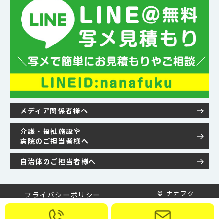
メディア関係者様へ
介護・福祉施設や
病院のご担当者様へ
自治体のご担当者様へ
© ナナフク
プライバシーポリシー