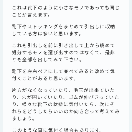
これは靴下のように小さなモノであっても同じ
ことが言えます。
靴下やストッキングをまとめて引出しに収納
している方は多いと思います。
これも引出しを前に引き出して上から眺めて
処分するモノを選び出すのではなくて、是非
とも全部を出してみて下さい。
靴下を左右ペアにして並べてみると改めて気
付くことがあると思います。
片方がなくなっていたり、毛玉が出来ていた
り、穴が開いていたり、ゴムが伸びきっていた
り、様々な靴下の状態に気付いたら、次にそ
れらをどうしたらいいのか向き合って考えてみ
ましょう。
このような事に気付く場合もあります。