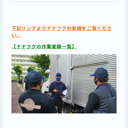
下記リンクよりナナフクの実績をご覧くださ
い。
【ナナフクの作業実績一覧】