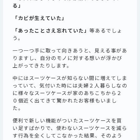
る」
「カビが生えていた」
「あったことさえ忘れていた」
等あるでしょ
う。
一つ一つ手に取って向きあうと、見える事があ
りますし、自分のモノに対する想いが浮かび
上がってきたりします。
中にはスーツケースが知らない間に増えてしま
っていて、気付いた時には夫婦２人暮らしなの
に様々なスーツケースが家のあちこちから２
０個近く出てきて驚かれたお客様もいまし
た。
便利で新しい機能がついたスーツケースを買
い足すばかりで、使わないスーツケースを減ら
す行為を全くしてこなかった結果、そのよう