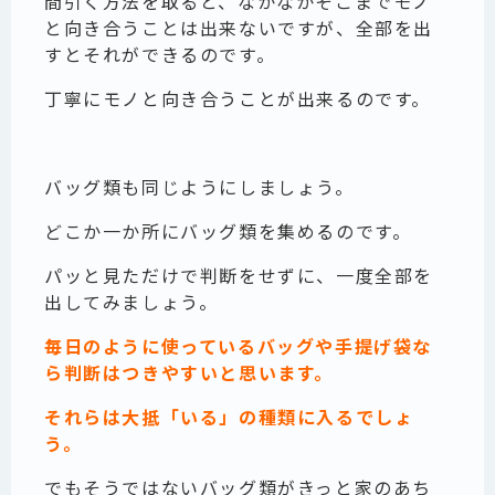
間引く方法を取ると、なかなかそこまでモノ
と向き合うことは出来ないですが、全部を出
すとそれができるのです。
丁寧にモノと向き合うことが出来るのです。
バッグ類も同じようにしましょう。
どこか一か所にバッグ類を集めるのです。
パッと見ただけで判断をせずに、一度全部を
出してみましょう。
毎日のように使っているバッグや手提げ袋な
ら判断はつきやすいと思います。
それらは大抵「いる」の種類に入るでしょ
う。
でもそうではないバッグ類がきっと家のあち