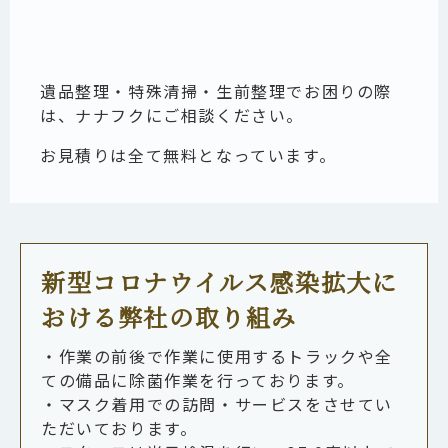
遺品整理・特殊清掃・生前整理でお困りの際
は、ナナフクにご相談ください。
お見積りは全て無料となっています。
新型コロナウイルス感染拡大に
おける弊社の取り組み
・作業の前後で作業に使用するトラックや全
ての備品に除菌作業を行っております。
・マスク着用での訪問・サービスをさせてい
ただいております。