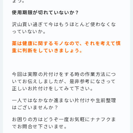
ょう。
使用期限が切れていないか？
沢山買い過ぎて今はもうほとんど使わなくな
っていないか。
薬は健康に関するモノなので、それを考えて慎
重に判断をしていきましょう。
今回は実際の片付けをする時の作業方法につ
いてお伝えしましたが、是非参考になさって
正しいお片付けをしてみて下さい。
一人ではなかなか進まない片付けや生前整理
はございませんか？
お困りの方はどうぞ一度お気軽にナナフクま
でお問合せ下さいませ。