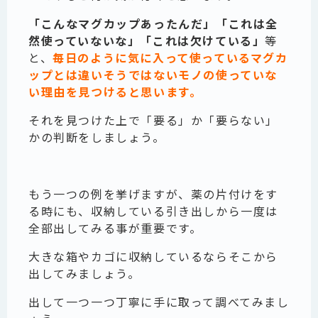
「こんなマグカップあったんだ」「これは全
然使っていないな」「これは欠けている」
等
と、
毎日のように気に入って使っているマグカ
ップとは違いそうではないモノの使っていな
い理由を見つけると思います。
それを見つけた上で「要る」か「要らない」
かの判断をしましょう。
もう一つの例を挙げますが、薬の片付けをす
る時にも、収納している引き出しから一度は
全部出してみる事が重要です。
大きな箱やカゴに収納しているならそこから
出してみましょう。
出して一つ一つ丁寧に手に取って調べてみまし