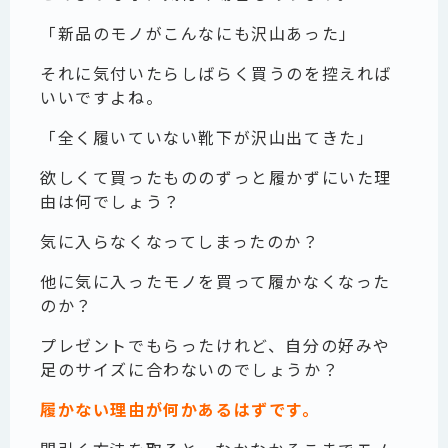
「新品のモノがこんなにも沢山あった」
それに気付いたらしばらく買うのを控えれば
いいですよね。
「全く履いていない靴下が沢山出てきた」
欲しくて買ったもののずっと履かずにいた理
由は何でしょう？
気に入らなくなってしまったのか？
他に気に入ったモノを買って履かなくなった
のか？
プレゼントでもらったけれど、自分の好みや
足のサイズに合わないのでしょうか？
履かない理由が何かあるはずです。