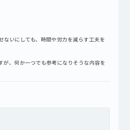
せないにしても、時間や労力を減らす工夫を
すが、何か一つでも参考になりそうな内容を