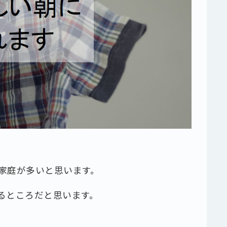
家庭が多いと思います。
るところだと思います。