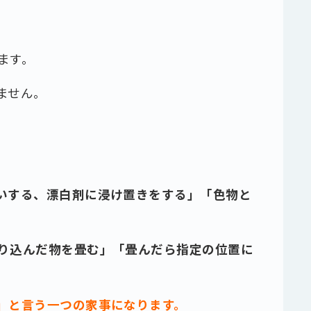
ます。
ません。
いする、漂白剤に浸け置きをする」「色物と
り込んだ物を畳む」「畳んだら指定の位置に
」と言う一つの家事になります。