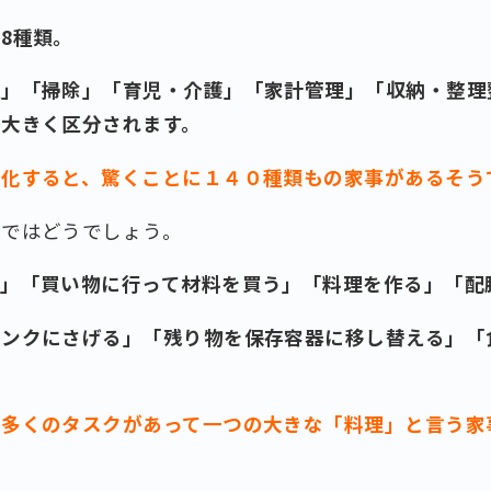
8種類。
濯」「掃除」「育児・介護」「家計管理」「収納・整理
に大きく区分されます。
分化すると、驚くことに１４０種類もの家事があるそう
」ではどうでしょう。
る」「買い物に行って材料を買う」「料理を作る」「配
シンクにさげる」「残り物を保存容器に移し替える」「
に多くのタスクがあって一つの大きな「料理」と言う家