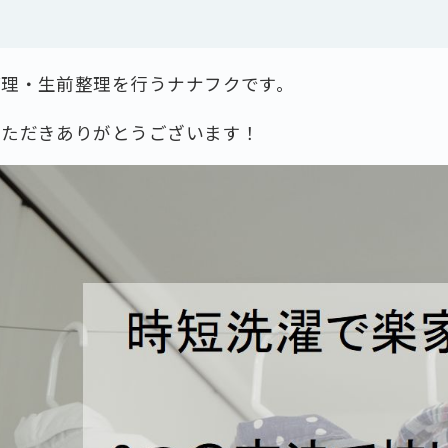
整理・生前整理を行うナナフクです。
いただきありがとうございます！