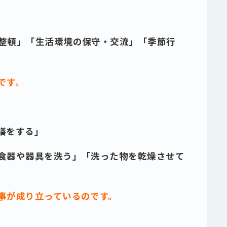
整頓」「生活環境の保守・交流」「季節行
です。
膳をする」
食器や器具を洗う」「洗った物を乾燥させて
事が成り立っているのです。