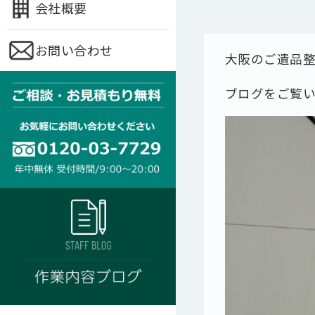
会社概要
お問い合わせ
大阪のご遺品
ブログをご覧