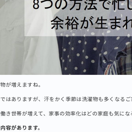
濯物が増えますね。
期ではありますが、汗をかく季節は洗濯物も多くなるご
共働き世帯が増えて、家事の効率化はどの家庭も気にな
な内容があります。