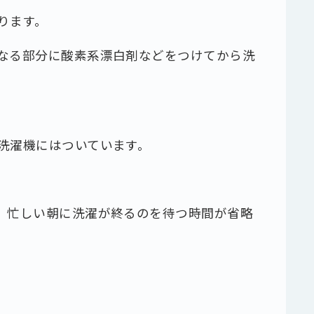
ります。
なる部分に酸素系漂白剤などをつけてから洗
洗濯機にはついています。
、忙しい朝に洗濯が終るのを待つ時間が省略