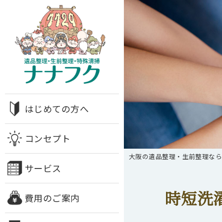
はじめての方へ
コンセプト
大阪の遺品整理・生前整理な
サービス
時短洗
費用のご案内