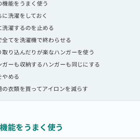
の機能をうまく使う
ちに洗濯をしておく
に洗濯するのを止める
で全てを洗濯機で終わらせる
り取り込んだりが楽なハンガーを使う
ンガーも収納するハンガーも同じにする
をやめる
憶の衣類を買ってアイロンを減らす
機能をうまく使う