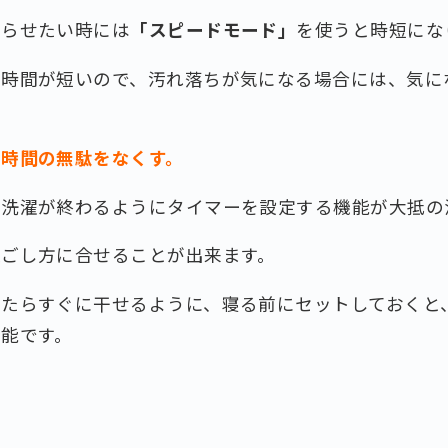
わらせたい時には
「スピードモード」
を使うと時短にな
も時間が短いので、汚れ落ちが気になる場合には、気に
で時間の無駄をなくす。
に洗濯が終わるようにタイマーを設定する機能が大抵の
過ごし方に合せることが出来ます。
きたらすぐに干せるように、寝る前にセットしておくと
能です。