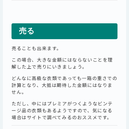
売る
売ることも出来ます。
この場合、大きな金額にはならないことを理
解した上で売りにいきましょう。
どんなに高級な衣類であっても一箱の重さでの
計算となり、大抵は期待した金額にはなりま
せん。
ただし、中にはプレミアがつくようなビンテ
ージ品の衣類もあるようですので、気になる
場合はサイトで調べてみるのおススメです。