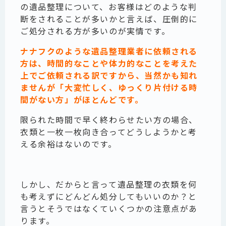
の遺品整理について、お客様はどのような判
断をされることが多いかと言えば、圧倒的に
ご処分される方が多いのが実情です。
ナナフクのような遺品整理業者に依頼される
方は、時間的なことや体力的なことを考えた
上でご依頼される訳ですから、当然かも知れ
ませんが「大変忙しく、ゆっくり片付ける時
間がない方」がほとんどです。
限られた時間で早く終わらせたい方の場合、
衣類と一枚一枚向き合ってどうしようかと考
える余裕はないのです。
しかし、だからと言って遺品整理の衣類を何
も考えずにどんどん処分してもいいのか？と
言うとそうではなくていくつかの注意点があ
ります。