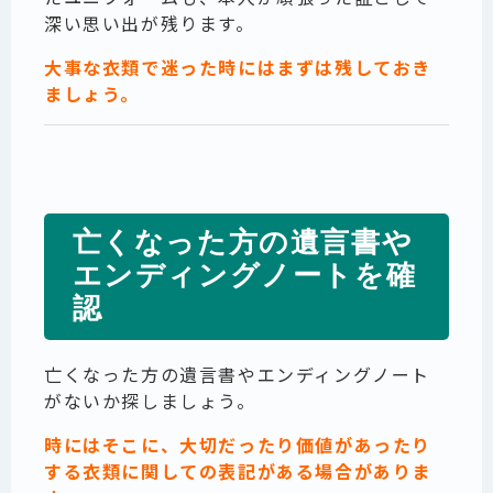
深い思い出が残ります。
大事な衣類で迷った時にはまずは残しておき
ましょう。
亡くなった方の遺言書や
エンディングノートを確
認
亡くなった方の遺言書やエンディングノート
がないか探しましょう。
時にはそこに、大切だったり価値があったり
する衣類に関しての表記がある場合がありま