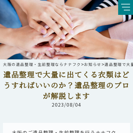
>
>
大阪の遺品整理・生前整理ならナナフク
お知らせ
遺品整理で大
遺品整理で大量に出てくる衣類はど
うすればいいのか？遺品整理のプロ
が解説します
2023/08/04
大阪のご遺品整理・生前整理を行うナナフク