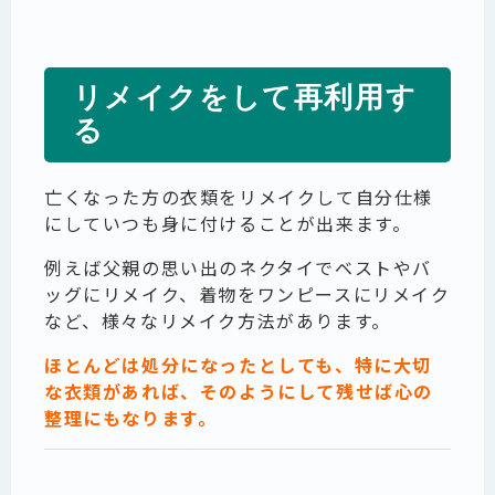
リメイクをして再利用す
る
亡くなった方の衣類をリメイクして自分仕様
にしていつも身に付けることが出来ます。
例えば父親の思い出のネクタイでベストやバ
ッグにリメイク、着物をワンピースにリメイク
など、様々なリメイク方法があります。
ほとんどは処分になったとしても、特に大切
な衣類があれば、そのようにして残せば心の
整理にもなります。