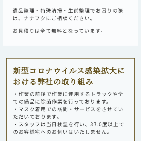
遺品整理・特殊清掃・生前整理でお困りの際
は、ナナフクにご相談ください。
お見積りは全て無料となっています。
新型コロナウイルス感染拡大に
おける弊社の取り組み
・作業の前後で作業に使用するトラックや全
ての備品に除菌作業を行っております。
・マスク着用での訪問・サービスをさせてい
ただいております。
・スタッフは当日検温を行い、37.0度以上で
のお客様宅へのお伺いはいたしません。