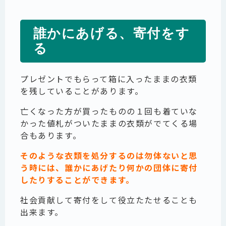
誰かにあげる、寄付をす
る
プレゼントでもらって箱に入ったままの衣類
を残していることがあります。
亡くなった方が買ったものの１回も着ていな
かった値札がついたままの衣類がでてくる場
合もあります。
そのような衣類を処分するのは勿体ないと思
う時には、誰かにあげたり何かの団体に寄付
したりすることができます。
社会貢献して寄付をして役立たたせることも
出来ます。