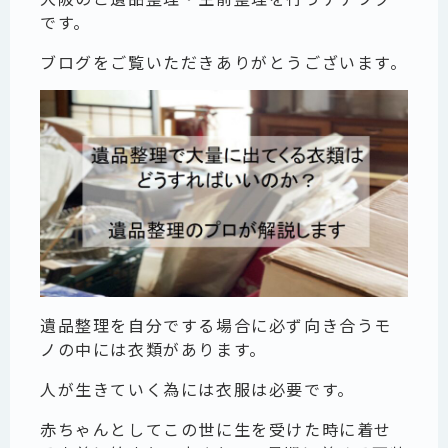
です。
ブログをご覧いただきありがとうございます。
遺品整理を自分でする場合に必ず向き合うモ
ノの中には衣類があります。
人が生きていく為には衣服は必要です。
赤ちゃんとしてこの世に生を受けた時に着せ