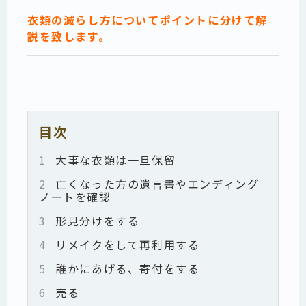
衣類の減らし方についてポイントに分けて解
説を致します。
目次
1
大事な衣類は一旦保留
2
亡くなった方の遺言書やエンディング
ノートを確認
3
形見分けをする
4
リメイクをして再利用する
5
誰かにあげる、寄付をする
6
売る