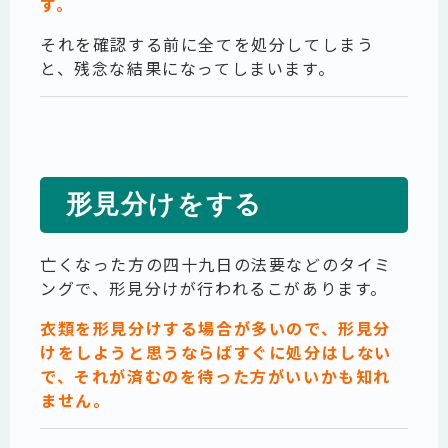
す。
それを確認する前に全てを処分してしまう
と、残念な結果になってしまいます。
形見分けをする
亡くなった方の四十九日の法要などのタイミ
ングで、形見分けが行われるこがあります。
衣類を形見分けする場合が多いので、形見分
けをしようと思うならばすぐに処分はしない
で、それが済むのを待った方がいいかも知れ
ません。