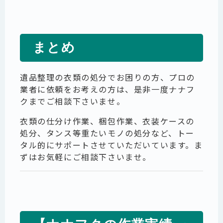
まとめ
遺品整理の衣類の処分でお困りの方、プロの
業者に依頼をお考えの方は、是非一度ナナフ
クまでご相談下さいませ。
衣類の仕分け作業、梱包作業、衣装ケースの
処分、タンス等重たいモノの処分など、トー
タル的にサポートさせていただいています。ま
ずはお気軽にご相談下さいませ。