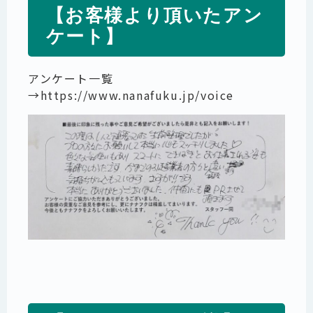
【お客様より頂いたアン
ケート】
アンケート一覧
→
https://www.nanafuku.jp/voice