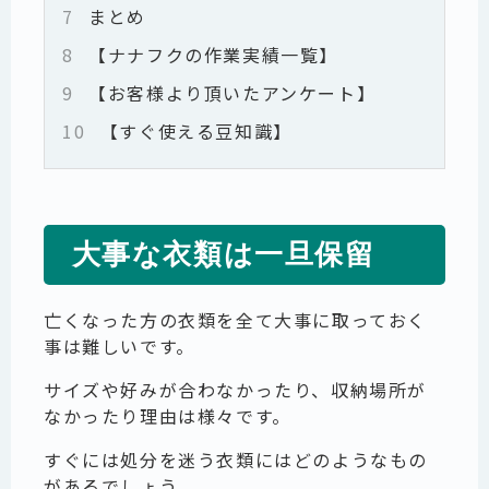
7
まとめ
8
【ナナフクの作業実績一覧】
9
【お客様より頂いたアンケート】
10
【すぐ使える豆知識】
大事な衣類は一旦保留
亡くなった方の衣類を全て大事に取っておく
事は難しいです。
サイズや好みが合わなかったり、収納場所が
なかったり理由は様々です。
すぐには処分を迷う衣類にはどのようなもの
があるでしょう。