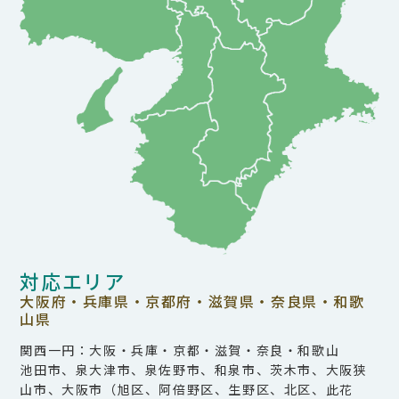
対応エリア
大阪府・兵庫県・京都府・滋賀県・奈良県・和歌
山県
関西一円：大阪・兵庫・京都・滋賀・奈良・和歌山
池田市、泉大津市、泉佐野市、和泉市、茨木市、大阪狭
山市、大阪市（旭区、阿倍野区、生野区、北区、此花