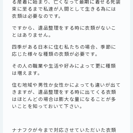
る産着に始まり、亡くなって最期に着せる死装
束に至るまで私達が人間として生きる為には
衣類は必要なのです。
ですから、遺品整理をする時に衣類がないこ
とはありません。
四季がある日本に住む私たちの場合、季節に
応じた様々な種類の衣類が必要です。
その人の職業や生活や好みによって更に種類
は増えます。
住む地域や男性か女性かによっても違いが出て
きますが、遺品整理をする時に出てくる衣類
はほとんどの場合は膨大な量になることが多
いことを知っておいて下さい。
ナナフクが今まで対応させていただいた衣類