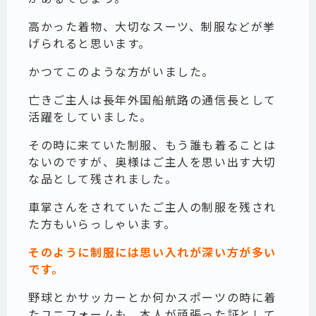
高かった着物、大切なスーツ、制服などが挙
げられると思います。
かつてこのような方がいました。
亡きご主人は長年外国船航路の通信長として
活躍をしていました。
その時に来ていた制服、もう誰も着ることは
ないのですが、奥様はご主人を思い出す大切
な品として残されました。
車掌さんをされていたご主人の制服を残され
た方もいらっしゃいます。
そのように制服には思い入れが深い方が多い
です。
野球とかサッカーとか何かスポーツの時に着
たユニフォームも、本人が頑張った証として