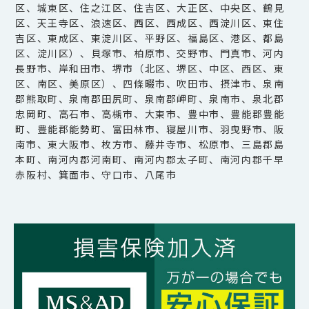
区、城東区、住之江区、住吉区、大正区、中央区、鶴見
区、天王寺区、浪速区、西区、西成区、西淀川区、東住
吉区、東成区、東淀川区、平野区、福島区、港区、都島
区、淀川区）、貝塚市、柏原市、交野市、門真市、河内
長野市、岸和田市、堺市（北区、堺区、中区、西区、東
区、南区、美原区）、四條畷市、吹田市、摂津市、泉南
郡熊取町、泉南郡田尻町、泉南郡岬町、泉南市、泉北郡
忠岡町、高石市、高槻市、大東市、豊中市、豊能郡豊能
町、豊能郡能勢町、富田林市、寝屋川市、羽曳野市、阪
南市、東大阪市、枚方市、藤井寺市、松原市、三島郡島
本町、南河内郡河南町、南河内郡太子町、南河内郡千早
赤阪村、箕面市、守口市、八尾市