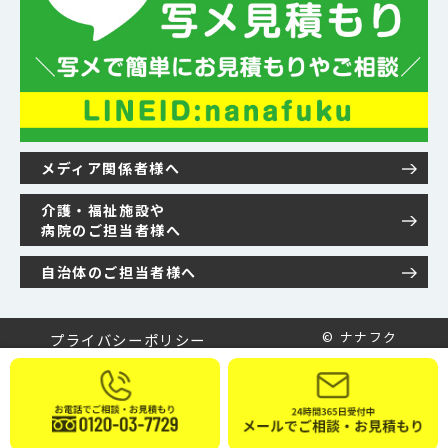
メディア関係者様へ
介護・福祉施設や
病院のご担当者様へ
自治体のご担当者様へ
© ナナフク
プライバシーポリシー