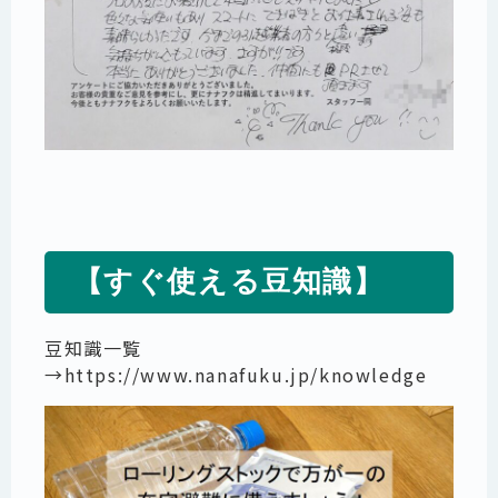
【すぐ使える豆知識】
豆知識一覧
→
https://www.nanafuku.jp/knowledge