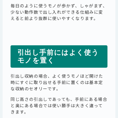
毎日のように使うモノが歩かず、しゃがまず、
少ない動作数で出し入れができる仕組みに変
えると前より抜群に使いやすくなります。
引出し手前にはよく使う
モノを置く
引出し収納の場合、よく使うモノほど開けた
時にすぐに取り出せる手前に置くのは基本定
な収納のセオリーです。
同じ高さの引出しであっても、手前にある場合
と奥にある場合では使い勝手は大きく違って
きます。