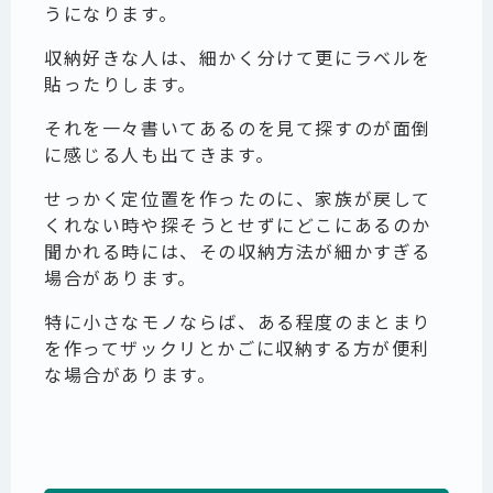
うになります。
収納好きな人は、細かく分けて更にラベルを
貼ったりします。
それを一々書いてあるのを見て探すのが面倒
に感じる人も出てきます。
せっかく定位置を作ったのに、家族が戻して
くれない時や探そうとせずにどこにあるのか
聞かれる時には、その収納方法が細かすぎる
場合があります。
特に小さなモノならば、ある程度のまとまり
を作ってザックリとかごに収納する方が便利
な場合があります。