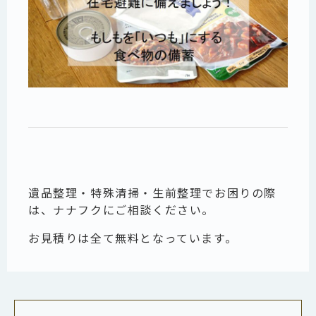
遺品整理・特殊清掃・生前整理でお困りの際
は、ナナフクにご相談ください。
お見積りは全て無料となっています。