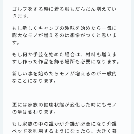
ゴルフをする時に着る服もだんだん増えてい
きます。
もし新しくキャンプの趣味を始めたら一気に
膨大なモノが増えるのは想像がつくと思いま
す。
もし何か手芸を始めた場合は、材料も増えま
すし作った作品を飾る場所も必要になります。
新しい事を始めたらモノが増えるのが一般的
なことになります。
更には家族の健康状態が変化した時にもモノ
の量は変わります。
もし家族の中の誰かが介護が必要になり介護
ベッドを利用するようになったら、大きく暮