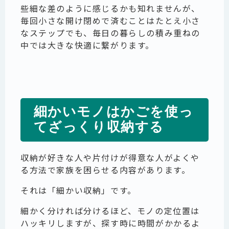
些細な差のように感じるかも知れませんが、
毎回小さな開け閉めで済むことはたとえ小さ
なステップでも、毎日の暮らしの積み重ねの
中では大きな快適に繋がります。
細かいモノはかごを使っ
てざっくり収納する
収納が好きな人や片付けが得意な人がよくや
る方法で家族を困らせる内容があります。
それは「細かい収納」です。
細かく分ければ分けるほど、モノの定位置は
ハッキリしますが、探す時に時間がかかるよ