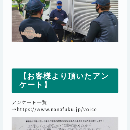
【お客様より頂いたアン
ケート】
アンケート一覧
→
https://www.nanafuku.jp/voice