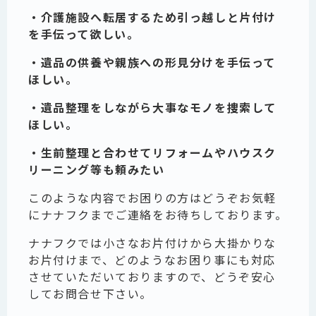
・介護施設へ転居するため引っ越しと片付け
を手伝って欲しい。
・遺品の供養や親族への形見分けを手伝って
ほしい。
・遺品整理をしながら大事なモノを捜索して
ほしい。
・生前整理と合わせてリフォームやハウスク
リーニング等も頼みたい
このような内容でお困りの方はどうぞお気軽
にナナフクまでご連絡をお待ちしております。
ナナフクでは小さなお片付けから大掛かりな
お片付けまで、どのようなお困り事にも対応
させていただいておりますので、どうぞ安心
してお問合せ下さい。