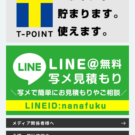
メディア関係者様へ