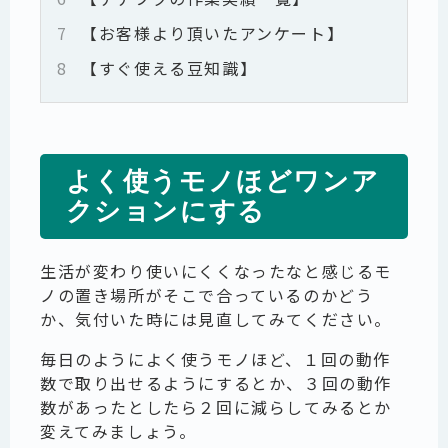
7
【お客様より頂いたアンケート】
8
【すぐ使える豆知識】
よく使うモノほどワンア
クションにする
生活が変わり使いにくくなったなと感じるモ
ノの置き場所がそこで合っているのかどう
か、気付いた時には見直してみてください。
毎日のようによく使うモノほど、１回の動作
数で取り出せるようにするとか、３回の動作
数があったとしたら２回に減らしてみるとか
変えてみましょう。