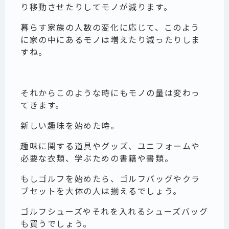
り移動させたりしてモノが減ります。
暮らす家族の人数の変化に応じて、このよう
に家の中にあるモノは増えたり減ったりしま
すね。
それからこのような時にもモノの量は変わっ
てきます。
新しい趣味を始めた時。
趣味に関する道具やグッズ、ユニフォームや
必要な衣類、学ぶための書籍や書類。
もしゴルフを始めたら、ゴルフバッグやクラ
ブセットを大体の人は揃えるでしょう。
ゴルフシューズやそれを入れるシューズバッグ
も買うでしょう。