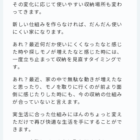
その変化に応じて使いやすい収納場所も変わ
ってきます。
新しい仕組みを作らなければ、だんだん使い
にくい家になります。
あれ？最近何だか使いにくくなったなと感じ
た時や探しモノが増えたなと感じた時には、
一度立ち止まって収納を見直すタイミングで
す。
あれ？最近、家の中で無駄な動きが増えたな
と思ったり、モノを取りに行くのが前より面
倒に感じたりした時にも、今の収納の仕組み
が合っていないと言えます。
実生活に合った仕組みにほんのちょっと変え
ただけで再び快適な生活を手にすることがで
きます。