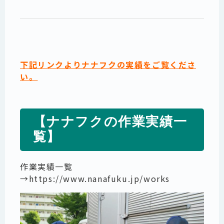
下記リンクよりナナフクの実績をご覧くださ
い。
【ナナフクの作業実績一
覧】
作業実績一覧
→
https://www.nanafuku.jp/works