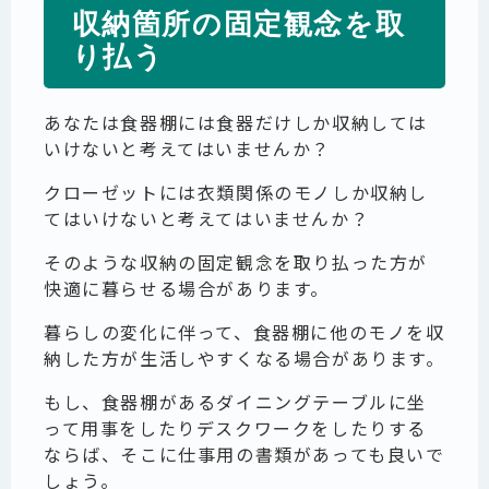
収納箇所の固定観念を取
り払う
あなたは食器棚には食器だけしか収納しては
いけないと考えてはいませんか？
クローゼットには衣類関係のモノしか収納し
てはいけないと考えてはいませんか？
そのような収納の固定観念を取り払った方が
快適に暮らせる場合があります。
暮らしの変化に伴って、食器棚に他のモノを収
納した方が生活しやすくなる場合があります。
もし、食器棚があるダイニングテーブルに坐
って用事をしたりデスクワークをしたりする
ならば、そこに仕事用の書類があっても良いで
しょう。