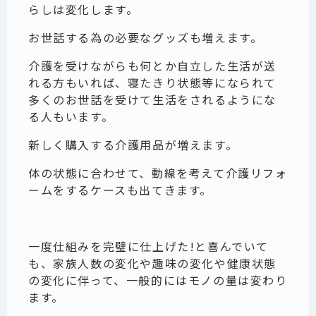
らしは変化します。
お世話する為の必要なグッズも増えます。
介護を受けながらも何とか自立した生活が送
れる方もいれば、寝たきり状態等になられて
多くのお世話を受けて生活をされるようにな
る人もいます。
新しく購入する介護用品が増えます。
体の状態に合わせて、動線を考えて介護リフォ
ームをするケースも出てきます。
一度仕組みを完璧に仕上げた!と喜んでいて
も、家族人数の変化や趣味の変化や健康状態
の変化に伴って、一般的にはモノの量は変わり
ます。