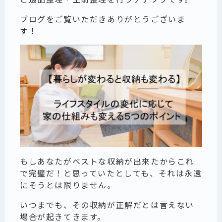
ブログをご覧いただきありがとうございま
す！
もしあなたがベストな収納が出来たからこれ
で完璧だ！と思っていたとしても、それは永遠
にそうとは限りません。
いつまでも、その収納が正解だとは言えない
場合が起きてきます。