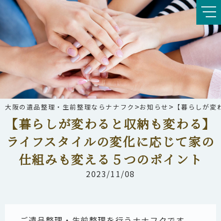
>
>
大阪の遺品整理・生前整理ならナナフク
お知らせ
【暮らしが変
【暮らしが変わると収納も変わる】
ライフスタイルの変化に応じて家の
仕組みも変える５つのポイント
2023/11/08
ご遺品整理・生前整理を行うナナフクです。