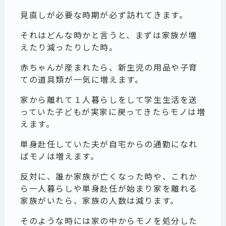
見直しが必要な時期が必ず訪れてきます。
それはどんな時かと言うと、まずは家族が増
えたり減ったりした時。
赤ちゃんが産まれたら、新生児の用品や子育
ての道具類が一気に増えます。
家から離れて１人暮らしをして学生生活を送
っていた子どもが実家に戻ってきたらモノは増
えます。
単身赴任していた夫が自宅からの通勤になれ
ばモノは増えます。
反対に、誰か家族が亡くなった時や、これか
ら一人暮らしや単身赴任が始まり家を離れる
家族がいたら、家族の人数は減ります。
そのような時には家の中からモノを処分した