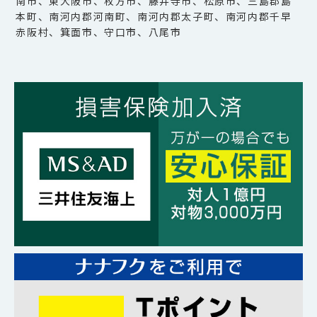
南市、東大阪市、枚方市、藤井寺市、松原市、三島郡島
本町、南河内郡河南町、南河内郡太子町、南河内郡千早
赤阪村、箕面市、守口市、八尾市