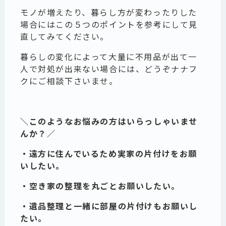
モノが増えたり、暮らし方が変わったりした
場合にはこの５つのポイントを参考にして見
直してみてください。
暮らしの変化によって大量に不用品が出て一
人で対処が出来ない場合には、どうぞナナフ
クにご相談下さいませ。
＼このようなお悩みの方はいらっしゃいませ
んか？／
・遠方に住んでいるため実家の片付けをお願
いしたい。
・空き家の整理を丸ごとお願いしたい。
・遺品整理と一緒に部屋の片付けもお願いし
たい。