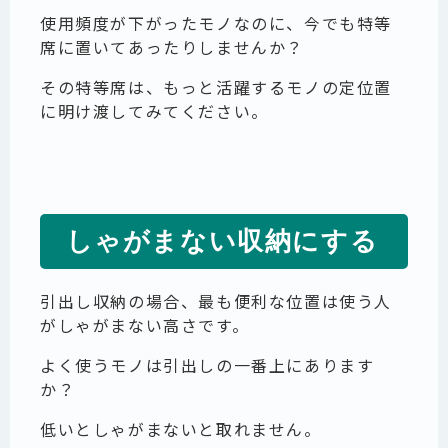
使用頻度が下がったモノなのに、今でも特等
席に置いてあったりしませんか？
その特等席は、もっと活躍するモノの定位置
に明け渡してみてください。
しゃがまない収納にする
引出し収納の場合、最も便利な位置は使う人
がしゃがまない高さです。
よく使うモノは引出しの一番上にあります
か？
低いとしゃがまないと取れません。