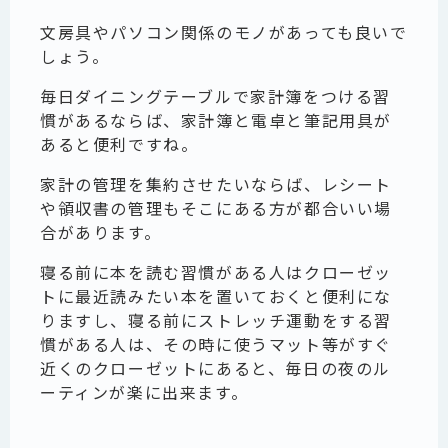
文房具やパソコン関係のモノがあっても良いで
しょう。
毎日ダイニングテーブルで家計簿をつける習
慣があるならば、家計簿と電卓と筆記用具が
あると便利ですね。
家計の管理を集約させたいならば、レシート
や領収書の管理もそこにある方が都合いい場
合があります。
寝る前に本を読む習慣がある人はクローゼッ
トに最近読みたい本を置いておくと便利にな
りますし、寝る前にストレッチ運動をする習
慣がある人は、その時に使うマット等がすぐ
近くのクローゼットにあると、毎日の夜のル
ーティンが楽に出来ます。