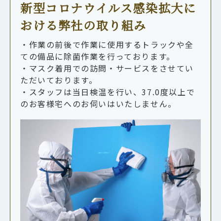
新型コロナウイルス感染拡大に
おける弊社の取り組み
・作業の前後で作業に使用するトラックや全
ての備品に除菌作業を行っております。
・マスク着用での訪問・サービスをさせてい
ただいております。
・スタッフは当日検温を行い、37.0度以上で
のお客様宅へのお伺いはいたしません。