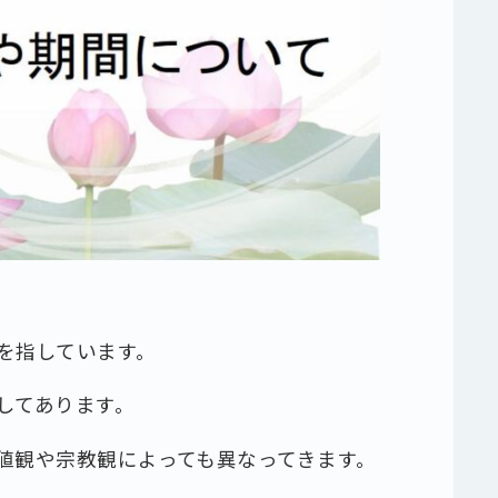
を指しています。
してあります。
値観や宗教観によっても異なってきます。