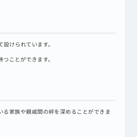
て設けられています。
持つことができます。
いる家族や親戚間の絆を深めることができま