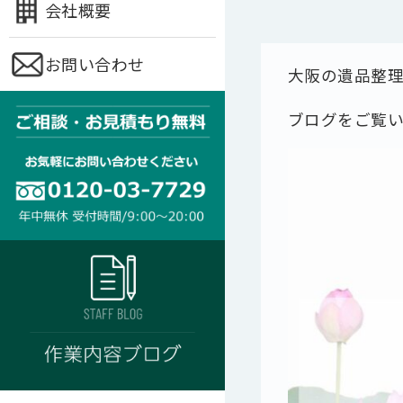
会社概要
お問い合わせ
大阪の遺品整
ブログをご覧