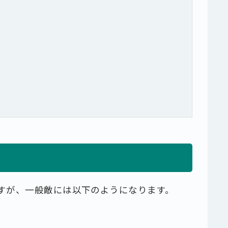
すが、一般敵には以下のようになります。