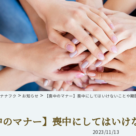
>
>
らナナフク
お知らせ
【喪中のマナー】喪中にしてはいけないことや期
中のマナー】喪中にしてはいけ
2023/11/13