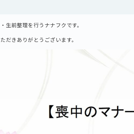
理・生前整理を行うナナフクです。
いただきありがとうございます。