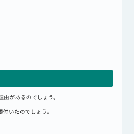
理由があるのでしょう。
根付いたのでしょう。