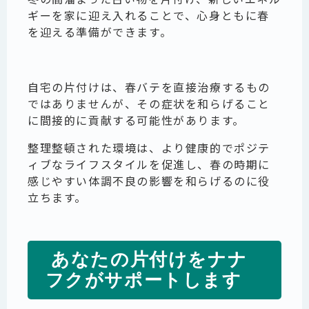
ギーを家に迎え入れることで、心身ともに春
を迎える準備ができます。
自宅の片付けは、春バテを直接治療するもの
ではありませんが、その症状を和らげること
に間接的に貢献する可能性があります。
整理整頓された環境は、より健康的でポジテ
ィブなライフスタイルを促進し、春の時期に
感じやすい体調不良の影響を和らげるのに役
立ちます。
あなたの片付けをナナ
フクがサポートします