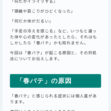
「何だかイライラする」
「頭痛や肩こりがひどくなった」
「何だか体がだるい」
「手足の冷えを感じる」など、いつもと違っ
た体や心の変化があったとしたら、それはも
しかしたら「春バテ」かも知れません。
今回は「春バテ」が起こる原因と、その対処
法についてお伝えします。
「春バテ」の原因
「春バテ」と感じられる症状には個人差があ
ります。