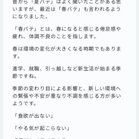
昔から「夏バテ」はよく聞いたことがある思
いますが、最近は「春バテ」も言われるよう
になりました。
「春バテ」とは、春になると感じる倦怠感や
疲れ、体調不良のことを指します。
春は環境の変化が大きくなる時期でもありま
す。
進学、就職、引っ越しなど新生活が始まる季
節ですね。
季節の変わり目による影響と、新しい環境へ
の緊張や不安が重なり不調を感じる方が多い
ようです。
「食欲が出ない」
「やる気が起こらない」