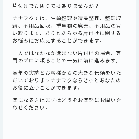
片付けでお困りではありませんか？
ナナフクでは、生前整理や遺品整理、整理収
納、不用品回収、重量物の廃棄、不用品の買
い取りまで、ありとあらゆる片付けに関する
お悩みにお応えすることができます。
一人ではなかなか進まない片付けの場合、専
門のプロに頼ることで一気に前に進みます。
長年の実績とお客様からの大きな信頼をいた
だいておりますナナフクならきっとあなたの
お役に立つことができます。
気になる方はまずはどうぞお気軽にお問い合
わせください。