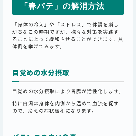
「春バテ」の解消方法
「身体の冷え」や「ストレス」で体調を崩し
がちなこの時期ですが、様々な対策を実践す
ることによって緩和させることができます。具
体例を挙げてみます。
目覚めの水分摂取
目覚めの水分摂取により胃腸が活性化します。
特に白湯は身体を内側から温めて血流を促す
ので、冷えの症状緩和になります。