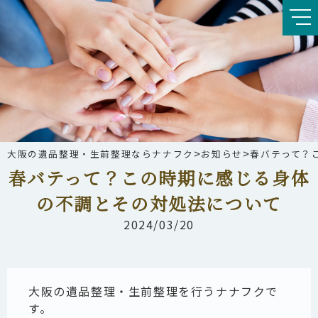
>
>
大阪の遺品整理・生前整理ならナナフク
お知らせ
春バテって？
春バテって？この時期に感じる身体
の不調とその対処法について
2024/03/20
大阪の遺品整理・生前整理を行うナナフクで
す。