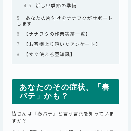
4.5
新しい季節の準備
5
あなたの片付けをナナフクがサポート
します
6
【ナナフクの作業実績一覧】
7
【お客様より頂いたアンケート】
8
【すぐ使える豆知識】
あなたのその症状、「春
バテ」かも？
皆さんは「春バテ」と言う言葉を知っていま
すか？