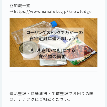
豆知識一覧
→
https://www.nanafuku.jp/knowledge
遺品整理・特殊清掃・生前整理でお困りの際
は、ナナフクにご相談ください。