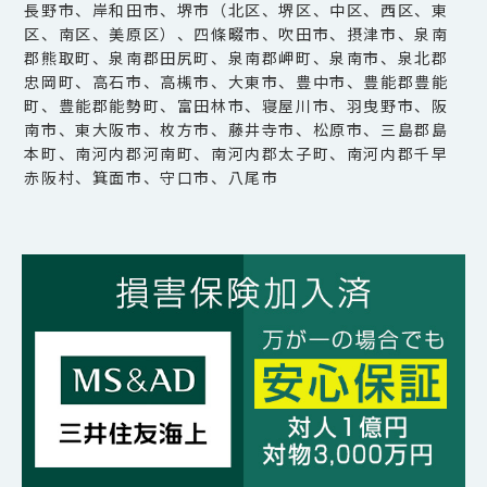
長野市、岸和田市、堺市（北区、堺区、中区、西区、東
区、南区、美原区）、四條畷市、吹田市、摂津市、泉南
郡熊取町、泉南郡田尻町、泉南郡岬町、泉南市、泉北郡
忠岡町、高石市、高槻市、大東市、豊中市、豊能郡豊能
町、豊能郡能勢町、富田林市、寝屋川市、羽曳野市、阪
南市、東大阪市、枚方市、藤井寺市、松原市、三島郡島
本町、南河内郡河南町、南河内郡太子町、南河内郡千早
赤阪村、箕面市、守口市、八尾市