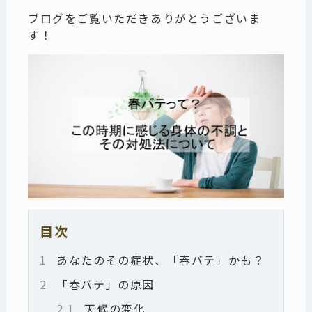
ブログをご覧いただきありがとうございま
す！
目次
1
あなたのその症状、「春バテ」かも？
2
「春バテ」の原因
2.1
天候の変化