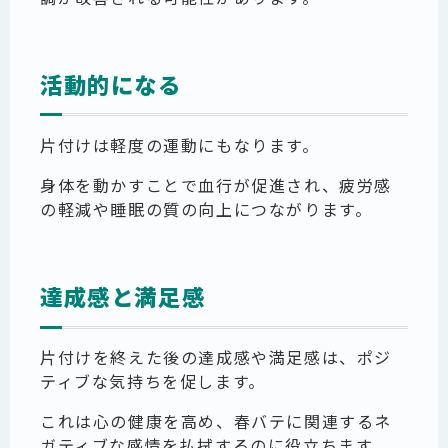
活動的になる
片付けは軽度の運動にもなります。
身体を動かすことで血行が促進され、疲労感
の軽減や睡眠の質の向上につながります。
達成感と満足感
片付けを終えた後の達成感や満足感は、ポジ
ティブな気持ちを促します。
これは心の健康を高め、春バテに関連するネ
ガティブな感情を払拭するのに役立ちます。