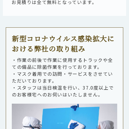
お見積りは全て無料となっています。
新型コロナウイルス感染拡大に
おける弊社の取り組み
・作業の前後で作業に使用するトラックや全
ての備品に除菌作業を行っております。
・マスク着用での訪問・サービスをさせてい
ただいております。
・スタッフは当日検温を行い、37.0度以上で
のお客様宅へのお伺いはいたしません。