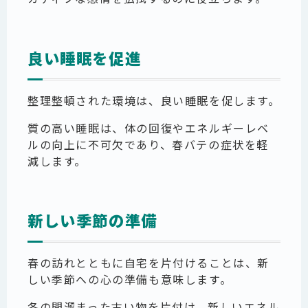
良い睡眠を促進
整理整頓された環境は、良い睡眠を促します。
質の高い睡眠は、体の回復やエネルギーレベ
ルの向上に不可欠であり、春バテの症状を軽
減します。
新しい季節の準備
春の訪れとともに自宅を片付けることは、新
しい季節への心の準備も意味します。
冬の間溜まった古い物を片付け、新しいエネル