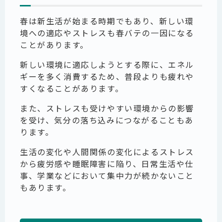
春は新生活が始まる時期でもあり、新しい環
境への適応やストレスも春バテの一因になる
ことがあります。
新しい環境に適応しようとする際に、エネル
ギーを多く消費するため、普段よりも疲れや
すくなることがあります。
また、ストレスも受けやすい環境からの影響
を受け、気分の落ち込みにつながることもあ
ります。
生活の変化や人間関係の変化によるストレス
から疲労感や睡眠障害に陥り、日常生活や仕
事、学業などにおいて集中力が続かないこと
もあります。