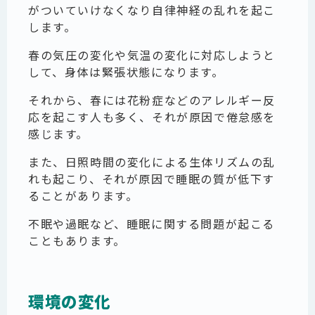
がついていけなくなり自律神経の乱れを起こ
します。
春の気圧の変化や気温の変化に対応しようと
して、身体は緊張状態になります。
それから、春には花粉症などのアレルギー反
応を起こす人も多く、それが原因で倦怠感を
感じます。
また、日照時間の変化による生体リズムの乱
れも起こり、それが原因で睡眠の質が低下す
ることがあります。
不眠や過眠など、睡眠に関する問題が起こる
こともあります。
環境の変化