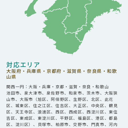
対応エリア
大阪府・兵庫県・京都府・滋賀県・奈良県・和歌
山県
関西一円：大阪・兵庫・京都・滋賀・奈良・和歌山
池田市、泉大津市、泉佐野市、和泉市、茨木市、大阪狭
山市、大阪市（旭区、阿倍野区、生野区、北区、此花
区、城東区、住之江区、住吉区、大正区、中央区、鶴見
区、天王寺区、浪速区、西区、西成区、西淀川区、東住
吉区、東成区、東淀川区、平野区、福島区、港区、都島
区、淀川区）、貝塚市、柏原市、交野市、門真市、河内