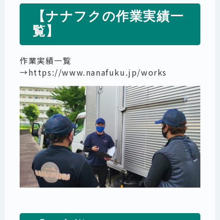
【ナナフクの作業実績一
覧】
作業実績一覧
→
https://www.nanafuku.jp/works