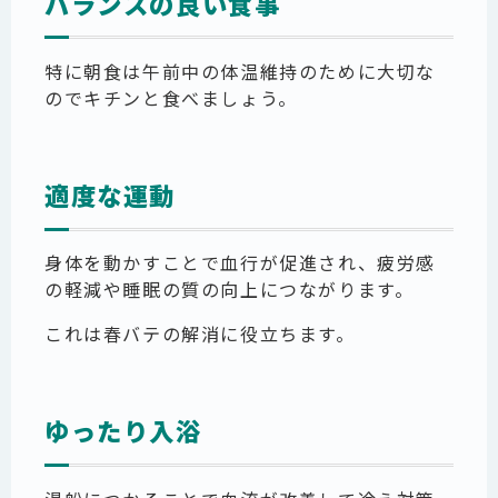
バランスの良い食事
特に朝食は午前中の体温維持のために大切な
のでキチンと食べましょう。
適度な運動
身体を動かすことで血行が促進され、疲労感
の軽減や睡眠の質の向上につながります。
これは春バテの解消に役立ちます。
ゆったり入浴