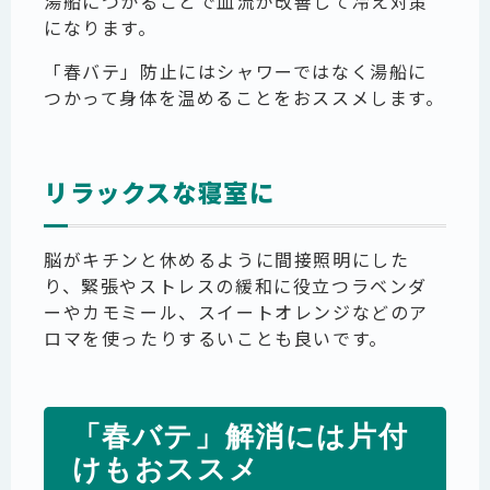
湯船につかることで血流が改善して冷え対策
になります。
「春バテ」防止にはシャワーではなく湯船に
つかって身体を温めることをおススメします。
リラックスな寝室に
脳がキチンと休めるように間接照明にした
り、緊張やストレスの緩和に役立つラベンダ
ーやカモミール、スイートオレンジなどのア
ロマを使ったりするいことも良いです。
「春バテ」解消には片付
けもおススメ