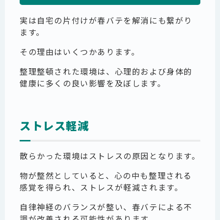
実は自宅の片付けが春バテを解消にも繋がり
ます。
その理由はいくつかあります。
整理整頓された環境は、心理的および身体的
健康に多くの良い影響を及ぼします。
ストレス軽減
散らかった環境はストレスの原因となります。
物が整然としていると、心の中も整理される
感覚を得られ、ストレスが軽減されます。
自律神経のバランスが整い、春バテによる不
調が改善される可能性があります。