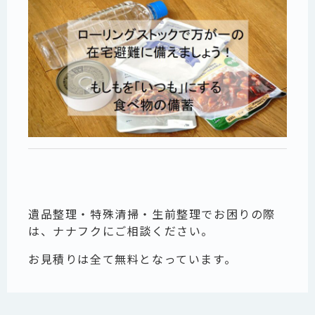
遺品整理・特殊清掃・生前整理でお困りの際
は、ナナフクにご相談ください。
お見積りは全て無料となっています。