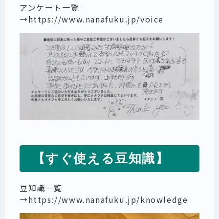
アンケート一覧
→
https://www.nanafuku.jp/voice
【すぐ使える豆知識】
豆知識一覧
→
https://www.nanafuku.jp/knowledge