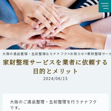
>
>
大阪の遺品整理・生前整理ならナナフク
お知らせ
家財整理サー
家財整理サービスを業者に依頼する
目的とメリット
2024/06/15
大阪のご遺品整理・生前整理を行うナナフク
です。