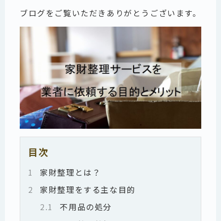
ブログをご覧いただきありがとうございます。
目次
1
家財整理とは？
2
家財整理をする主な目的
2.1
不用品の処分