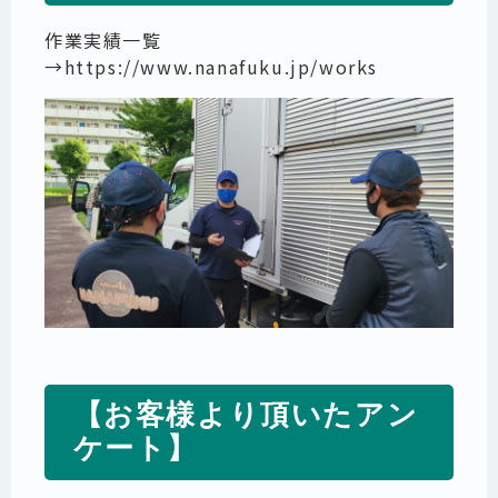
作業実績一覧
→
https://www.nanafuku.jp/works
【お客様より頂いたアン
ケート】