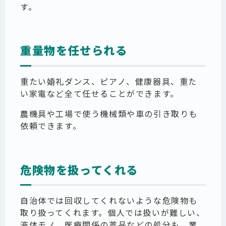
す。
重量物を任せられる
重たい婚礼ダンス、ピアノ、健康器具、重た
い家電など全て任せることができます。
農機具や工場で使う機械類や車の引き取りも
依頼できます。
危険物を扱ってくれる
自治体では回収してくれないような危険物も
取り扱ってくれます。個人では扱いが難しい、
液体モノ、医療関係の薬品などの処分も、業