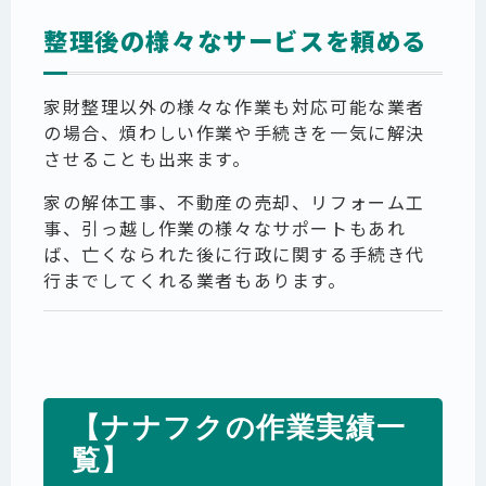
整理後の様々なサービスを頼める
家財整理以外の様々な作業も対応可能な業者
の場合、煩わしい作業や手続きを一気に解決
させることも出来ます。
家の解体工事、不動産の売却、リフォーム工
事、引っ越し作業の様々なサポートもあれ
ば、亡くなられた後に行政に関する手続き代
行までしてくれる業者もあります。
【ナナフクの作業実績一
覧】