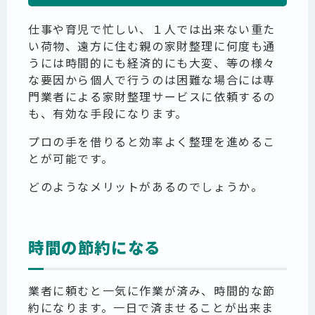
仕事や育児で忙しい、１人では出来ない重た
い荷物、遠方に住む親の家財整理に何度も通
うには時間的にも経済的にも大変、等の様々
な要因から個人で行うのは困難な場合には専
門業者による家財整理サービスに依頼するの
も、有効な手段になります。
プロの手を借りると効率よく整理を進めるこ
とが可能です。
どのようなメリットがあるのでしょうか。
時間の節約になる
業者に頼むと一気に作業が済み、時間的な節
約になります。一日で済ませることが出来ま