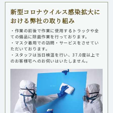
新型コロナウイルス感染拡大に
おける弊社の取り組み
・作業の前後で作業に使用するトラックや全
ての備品に除菌作業を行っております。
・マスク着用での訪問・サービスをさせてい
ただいております。
・スタッフは当日検温を行い、37.0度以上で
のお客様宅へのお伺いはいたしません。