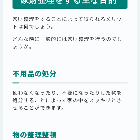
家財整理をする主な目的
家財整理をすることによって得られるメリッ
トは何でしょう。
どんな時に一般的には家財整理を行うのでし
ょうか。
不用品の処分
使わなくなったり、不要になったりした物を
処分することによって家の中をスッキリとさ
せることができます。
物の整理整頓