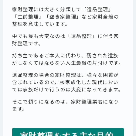
家財整理には大きく分類して「遺品整理」
「生前整理」「空き家整理」など家財全般の
整理を意味しています。
中でも最も大変なのは「遺品整理」に伴う家
財整理です。
持ち主であるご本人に代わり、残された遺族
がしなくてはならない人生最後の片付けです。
遺品整理の場合の家財整理は、様々な困難が
含まれているので、核家族化した現代におい
ては家族だけで行うのは大変になってきます。
そこで頼りになるのは、家財整理業者になり
ます。