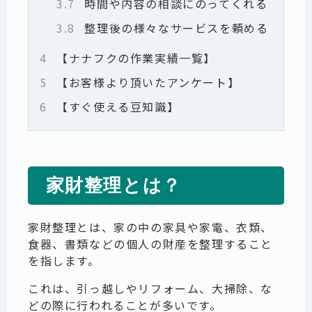
3.7
時間や内容の相談にのってくれる
3.8
整理後の様々なサービスを頼める
4
【ナナフクの作業実績一覧】
5
【お客様より頂いたアンケート】
6
【すぐ使える豆知識】
家財整理とは？
家財整理とは、家の中の家具や家電、衣類、
食器、書類などの個人の財産を整理すること
を指します。
これは、引っ越しやリフォーム、大掃除、な
どの際に行われることが多いです。