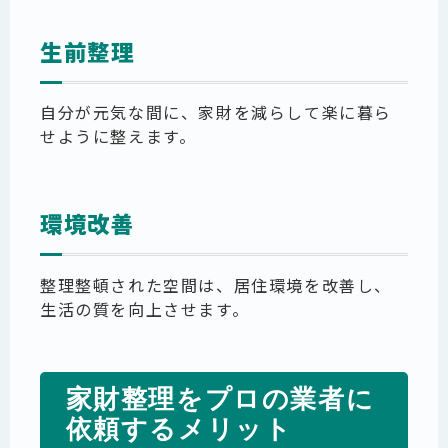
生前整理
自分が元気な間に、家財を減らして楽に暮ら
せように整えます。
環境改善
整理整頓された空間は、居住環境を改善し、
生活の質を向上させます。
家財整理をプロの業者に
依頼するメリット