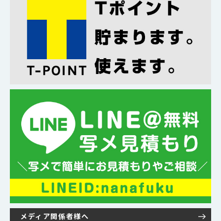
メディア関係者様へ