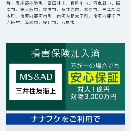
町、豊能郡能勢町、富田林市、寝屋川市、羽曳野市、阪
南市、東大阪市、枚方市、藤井寺市、松原市、三島郡島
本町、南河内郡河南町、南河内郡太子町、南河内郡千早
赤阪村、箕面市、守口市、八尾市