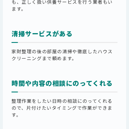
も、正しく扱い供養サービスを行う業者もい
ます。
清掃サービスがある
家財整理の後の部屋の清掃や徹底したハウス
クリーニングまで頼めます。
時間や内容の相談にのってくれる
整理作業をしたい日時の相談にのってくれる
ので、片付けたいタイミングで作業ができま
す。