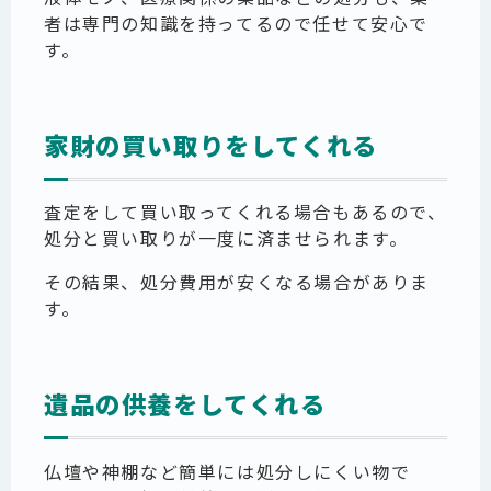
者は専門の知識を持ってるので任せて安心で
す。
家財の買い取りをしてくれる
査定をして買い取ってくれる場合もあるので、
処分と買い取りが一度に済ませられます。
その結果、処分費用が安くなる場合がありま
す。
遺品の供養をしてくれる
仏壇や神棚など簡単には処分しにくい物で