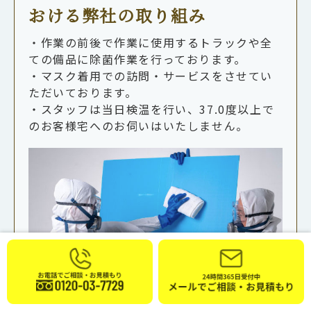
おける弊社の取り組み
・作業の前後で作業に使用するトラックや全
ての備品に除菌作業を行っております。
・マスク着用での訪問・サービスをさせてい
ただいております。
・スタッフは当日検温を行い、37.0度以上で
のお客様宅へのお伺いはいたしません。