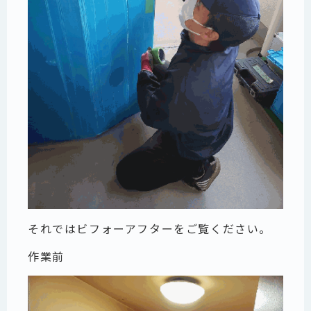
それではビフォーアフターをご覧ください。
作業前