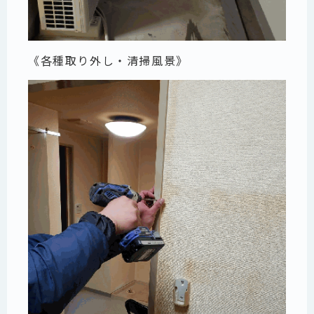
《各種取り外し・清掃風景》