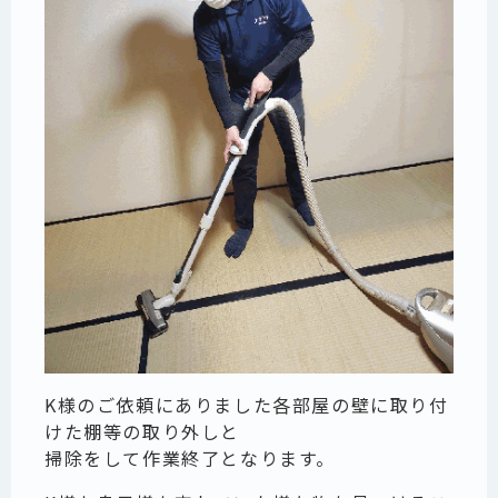
K様のご依頼にありました各部屋の壁に取り付
けた棚等の取り外しと
掃除をして作業終了となります。