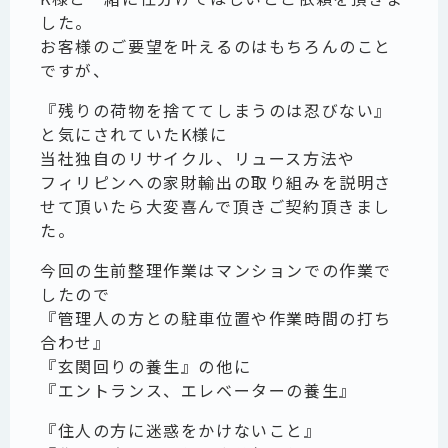
した。
お客様のご要望を叶えるのはもちろんのこと
ですが、
『残りの荷物を捨ててしまうのは忍びない』
と気にされていたK様に
当社独自のリサイクル、リュース方法や
フィリピンへの家財輸出の取り組みを説明さ
せて頂いたら大変喜んで頂きご契約頂きまし
た。
今回の生前整理作業はマンションでの作業で
したので
『管理人の方との駐車位置や作業時間の打ち
合わせ』
『玄関回りの養生』の他に
『エントランス、エレベーターの養生』
『住人の方に迷惑をかけないこと』