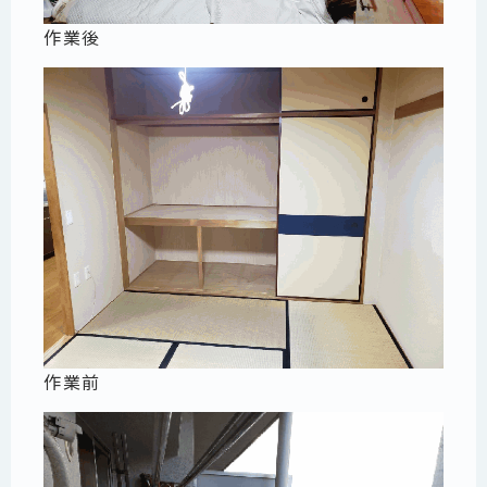
作業後
作業前