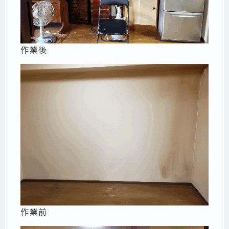
作業後
作業前