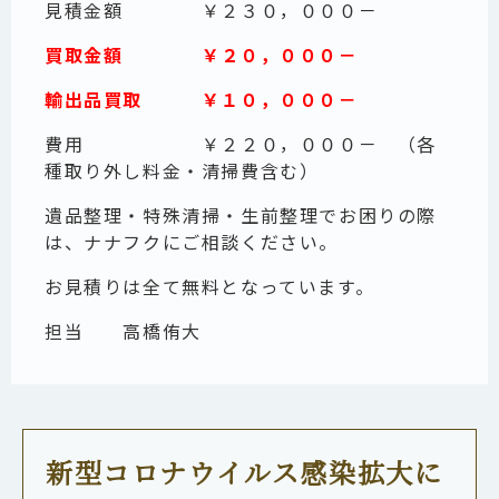
見積金額 ￥２３０，０００－
買取金額 ￥２０，０００－
輸出品買取 ￥１０，０００－
費用 ￥２２０，０００－ （各
種取り外し料金・清掃費含む）
遺品整理・特殊清掃・生前整理でお困りの際
は、ナナフクにご相談ください。
お見積りは全て無料となっています。
担当
高橋侑大
新型コロナウイルス感染拡大に