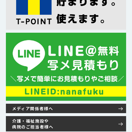
メディア関係者様へ
介護・福祉施設や
病院のご担当者様へ