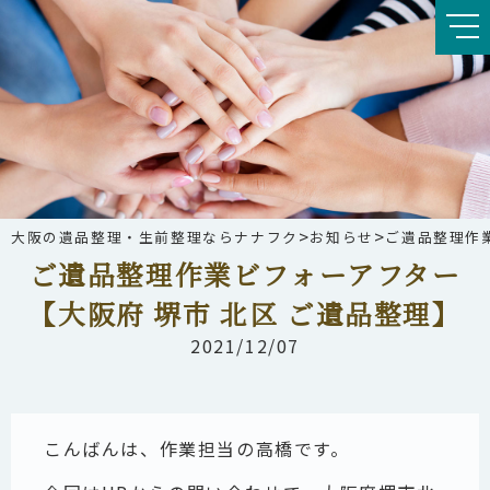
>
>
大阪の遺品整理・生前整理ならナナフク
お知らせ
ご遺品整理作業
ご遺品整理作業ビフォーアフター
【大阪府 堺市 北区 ご遺品整理】
2021/12/07
こんばんは、作業担当の高橋です。