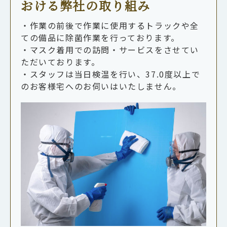
おける弊社の取り組み
・作業の前後で作業に使用するトラックや全
ての備品に除菌作業を行っております。
・マスク着用での訪問・サービスをさせてい
ただいております。
・スタッフは当日検温を行い、37.0度以上で
のお客様宅へのお伺いはいたしません。