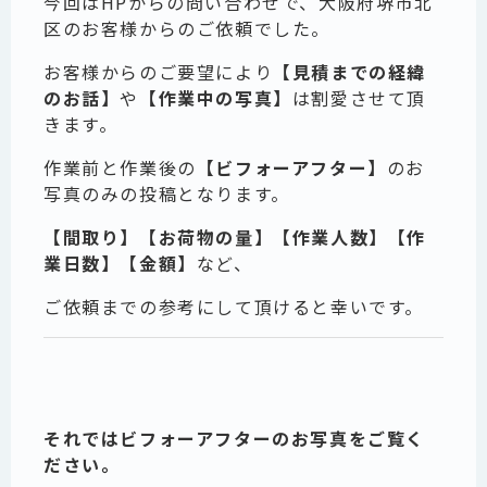
今回はHPからの問い合わせで、大阪府堺市北
区のお客様からのご依頼でした。
お客様からのご要望により
【見積までの経緯
のお話】
や
【作業中の写真】
は割愛させて頂
きます。
作業前と作業後の
【ビフォーアフター】
のお
写真のみの投稿となります。
【間取り】【お荷物の量】【作業人数】【作
業日数】【金額】
など、
ご依頼までの参考にして頂けると幸いです。
それではビフォーアフターのお写真をご覧く
ださい。