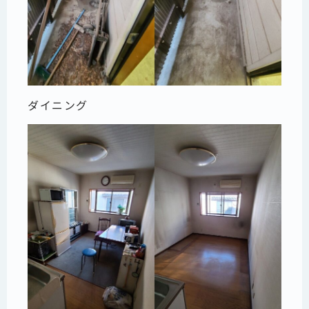
ダイニング