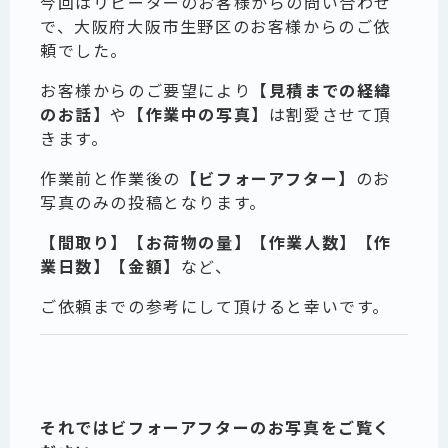
今回はリピーターのお客様からの問い合わせ
で、大阪府大阪市生野区のお客様からのご依
頼でした。
お客様からのご要望により
【見積までの経緯
のお話】
や
【作業中の写真】
は割愛させて頂
きます。
作業前と作業後の
【ビフォーアフター】
のお
写真のみの投稿となります。
【間取り】【お荷物の量】【作業人数】【作
業日数】【金額】
など、
ご依頼までの参考にして頂けると幸いです。
それではビフォーアフターのお写真をご覧く