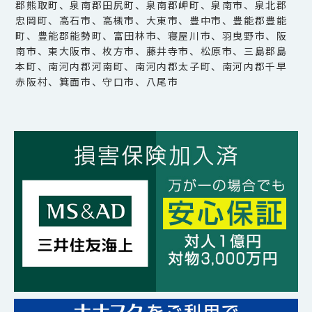
郡熊取町、泉南郡田尻町、泉南郡岬町、泉南市、泉北郡
忠岡町、高石市、高槻市、大東市、豊中市、豊能郡豊能
町、豊能郡能勢町、富田林市、寝屋川市、羽曳野市、阪
南市、東大阪市、枚方市、藤井寺市、松原市、三島郡島
本町、南河内郡河南町、南河内郡太子町、南河内郡千早
赤阪村、箕面市、守口市、八尾市