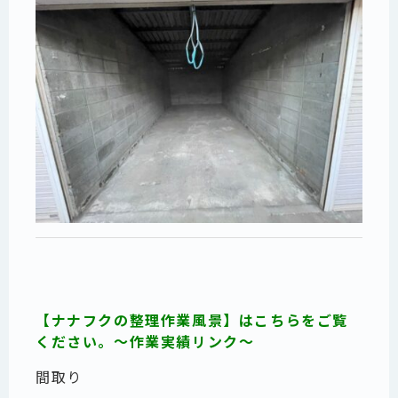
【ナナフクの整理作業風景】はこちらをご覧
ください。～作業実績リンク～
間取り