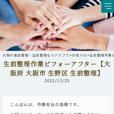
>
>
大阪の遺品整理・生前整理ならナナフク
お知らせ
生前整理作業ビ
生前整理作業ビフォーアフター【大
阪府 大阪市 生野区 生前整理】
2021/12/23
こんばんは、作業担当の高橋です。