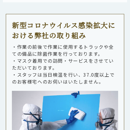
新型コロナウイルス感染拡大に
おける弊社の取り組み
・作業の前後で作業に使用するトラックや全
ての備品に除菌作業を行っております。
・マスク着用での訪問・サービスをさせてい
ただいております。
・スタッフは当日検温を行い、37.0度以上で
のお客様宅へのお伺いはいたしません。