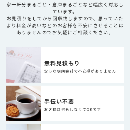
家一軒分まるごと・倉庫まるごとなど幅広く対応し
ています。
お見積りをしてから回収致しますので、思っていた
より料金が高いなどのお客様を不安にさせることは
ありませんのでお気軽にご相談ください。
無料見積もり
安心な明朗会計で不安感がありません
手伝い不要
お客様は何もしなくてOKです