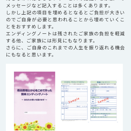
メッセージなど記入することは多くあります。
しかし上記の項目を埋めるとなるとご負担が大きい
のでご自身が必要と思われることから埋めていくこ
とをおすすめします。
エンディングノートは残されたご家族の負担を軽減
する他、ご家族には形見にもなります。
さらに、ご自身のこれまでの人生を振り返れる機会
にもなると思います。