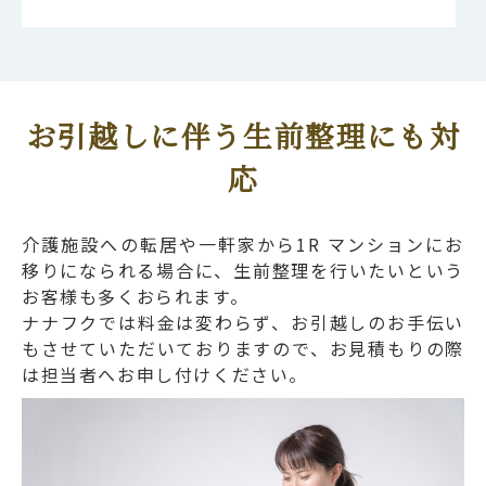
お引越しに伴う生前整理にも対
応
介護施設への転居や一軒家から1R マンションにお
移りになられる場合に、生前整理を行いたいという
お客様も多くおられます。
ナナフクでは料金は変わらず、お引越しのお手伝い
もさせていただいておりますので、お見積もりの際
は担当者へお申し付けください。