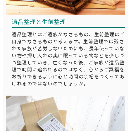
遺品整理と生前整理
遺品整理とはご遺族がなさるもの、生前整理はご
自身でなさるものと考えます。生前整理では残さ
れた家族が苦労しないためにも、長年使っていな
い物や押し入れの奥に眠っている物などを少しづ
つ整理していき、亡くなった後、ご家族が遺品整
理で時間に追われるのではなく、心からご冥福を
お祈りできるように心と時間の余裕をつくってあ
げれるのではないのでしょうか。