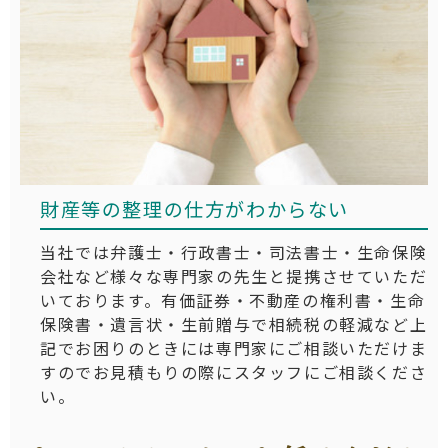
財産等の整理の仕方がわからない
当社では弁護士・行政書士・司法書士・生命保険
会社など様々な専門家の先生と提携させていただ
いております。有価証券・不動産の権利書・生命
保険書・遺言状・生前贈与で相続税の軽減など上
記でお困りのときには専門家にご相談いただけま
すのでお見積もりの際にスタッフにご相談くださ
い。