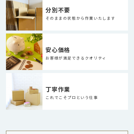
分別不要
そのままの状態から作業いたします
安心価格
お客様が満足できるクオリティ
丁寧作業
これでこそプロという仕事