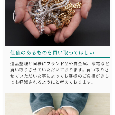
価値のあるものを買い取ってほしい
遺品整理と同様にブランド品や貴金属、家電など
買い取りさせていただいております。買い取りさ
せていただいた事によってお客様のご負担が少し
でも軽減されるようにと考えております。