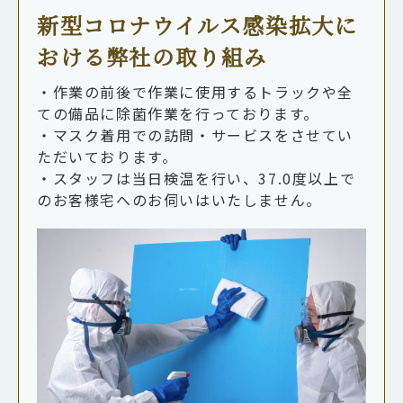
新型コロナウイルス感染拡大に
おける弊社の取り組み
・作業の前後で作業に使用するトラックや全
ての備品に除菌作業を行っております。
・マスク着用での訪問・サービスをさせてい
ただいております。
・スタッフは当日検温を行い、37.0度以上で
のお客様宅へのお伺いはいたしません。