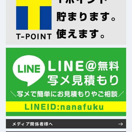
メディア関係者様へ