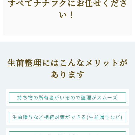
すべてナナフクにお任せくださ
い！
生前整理にはこんなメリットが
あります
持ち物の所有者がいるので整理がスムーズ
生前贈与など相続対策ができる(生前贈与など)