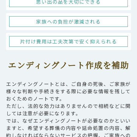
思い出の品を大切にできる
家族への負担が激減される
片付け費用は工夫次第で安く抑えられる
エンディングノート作成を補助
エンディングノートとは、ご自身の死後、ご家族が
様々な判断や手続きをする際に必要な情報を残して
おくためのノートです。
ただし、法的な効力はありませんので相続などに関
しては注意が必要になります。
では、なぜエンディングノートが必要なのかといい
ますと、希望する葬儀の内容や延命処置の内容、解
約しなければならないサービスの把握、ご家族への