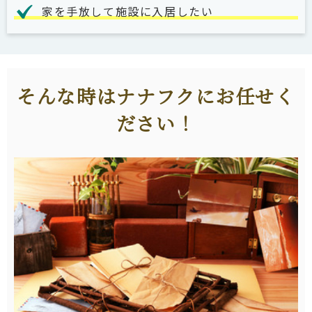
家を手放して施設に入居したい
そんな時はナナフクにお任せく
ださい！