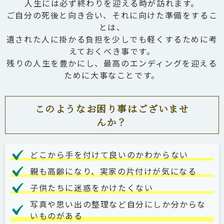
人生には必ず終わりを迎える時が訪れます。
ご自分の死後と向き合い、それに向けた準備をするこ
とは、
遺された人に掛かる負担を少しでも軽くするために考
えておくべき事です。
残りの人生を豊かにし、最高のエンディングを迎える
ために大事なことです。
このようなお困り事はございませ
んか？
どこから手を付けて良いのかわからない
親も高齢になり、実家の片付けが気になる
子供たちに迷惑をかけたくない
写真や思い出の整理など自分にしか分からな
いものがある