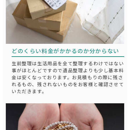
どのくらい料金がかかるのか分からない
生前整理は生活用品を全て整理するわけではない
事がほとんどですので遺品整理よりも少し基本料
金は安くなっております。お見積もりの際に残さ
れるもの、残されないものをお客様と確認させて
いただきます。