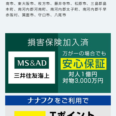
南市、東大阪市、枚方市、藤井寺市、松原市、三島郡島
本町、南河内郡河南町、南河内郡太子町、南河内郡千早
赤阪村、箕面市、守口市、八尾市