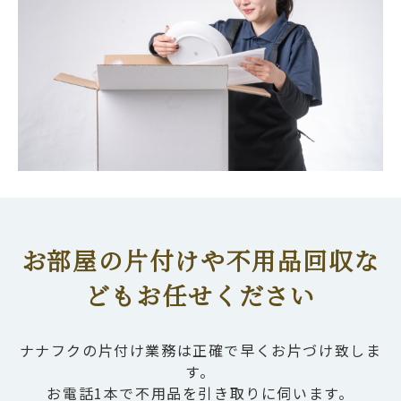
お部屋の片付けや不用品回収な
どもお任せください
ナナフクの片付け業務は正確で早くお片づけ致しま
す。
お電話1本で不用品を引き取りに伺います。