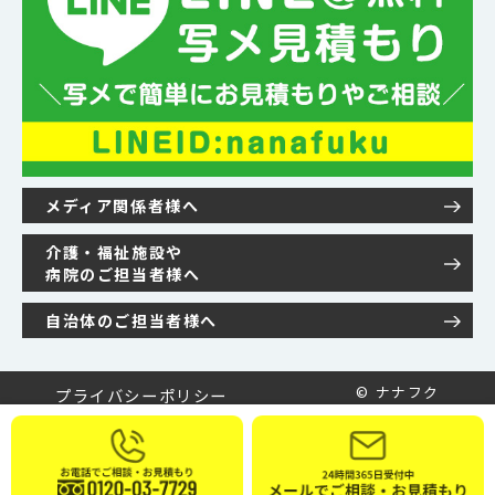
メディア関係者様へ
介護・福祉施設や
病院のご担当者様へ
自治体のご担当者様へ
© ナナフク
プライバシーポリシー