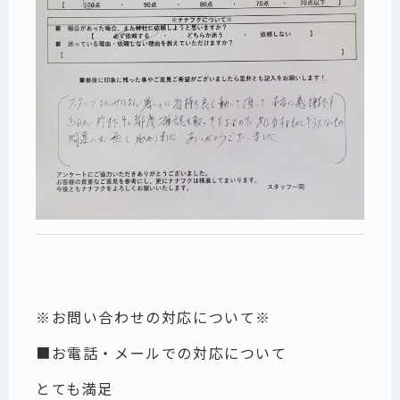
※お問い合わせの対応について※
■お電話・メールでの対応について
とても満足