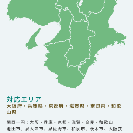
対応エリア
大阪府・兵庫県・京都府・滋賀県・奈良県・和歌
山県
関西一円：大阪・兵庫・京都・滋賀・奈良・和歌山
池田市、泉大津市、泉佐野市、和泉市、茨木市、大阪狭