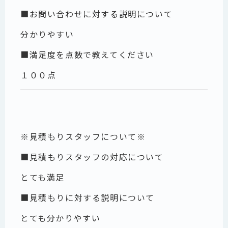
■お問い合わせに対する説明について
分かりやすい
■満足度を点数で教えてください
１００点
※見積もりスタッフについて※
■見積もりスタッフの対応について
とても満足
■見積もりに対する説明について
とても分かりやすい