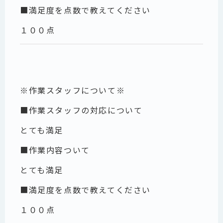
■満足度を点数で教えてください
１００点
※作業スタッフについて※
■作業スタッフの対応について
とても満足
■作業内容ついて
とても満足
■満足度を点数で教えてください
１００点