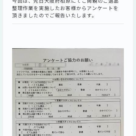
今回は、先日大阪府柏原にてご両親のご遺品
整理作業を実施したお客様からアンケートを
頂きましたのでご報告いたします。