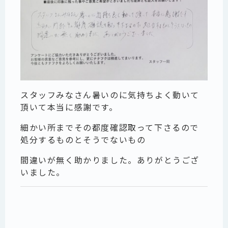
スタッフみなさん暑いのに気持ちよく動いて
頂いて本当に感謝です。
細かい所までその都度確認取って下さるので
処分するものとそうでないもの
間違いが無く助かりました。ありがとうござ
いました。