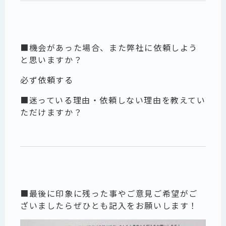
■機会があった場合、また弊社に依頼しよう
と思いますか？
必ず依頼する
■迷っている理由・依頼しない理由を教えてい
ただけますか？
■最後に印象に残った事やご意見ご希望がご
ざいましたらぜひとも記入をお願いします！