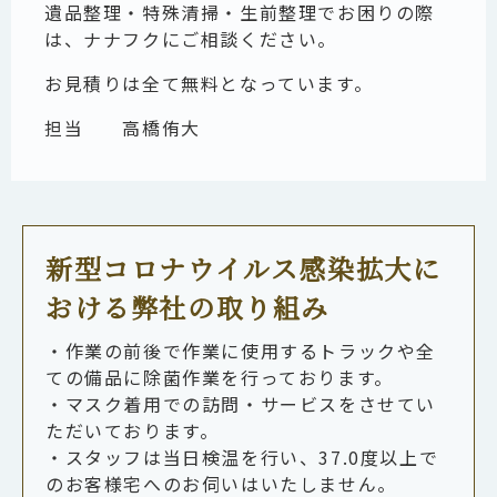
遺品整理・特殊清掃・生前整理でお困りの際
は、ナナフクにご相談ください。
お見積りは全て無料となっています。
担当
高橋侑大
新型コロナウイルス感染拡大に
おける弊社の取り組み
・作業の前後で作業に使用するトラックや全
ての備品に除菌作業を行っております。
・マスク着用での訪問・サービスをさせてい
ただいております。
・スタッフは当日検温を行い、37.0度以上で
のお客様宅へのお伺いはいたしません。