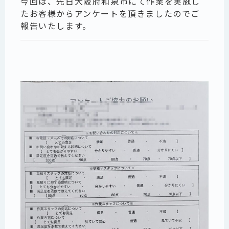
今回は、先日大阪府和泉市にて作業を実施し
たお客様からアンケートを頂きましたのでご
報告いたします。