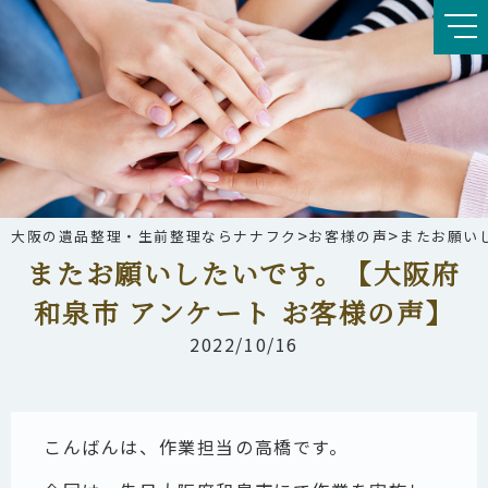
>
>
大阪の遺品整理・生前整理ならナナフク
お客様の声
またお願い
またお願いしたいです。【大阪府
和泉市 アンケート お客様の声】
2022/10/16
こんばんは、作業担当の高橋です。