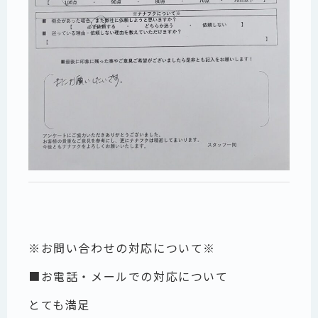
※お問い合わせの対応について※
■お電話・メールでの対応について
とても満足