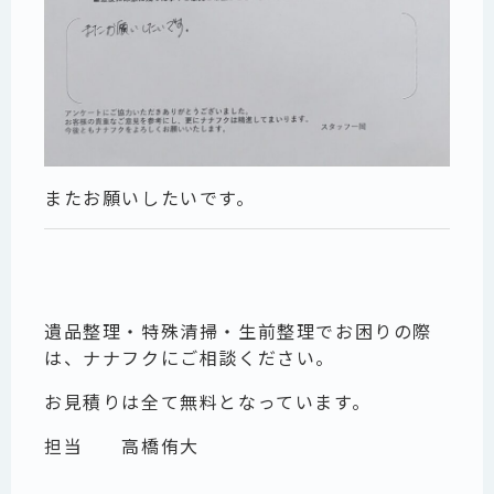
またお願いしたいです。
遺品整理・特殊清掃・生前整理でお困りの際
は、ナナフクにご相談ください。
お見積りは全て無料となっています。
担当
高橋侑大