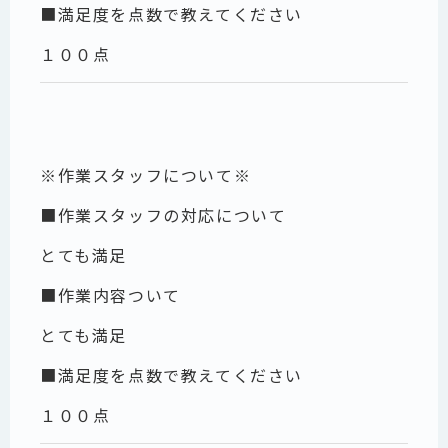
■満足度を点数で教えてください
１００点
※作業スタッフについて※
■作業スタッフの対応について
とても満足
■作業内容ついて
とても満足
■満足度を点数で教えてください
１００点