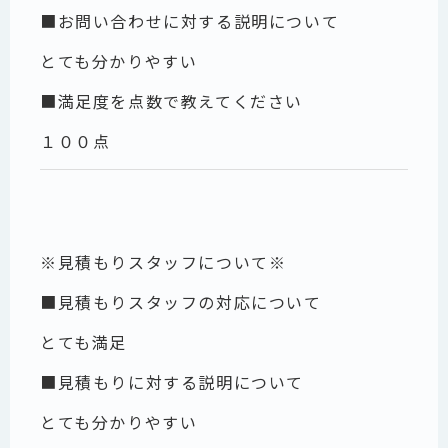
■お問い合わせに対する説明について
とても分かりやすい
■満足度を点数で教えてください
１００点
※見積もりスタッフについて※
■見積もりスタッフの対応について
とても満足
■見積もりに対する説明について
とても分かりやすい