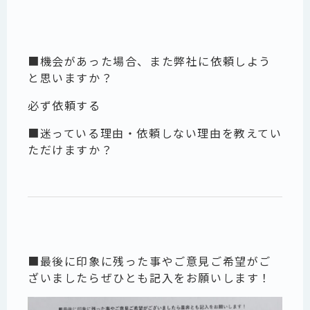
■機会があった場合、また弊社に依頼しよう
と思いますか？
必ず依頼する
■迷っている理由・依頼しない理由を教えてい
ただけますか？
■最後に印象に残った事やご意見ご希望がご
ざいましたらぜひとも記入をお願いします！