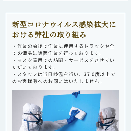
新型コロナウイルス感染拡大に
おける弊社の取り組み
・作業の前後で作業に使用するトラックや全
ての備品に除菌作業を行っております。
・マスク着用での訪問・サービスをさせてい
ただいております。
・スタッフは当日検温を行い、37.0度以上で
のお客様宅へのお伺いはいたしません。