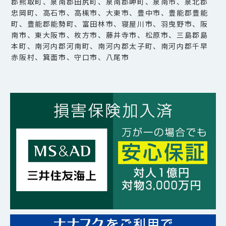
郡熊取町、泉南郡田尻町、泉南郡岬町、泉南市、泉北郡
忠岡町、高石市、高槻市、大東市、豊中市、豊能郡豊能
町、豊能郡能勢町、富田林市、寝屋川市、羽曳野市、阪
南市、東大阪市、枚方市、藤井寺市、松原市、三島郡島
本町、南河内郡河南町、南河内郡太子町、南河内郡千早
赤阪村、箕面市、守口市、八尾市