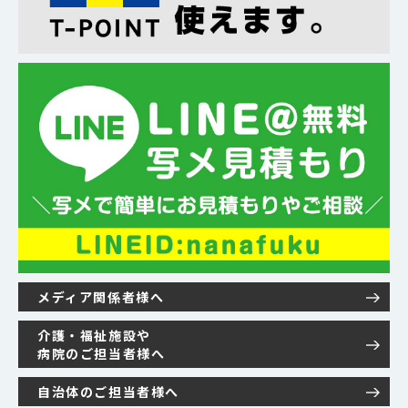
メディア関係者様へ
介護・福祉施設や
病院のご担当者様へ
自治体のご担当者様へ