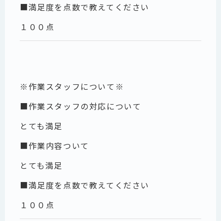
■満足度を点数で教えてください
１００点
※作業スタッフについて※
■作業スタッフの対応について
とても満足
■作業内容ついて
とても満足
■満足度を点数で教えてください
１００点