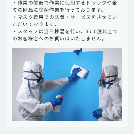
・作業の前後で作業に使用するトラックや全
ての備品に除菌作業を行っております。
・マスク着用での訪問・サービスをさせてい
ただいております。
・スタッフは当日検温を行い、37.0度以上で
のお客様宅へのお伺いはいたしません。