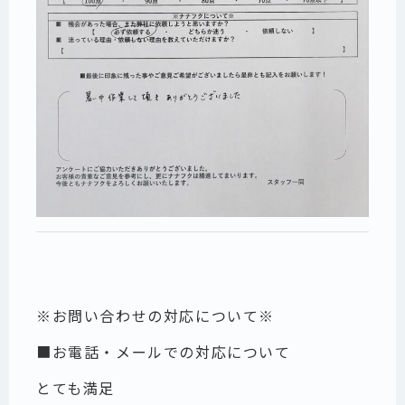
※お問い合わせの対応について※
■お電話・メールでの対応について
とても満足