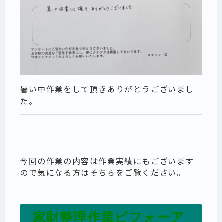
暑い中作業をして頂きありがとうございまし
た。
今回の作業の内容は作業実績にもございます
ので気になる方はそちらをご覧ください。
家財整理作業ビフォーア