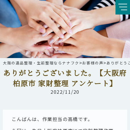
>
>
大阪の遺品整理・生前整理ならナナフク
お客様の声
ありがとう
ありがとうございました。【大阪府
柏原市 家財整理 アンケート】
2022/11/20
こんばんは、作業担当の高橋です。