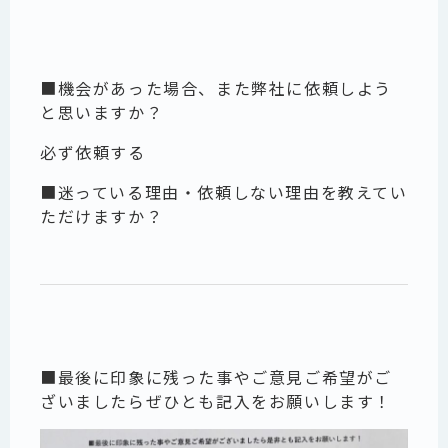
■機会があった場合、また弊社に依頼しよう
と思いますか？
必ず依頼する
■迷っている理由・依頼しない理由を教えてい
ただけますか？
■最後に印象に残った事やご意見ご希望がご
ざいましたらぜひとも記入をお願いします！