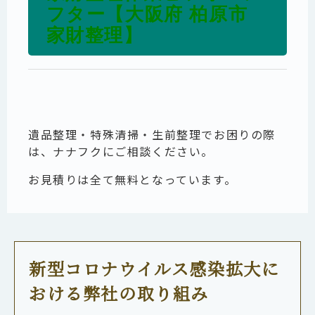
フター【大阪府 柏原市
家財整理】
遺品整理・特殊清掃・生前整理でお困りの際
は、ナナフクにご相談ください。
お見積りは全て無料となっています。
新型コロナウイルス感染拡大に
おける弊社の取り組み