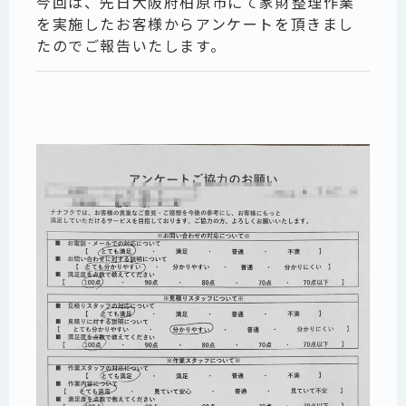
今回は、先日大阪府柏原市にて家財整理作業
を実施したお客様からアンケートを頂きまし
たのでご報告いたします。