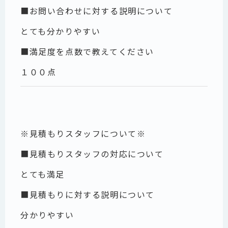
■お問い合わせに対する説明について
とても分かりやすい
■満足度を点数で教えてください
１００点
※見積もりスタッフについて※
■見積もりスタッフの対応について
とても満足
■見積もりに対する説明について
分かりやすい