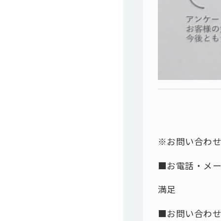
※お問い合わ
■お電話・メ
満足
■お問い合わ