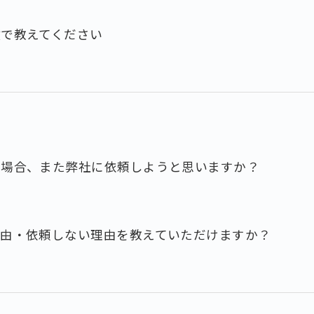
数で教えてください
た場合、また弊社に依頼しようと思いますか？
理由・依頼しない理由を教えていただけますか？