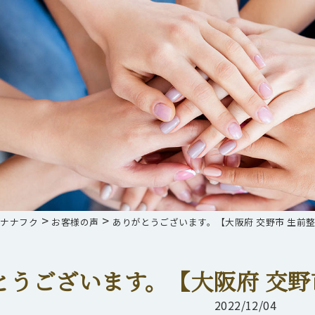
>
>
らナナフク
お客様の声
ありがとうございます。【大阪府 交野市 生前整
とうございます。【大阪府 交野
2022/12/04