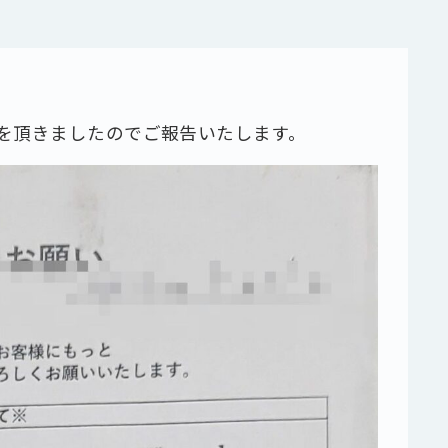
を頂きましたのでご報告いたします。