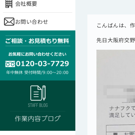
会社概要
お問い合わせ
こんばんは、
先日大阪府交