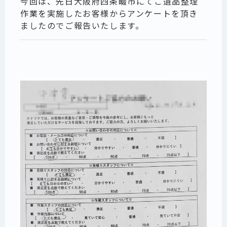
今回は、先日大阪府四条畷市にてご遺品整理
作業を実施したお客様からアンケートを頂き
ましたのでご報告いたします。