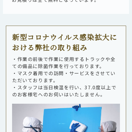
新型コロナウイルス感染拡大に
おける弊社の取り組み
・作業の前後で作業に使用するトラックや全
ての備品に除菌作業を行っております。
・マスク着用での訪問・サービスをさせてい
ただいております。
・スタッフは当日検温を行い、37.0度以上で
のお客様宅へのお伺いはいたしません。