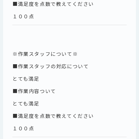
■満足度を点数で教えてください
１００点
※作業スタッフについて※
■作業スタッフの対応について
とても満足
■作業内容ついて
とても満足
■満足度を点数で教えてください
１００点