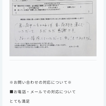
※お問い合わせの対応について※
■お電話・メールでの対応について
とても満足