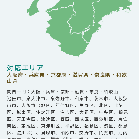
対応エリア
大阪府・兵庫県・京都府・滋賀県・奈良県・和歌
山県
関西一円：大阪・兵庫・京都・滋賀・奈良・和歌山
池田市、泉大津市、泉佐野市、和泉市、茨木市、大阪狭
山市、大阪市（旭区、阿倍野区、生野区、北区、此花
区、城東区、住之江区、住吉区、大正区、中央区、鶴見
区、天王寺区、浪速区、西区、西成区、西淀川区、東住
吉区、東成区、東淀川区、平野区、福島区、港区、都島
区、淀川区）、貝塚市、柏原市、交野市、門真市、河内