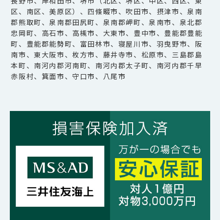
長野市、岸和田市、堺市（北区、堺区、中区、西区、東
区、南区、美原区）、四條畷市、吹田市、摂津市、泉南
郡熊取町、泉南郡田尻町、泉南郡岬町、泉南市、泉北郡
忠岡町、高石市、高槻市、大東市、豊中市、豊能郡豊能
町、豊能郡能勢町、富田林市、寝屋川市、羽曳野市、阪
南市、東大阪市、枚方市、藤井寺市、松原市、三島郡島
本町、南河内郡河南町、南河内郡太子町、南河内郡千早
赤阪村、箕面市、守口市、八尾市