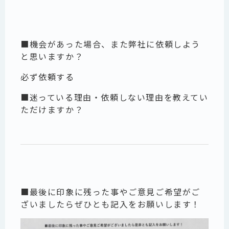
■機会があった場合、また弊社に依頼しよう
と思いますか？
必ず依頼する
■迷っている理由・依頼しない理由を教えてい
ただけますか？
■最後に印象に残った事やご意見ご希望がご
ざいましたらぜひとも記入をお願いします！