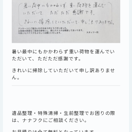
暑い最中にもかかわらず重い荷物を運んでい
ただいて、ただただ感謝です。
きれいに掃除していただいて申し訳ありませ
ん。
遺品整理・特殊清掃・生前整理でお困りの際
は、ナナフクにご相談ください。
お見積りは全て無料となっています。