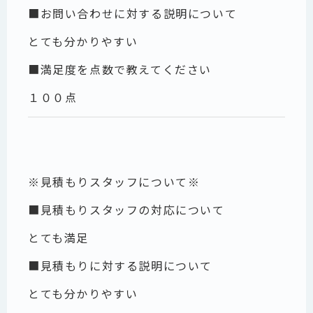
■お問い合わせに対する説明について
とても分かりやすい
■満足度を点数で教えてください
１００点
※見積もりスタッフについて※
■見積もりスタッフの対応について
とても満足
■見積もりに対する説明について
とても分かりやすい