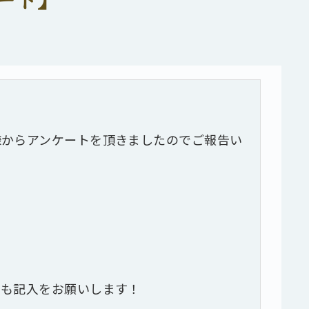
からアンケートを頂きましたのでご報告い
とも記入をお願いします！