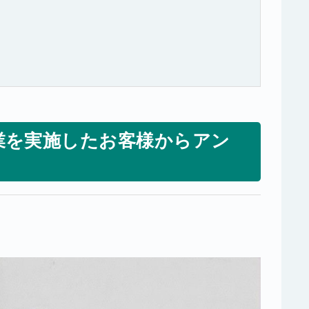
業を実施したお客様からアン