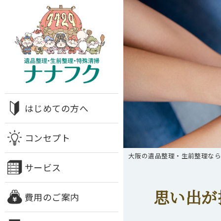
はじめての方へ
コンセプト
大阪の遺品整理・生前整理な
サービス
思い出が
費用のご案内