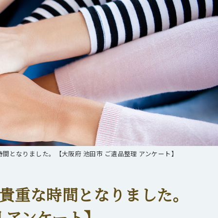
間となりました。【大阪府 池田市 ご遺品整理 アンケート】
貴重な時間となりました。
理 アンケート】