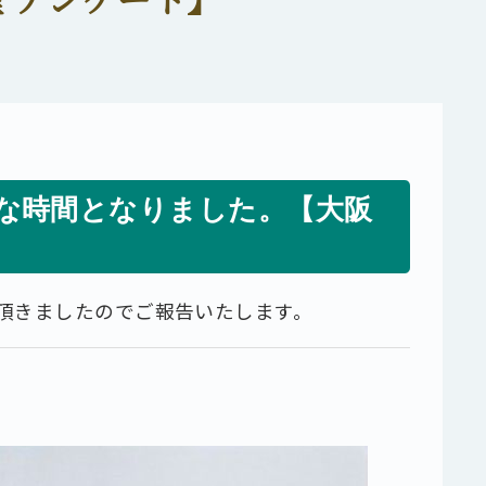
な時間となりました。【大阪
頂きましたのでご報告いたします。