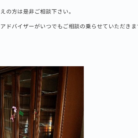
考えの方は是非ご相談下さい。
理アドバイザーがいつでもご相談の乗らせていただきま