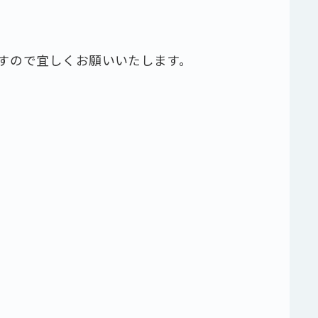
すので宜しくお願いいたします。