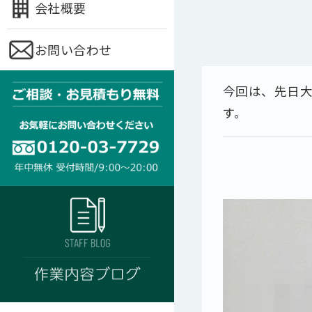
会社概要
お問い合わせ
今回は、先日
す。