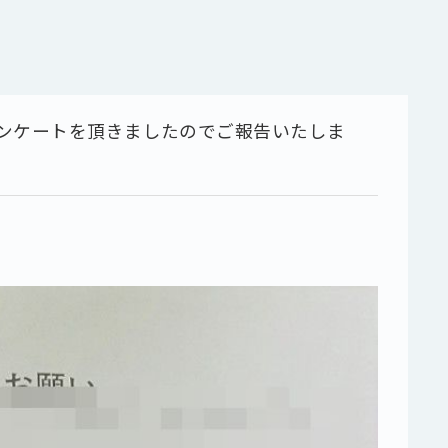
ンケートを頂きましたのでご報告いたしま