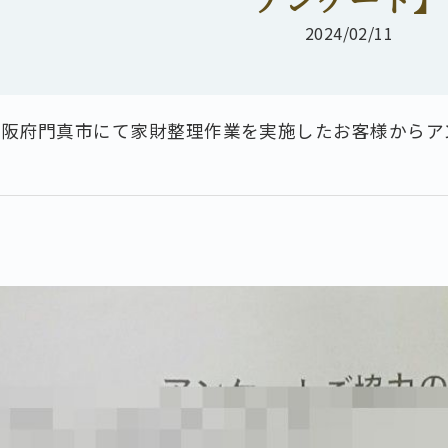
2024/02/11
大阪府門真市にて家財整理作業を実施したお客様からア