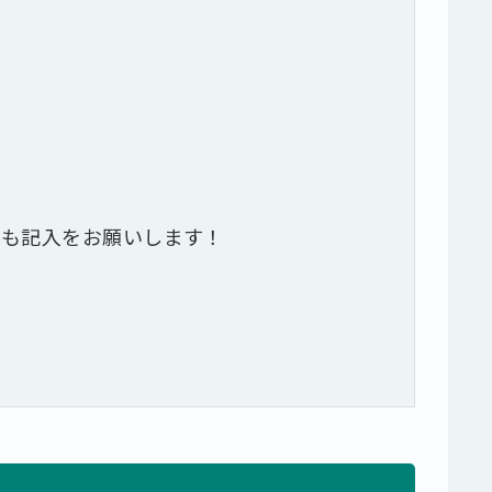
とも記入をお願いします！