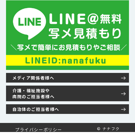
メディア関係者様へ
介護・福祉施設や
病院のご担当者様へ
自治体のご担当者様へ
© ナナフク
プライバシーポリシー