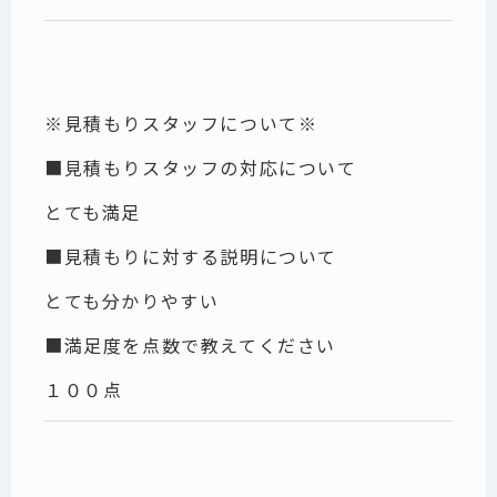
※見積もりスタッフについて※
■見積もりスタッフの対応について
とても満足
■見積もりに対する説明について
とても分かりやすい
■満足度を点数で教えてください
１００点