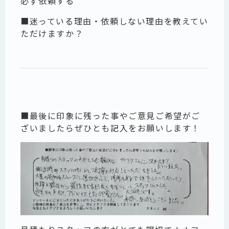
必ず依頼する
■迷っている理由・依頼しない理由を教えてい
ただけますか？
■最後に印象に残った事やご意見ご希望がご
ざいましたらぜひとも記入をお願いします！