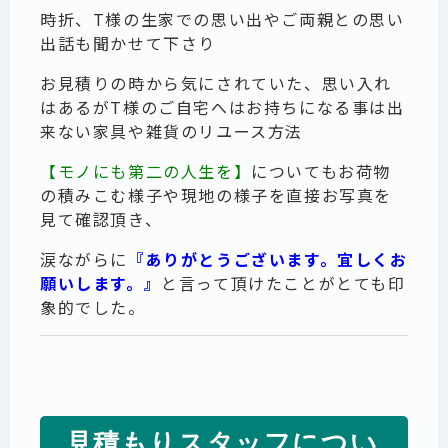
時折、T様の生家での思い出やご両親との思い
出話も聞かせて下さり
お見積りの時から気にされていた、思い入れ
はあるがT様のご自宅へはお持ちになる事は出
来ない家具や雑貨のリユース方法
【モノにも第二の人生を】
についてもお荷物
の積みこむ様子や現地の様子を直接お写真を
見て確認頂き、
涙ながらに
『ありがとうございます。宜しくお
願いします。』
と言って頂けたことがとても印
象的でした。
見積もりスタッフについ