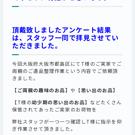
頂戴致しましたアンケート結果
は、スタッフ一同で拝見させてい
ただきました。
今回大阪府大阪市都島区にてT様のご実家でご
両親のご遺品整理作業という内容でご依頼頂
きました。
【ご両親の趣味のお品】
や【
思い出のお品】
【T様の
幼少期の思い出のお品】
などたくさん
保管されてあったご実家のお荷物を
弊社スタッフが一つ一つ確認しT様に指示を仰
ぎ作業させて頂きました。