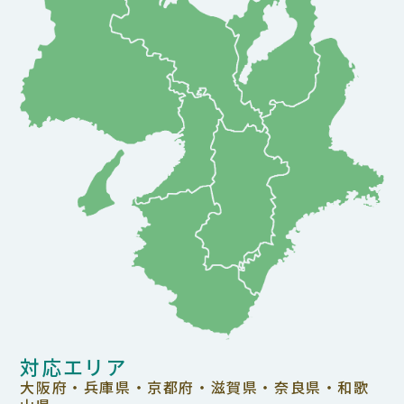
対応エリア
大阪府・兵庫県・京都府・滋賀県・奈良県・和歌