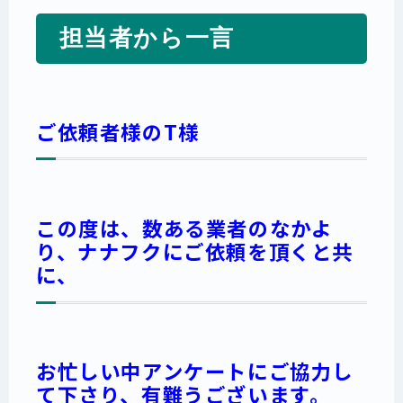
担当者から一言
ご依頼者様のT様
この度は、数ある業者のなかよ
り、ナナフクにご依頼を頂くと共
に、
お忙しい中アンケートにご協力し
て下さり、有難うございます。