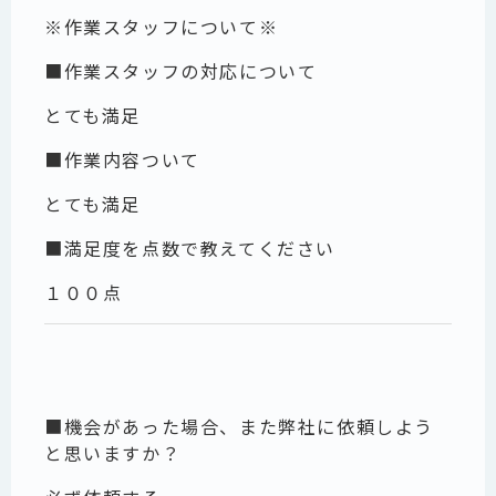
※作業スタッフについて※
■作業スタッフの対応について
とても満足
■作業内容ついて
とても満足
■満足度を点数で教えてください
１００点
■機会があった場合、また弊社に依頼しよう
と思いますか？