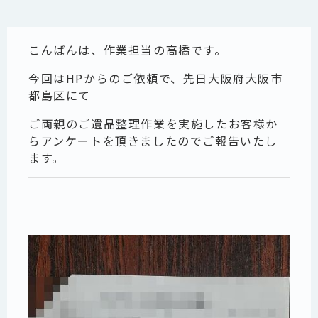
こんばんは、作業担当の高橋です。
今回はHPからのご依頼で、先日大阪府大阪市
都島区にて
ご両親のご遺品整理作業を実施したお客様か
らアンケートを頂きましたのでご報告いたし
ます。