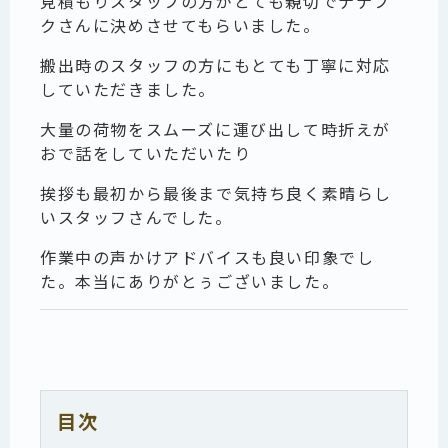
見積もりスタッフの方がとても親切でナナフ
クさんに決めさせてもらいました。
搬出時のスタッフの方にもとても丁寧に対応
していただきました。
大量の荷物をスムーズに運び出して時折えが
おで話をしていただいたり
挨拶も最初から最後まで気持ち良く素晴らし
いスタッフさんでした。
作業中の声かけアドバイスも良い印象でし
た。本当にありがとぅございました。
目次