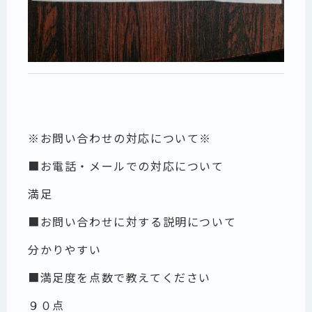
※お問い合わせの対応について※
■お電話・メールでの対応について
満足
■お問い合わせに対する説明について
分かりやすい
■満足度を点数で教えてください
９０点