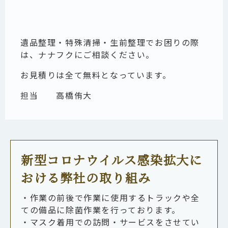
遺品整理・特殊清掃・生前整理でお困りの際
は、ナナフクにご相談ください。
お見積りは全て無料となっています。
担当 高橋侑大
新型コロナウイルス感染拡大に
おける弊社の取り組み
・作業の前後で作業に使用するトラックや全
ての備品に除菌作業を行っております。
・マスク着用での訪問・サービスをさせてい