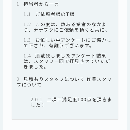
1
担当者から一言
1.1
ご依頼者様のT様
1.2
この度は、数ある業者のなかよ
り、ナナフクにご依頼を頂くと共に、
1.3
お忙しい中アンケートにご協力し
て下さり、有難うございます。
1.4
頂戴致しましたアンケート結果
は、スタッフ一同で拝見させていただ
きました。
2
見積もりスタッフについて 作業スタッ
フについて
2.0.1
二項目満足度100点を頂きま
した！