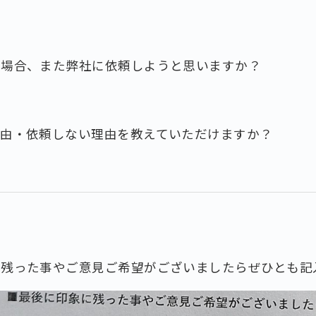
た場合、また弊社に依頼しようと思いますか？
理由・依頼しない理由を教えていただけますか？
に残った事やご意見ご希望がございましたらぜひとも記