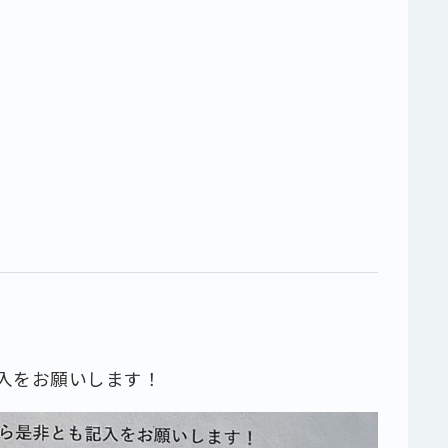
入をお願いします！