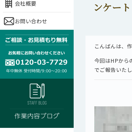
会社概要
ンケート
お問い合わせ
こんばんは、
今回はHPから
でご報告いたし