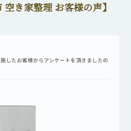
 空き家整理 お客様の声】
実施したお客様からアンケートを頂きましたの