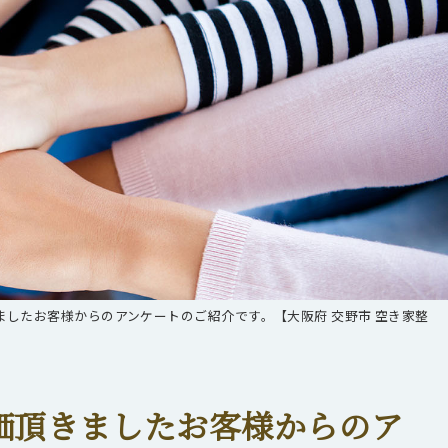
したお客様からのアンケートのご紹介です。【大阪府 交野市 空き家整
価頂きましたお客様からのア