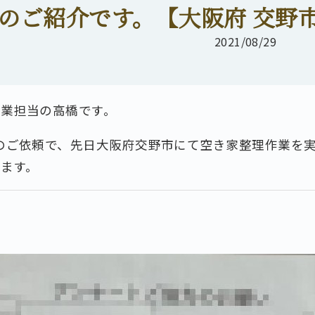
のご紹介です。【大阪府 交野市
2021/08/29
作業担当の高橋です。
のご依頼で、先日大阪府交野市にて空き家整理作業を
ます。