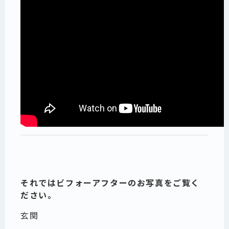
それではビフォーアフターのお写真をご覧く
ださい。
玄関