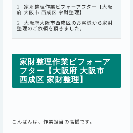
1
家財整理作業ビフォーアフター【大阪
府 大阪市 西成区 家財整理】
2
大阪府大阪市西成区のお客様から家財
整理のご依頼を頂きました。
家財整理作業ビフォーア
フター【大阪府 大阪市
西成区 家財整理】
こんばんは、作業担当の高橋です。