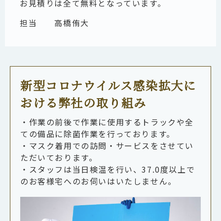
お見積りは全て無料となっています。
担当
高橋侑大
新型コロナウイルス感染拡大に
おける弊社の取り組み
・作業の前後で作業に使用するトラックや全
ての備品に除菌作業を行っております。
・マスク着用での訪問・サービスをさせてい
ただいております。
・スタッフは当日検温を行い、37.0度以上で
のお客様宅へのお伺いはいたしません。