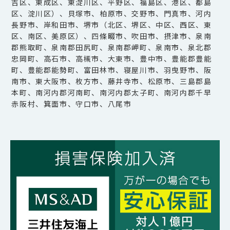
吉区、東成区、東淀川区、平野区、福島区、港区、都島
区、淀川区）、貝塚市、柏原市、交野市、門真市、河内
長野市、岸和田市、堺市（北区、堺区、中区、西区、東
区、南区、美原区）、四條畷市、吹田市、摂津市、泉南
郡熊取町、泉南郡田尻町、泉南郡岬町、泉南市、泉北郡
忠岡町、高石市、高槻市、大東市、豊中市、豊能郡豊能
町、豊能郡能勢町、富田林市、寝屋川市、羽曳野市、阪
南市、東大阪市、枚方市、藤井寺市、松原市、三島郡島
本町、南河内郡河南町、南河内郡太子町、南河内郡千早
赤阪村、箕面市、守口市、八尾市