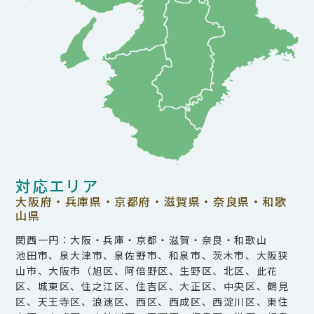
対応エリア
大阪府・兵庫県・京都府・滋賀県・奈良県・和歌
山県
関西一円：大阪・兵庫・京都・滋賀・奈良・和歌山
池田市、泉大津市、泉佐野市、和泉市、茨木市、大阪狭
山市、大阪市（旭区、阿倍野区、生野区、北区、此花
区、城東区、住之江区、住吉区、大正区、中央区、鶴見
区、天王寺区、浪速区、西区、西成区、西淀川区、東住