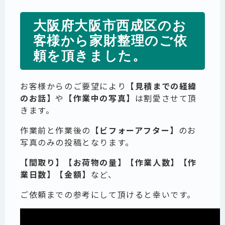
大阪府大阪市西成区のお
客様から家財整理のご依
頼を頂きました。
お客様からのご要望により
【見積までの経緯
のお話】
や
【作業中の写真】
は割愛させて頂
きます。
作業前と作業後の
【ビフォーアフター】
のお
写真のみの投稿となります。
【間取り】【お荷物の量】【作業人数】【作
業日数】【金額】
など、
ご依頼までの参考にして頂けると幸いです。