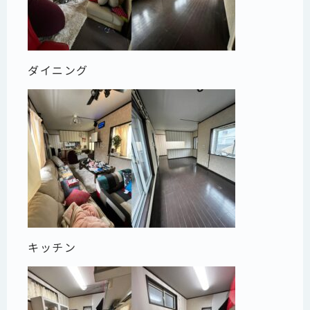
ダイニング
キッチン