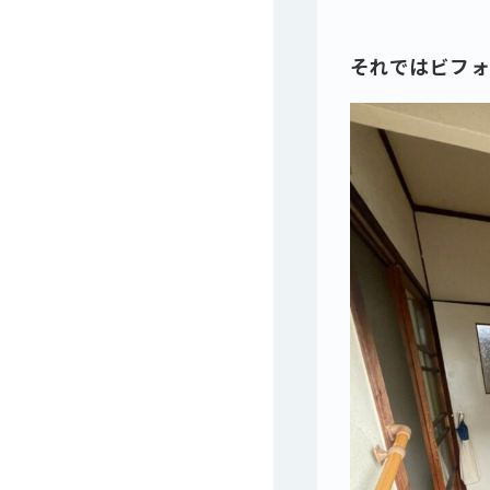
それではビフ