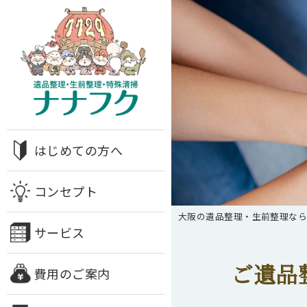
はじめての方へ
コンセプト
大阪の遺品整理・生前整理な
サービス
ご遺品
費用のご案内