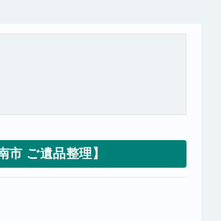
南市 ご遺品整理】