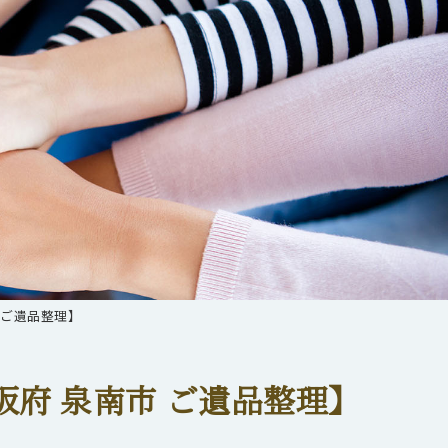
 ご遺品整理】
府 泉南市 ご遺品整理】