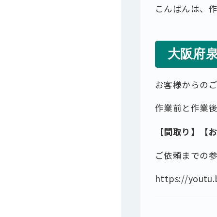
こんばんは、
大阪府
お客様からの
作業前と作業
【間取り】【
ご依頼までの参
https://youtu