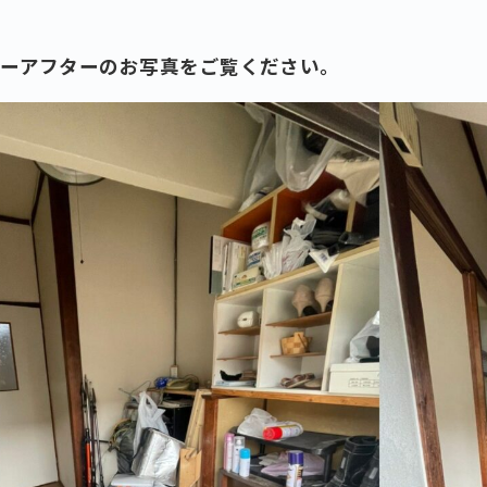
ォーアフターのお写真をご覧ください。