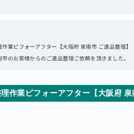
作業ビフォーアフター【大阪府 泉南市 ご遺品整理】
南市のお客様からのご遺品整理ご依頼を頂きました。
理作業ビフォーアフター【大阪府 泉