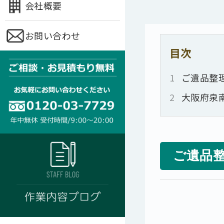
会社概要
お問い合わせ
目次
1
ご遺品整理
2
大阪府泉
ご遺品整