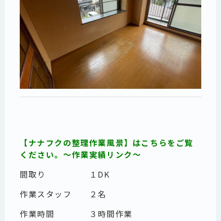
【ナナフクの整理作業風景】はこちらをご覧
ください。～作業実績リンク～
間取り １DK
作業スタッフ ２名
作業時間 ３時間作業