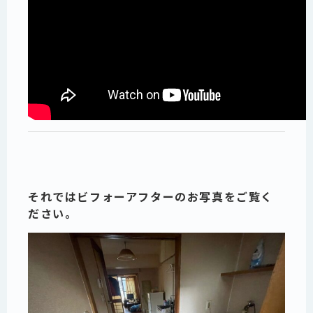
それではビフォーアフターのお写真をご覧く
ださい。