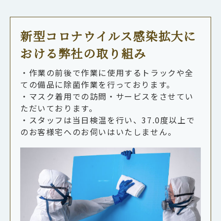
新型コロナウイルス感染拡大に
おける弊社の取り組み
・作業の前後で作業に使用するトラックや全
ての備品に除菌作業を行っております。
・マスク着用での訪問・サービスをさせてい
ただいております。
・スタッフは当日検温を行い、37.0度以上で
のお客様宅へのお伺いはいたしません。