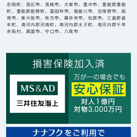
忠岡町、高石市、高槻市、大東市、豊中市、豊能郡豊能
町、豊能郡能勢町、富田林市、寝屋川市、羽曳野市、阪
南市、東大阪市、枚方市、藤井寺市、松原市、三島郡島
本町、南河内郡河南町、南河内郡太子町、南河内郡千早
赤阪村、箕面市、守口市、八尾市