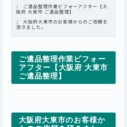
1
ご遺品整理作業ビフォーアフター【大
阪府 大東市 ご遺品整理】
2
大阪府大東市のお客様からのご依頼を
頂きました。
ご遺品整理作業ビフォー
アフター【大阪府 大東市
ご遺品整理】
大阪府大東市のお客様か