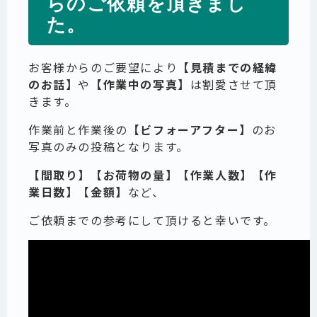
らのご依頼を頂きまし
た。
お客様からのご要望により
【見積までの経緯
のお話】
や
【作業中の写真】
は割愛させて頂
きます。
作業前と作業後の
【ビフォーアフター】
のお
写真のみの投稿となります。
【間取り】【お荷物の量】【作業人数】【作
業日数】【金額】
など、
ご依頼までの参考にして頂けると幸いです。