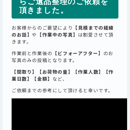
らご遺品整理のご依頼を
頂きました。
お客様からのご要望により
【見積までの経緯
のお話】
や
【作業中の写真】
は割愛させて頂
きます。
作業前と作業後の
【ビフォーアフター】
のお
写真のみの投稿となります。
【間取り】【お荷物の量】【作業人数】【作
業日数】【金額】
など、
ご依頼までの参考にして頂けると幸いです。