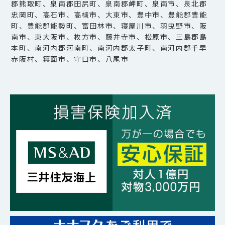
郡熊取町、泉南郡田尻町、泉南郡岬町、泉南市、泉北郡
忠岡町、高石市、高槻市、大東市、豊中市、豊能郡豊能
町、豊能郡能勢町、富田林市、寝屋川市、羽曳野市、阪
南市、東大阪市、枚方市、藤井寺市、松原市、三島郡島
本町、南河内郡河南町、南河内郡太子町、南河内郡千早
赤阪村、箕面市、守口市、八尾市