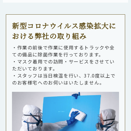
新型コロナウイルス感染拡大に
おける弊社の取り組み
・作業の前後で作業に使用するトラックや全
ての備品に除菌作業を行っております。
・マスク着用での訪問・サービスをさせてい
ただいております。
・スタッフは当日検温を行い、37.0度以上で
のお客様宅へのお伺いはいたしません。