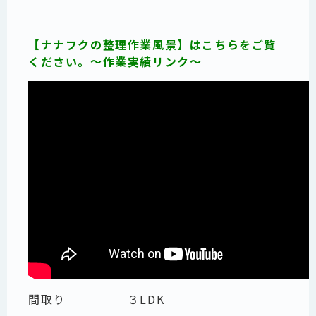
【ナナフクの整理作業風景】はこちらをご覧
ください。～作業実績リンク～
間取り ３LDK