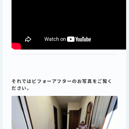
それではビフォーアフターのお写真をご覧く
ださい。