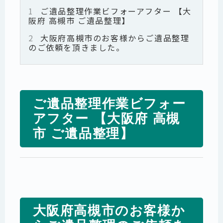
1
ご遺品整理作業ビフォーアフター 【大
阪府 高槻市 ご遺品整理】
2
大阪府高槻市のお客様からご遺品整理
のご依頼を頂きました。
ご遺品整理作業ビフォー
アフター 【大阪府 高槻
市 ご遺品整理】
大阪府高槻市のお客様か