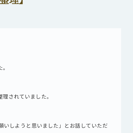
た。
整理されていました。
願いしようと思いました」とお話していただ