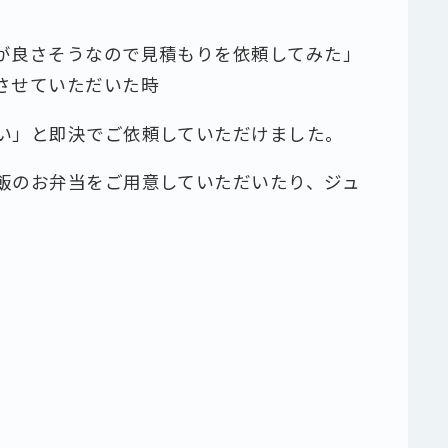
が良さそうなので見積もりを依頼してみた」
させていただいた時
い」と即決でご依頼していただけました。
飯のお弁当をご用意していただいたり、ジュ