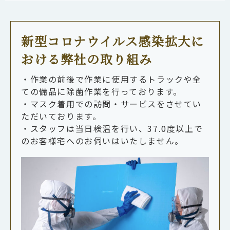
新型コロナウイルス感染拡大に
おける弊社の取り組み
・作業の前後で作業に使用するトラックや全
ての備品に除菌作業を行っております。
・マスク着用での訪問・サービスをさせてい
ただいております。
・スタッフは当日検温を行い、37.0度以上で
のお客様宅へのお伺いはいたしません。