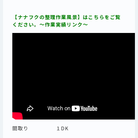
【ナナフクの整理作業風景】はこちらをご覧
ください。～作業実績リンク～
間取り １DK