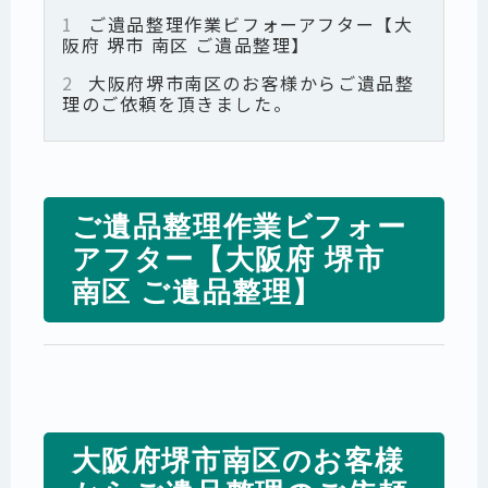
1
ご遺品整理作業ビフォーアフター【大
阪府 堺市 南区 ご遺品整理】
2
大阪府堺市南区のお客様からご遺品整
理のご依頼を頂きました。
ご遺品整理作業ビフォー
アフター【大阪府 堺市
南区 ご遺品整理】
大阪府堺市南区のお客様