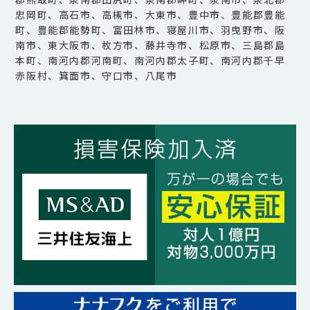
忠岡町、高石市、高槻市、大東市、豊中市、豊能郡豊能
町、豊能郡能勢町、富田林市、寝屋川市、羽曳野市、阪
南市、東大阪市、枚方市、藤井寺市、松原市、三島郡島
本町、南河内郡河南町、南河内郡太子町、南河内郡千早
赤阪村、箕面市、守口市、八尾市