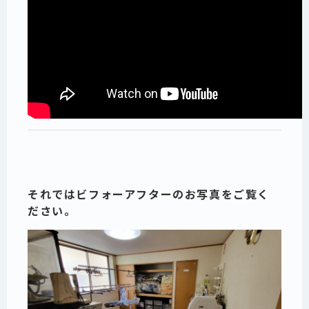
それではビフォーアフターのお写真をご覧く
ださい。