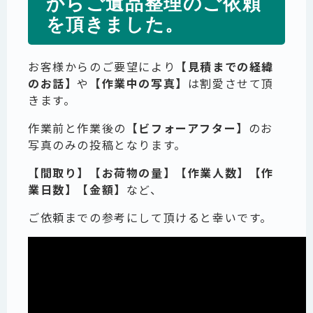
からご遺品整理のご依頼
を頂きました。
お客様からのご要望により
【見積までの経緯
のお話】
や
【作業中の写真】
は割愛させて頂
きます。
作業前と作業後の
【ビフォーアフター】
のお
写真のみの投稿となります。
【間取り】【お荷物の量】【作業人数】【作
業日数】【金額】
など、
ご依頼までの参考にして頂けると幸いです。