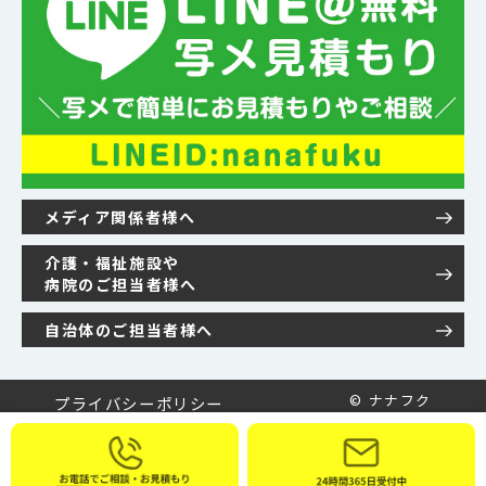
メディア関係者様へ
介護・福祉施設や
病院のご担当者様へ
自治体のご担当者様へ
© ナナフク
プライバシーポリシー