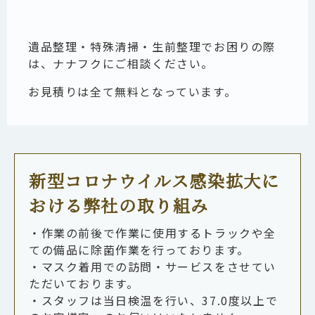
遺品整理・特殊清掃・生前整理でお困りの際
は、ナナフクにご相談ください。
お見積りは全て無料となっています。
新型コロナウイルス感染拡大に
おける弊社の取り組み
・作業の前後で作業に使用するトラックや全
ての備品に除菌作業を行っております。
・マスク着用での訪問・サービスをさせてい
ただいております。
・スタッフは当日検温を行い、37.0度以上で