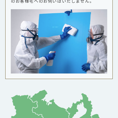
のお客様宅へのお伺いはいたしません。