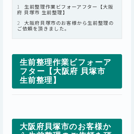
1
生前整理作業ビフォーアフター【大阪
府 貝塚市 生前整理】
2
大阪府貝塚市のお客様から生前整理の
ご依頼を頂きました。
生前整理作業ビフォーア
フター【大阪府 貝塚市
生前整理】
大阪府貝塚市のお客様か