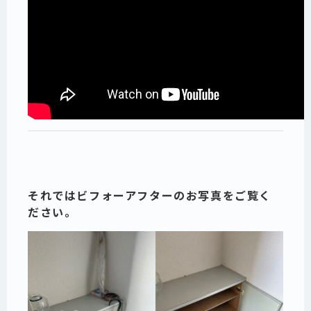
それではビフォーアフターのお写真をご覧く
ださい。