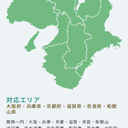
対応エリア
大阪府・兵庫県・京都府・滋賀県・奈良県・和歌
山県
関西一円：大阪・兵庫・京都・滋賀・奈良・和歌山
池田市、泉大津市、泉佐野市、和泉市、茨木市、大阪狭