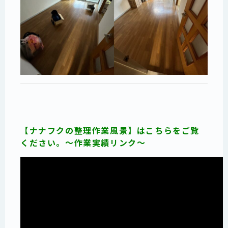
【ナナフクの整理作業風景】はこちらをご覧
ください。～作業実績リンク～