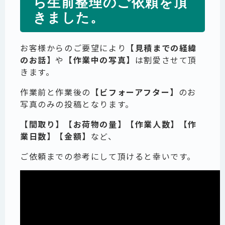
ら生前整理のご依頼を頂
きました。
お客様からのご要望により
【見積までの経緯
のお話】
や
【作業中の写真】
は割愛させて頂
きます。
作業前と作業後の
【ビフォーアフター】
のお
写真のみの投稿となります。
【間取り】【お荷物の量】【作業人数】【作
業日数】【金額】
など、
ご依頼までの参考にして頂けると幸いです。