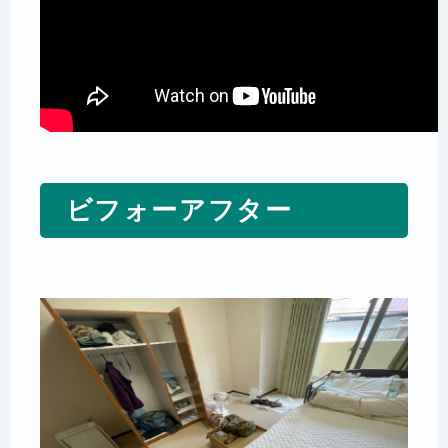
ビフォーアフター