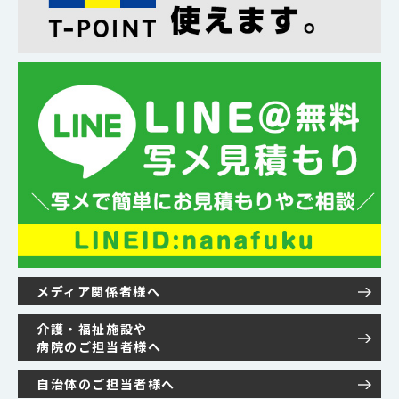
メディア関係者様へ
介護・福祉施設や
病院のご担当者様へ
自治体のご担当者様へ