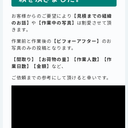
お客様からのご要望により
【見積までの経緯
のお話】
や
【作業中の写真】
は割愛させて頂
きます。
作業前と作業後の
【ビフォーアフター】
のお
写真のみの投稿となります。
【間取り】【お荷物の量】【作業人数】【作
業日数】【金額】
など、
ご依頼までの参考にして頂けると幸いです。