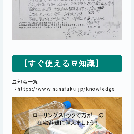
【すぐ使える豆知識】
豆知識一覧
→
https://www.nanafuku.jp/knowledge