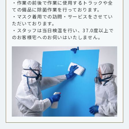
・作業の前後で作業に使用するトラックや全
ての備品に除菌作業を行っております。
・マスク着用での訪問・サービスをさせてい
ただいております。
・スタッフは当日検温を行い、37.0度以上で
のお客様宅へのお伺いはいたしません。