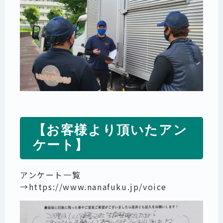
【お客様より頂いたアン
ケート】
アンケート一覧
→
https://www.nanafuku.jp/voice