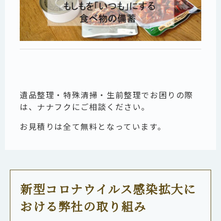
遺品整理・特殊清掃・生前整理でお困りの際
は、ナナフクにご相談ください。
お見積りは全て無料となっています。
新型コロナウイルス感染拡大に
おける弊社の取り組み