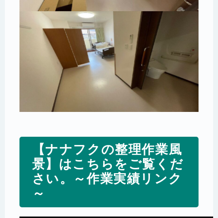
【ナナフクの整理作業風
景】はこちらをご覧くだ
さい。～作業実績リンク
～