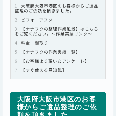
1
大阪府大阪市港区のお客様からご遺品
整理のご依頼を頂きました。
2
ビフォーアフター
3
【ナナフクの整理作業風景】はこちら
をご覧ください。～作業実績リンク～
4
料金 間取り
5
【ナナフクの作業実績一覧】
6
【お客様より頂いたアンケート】
7
【すぐ使える豆知識】
大阪府大阪市港区のお客
様からご遺品整理のご依
頼を頂きました。