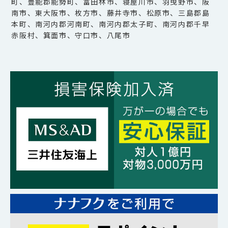
町、豊能郡能勢町、富田林市、寝屋川市、羽曳野市、阪
南市、東大阪市、枚方市、藤井寺市、松原市、三島郡島
本町、南河内郡河南町、南河内郡太子町、南河内郡千早
赤阪村、箕面市、守口市、八尾市