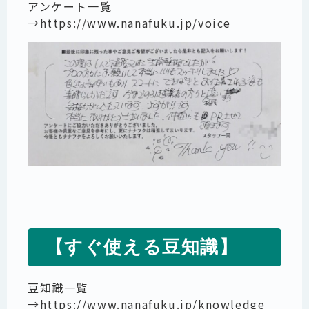
アンケート一覧
→
https://www.nanafuku.jp/voice
【すぐ使える豆知識】
豆知識一覧
→
https://www.nanafuku.jp/knowledge