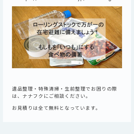
遺品整理・特殊清掃・生前整理でお困りの際
は、ナナフクにご相談ください。
お見積りは全て無料となっています。