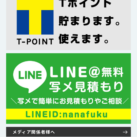
メディア関係者様へ