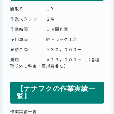
間取り １R
作業スタッフ ２名
作業時間 １時間作業
使用車両 軽トラック１台
見積金額 ￥３０，０００－
費用 ￥３３，０００－ （各種
取り外し料金・清掃費含む）
【ナナフクの作業実績一
覧】
作業実績一覧