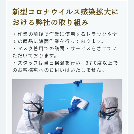
新型コロナウイルス感染拡大に
おける弊社の取り組み
・作業の前後で作業に使用するトラックや全
ての備品に除菌作業を行っております。
・マスク着用での訪問・サービスをさせてい
ただいております。
・スタッフは当日検温を行い、37.0度以上で
のお客様宅へのお伺いはいたしません。