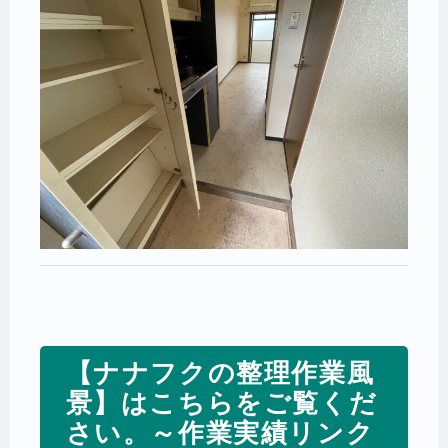
【ナナフクの整理作業風
景】はこちらをご覧くだ
さい。～作業実績リンク