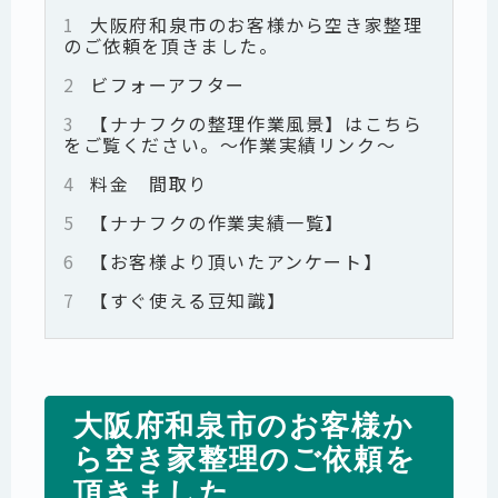
1
大阪府和泉市のお客様から空き家整理
のご依頼を頂きました。
2
ビフォーアフター
3
【ナナフクの整理作業風景】はこちら
をご覧ください。～作業実績リンク～
4
料金 間取り
5
【ナナフクの作業実績一覧】
6
【お客様より頂いたアンケート】
7
【すぐ使える豆知識】
大阪府和泉市のお客様か
ら空き家整理のご依頼を
頂きました。