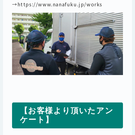
→
https://www.nanafuku.jp/works
【お客様より頂いたアン
ケート】