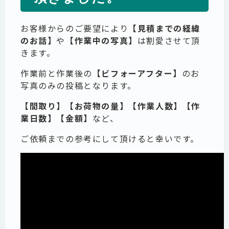
お客様からのご要望により
【見積までの経緯
のお話】
や
【作業中の写真】
は割愛させて頂
きます。
作業前と作業後の
【ビフォーアフター】
のお
写真のみの投稿となります。
【間取り】【お荷物の量】【作業人数】【作
業日数】【金額】
など、
ご依頼までの参考にして頂けると幸いです。