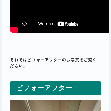
それではビフォーアフターのお写真をご覧く
ださい。
ビフォーアフター