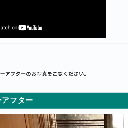
ォーアフターのお写真をご覧ください。
ーアフター