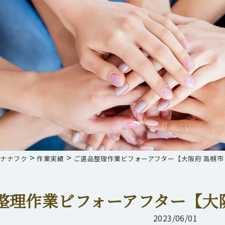
>
>
らナナフク
作業実績
ご遺品整理作業ビフォーアフター【大阪府 高槻市
整理作業ビフォーアフター【大阪
2023/06/01