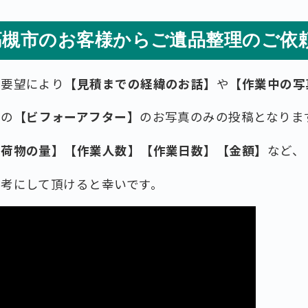
高槻市のお客様からご遺品整理のご依
ご要望により
【見積までの経緯のお話】
や
【作業中の写
後の
【ビフォーアフター】
のお写真のみの投稿となりま
お荷物の量】【作業人数】【作業日数】【金額】
など、
考にして頂けると幸いです。