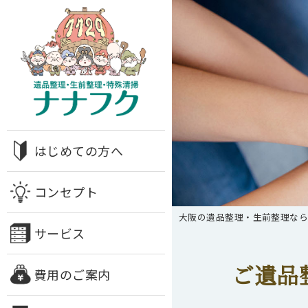
はじめての方へ
コンセプト
大阪の遺品整理・生前整理な
サービス
ご遺品
費用のご案内